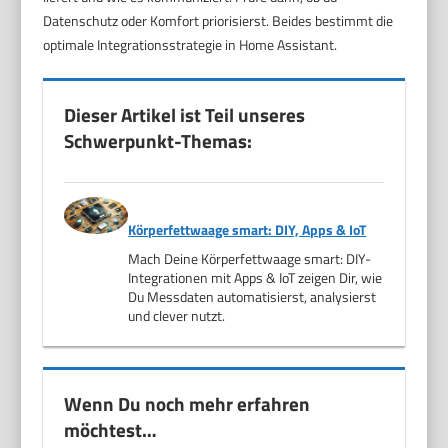
Datenschutz oder Komfort priorisierst. Beides bestimmt die
optimale Integrationsstrategie in Home Assistant.
Dieser Artikel ist Teil unseres
Schwerpunkt-Themas:
Körperfettwaage smart: DIY, Apps & IoT
Mach Deine Körperfettwaage smart: DIY-
Integrationen mit Apps & IoT zeigen Dir, wie
Du Messdaten automatisierst, analysierst
und clever nutzt.
Wenn Du noch mehr erfahren
möchtest…