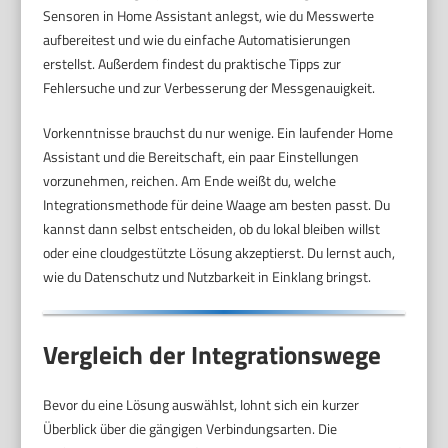
Sensoren in Home Assistant anlegst, wie du Messwerte
aufbereitest und wie du einfache Automatisierungen
erstellst. Außerdem findest du praktische Tipps zur
Fehlersuche und zur Verbesserung der Messgenauigkeit.
Vorkenntnisse brauchst du nur wenige. Ein laufender Home
Assistant und die Bereitschaft, ein paar Einstellungen
vorzunehmen, reichen. Am Ende weißt du, welche
Integrationsmethode für deine Waage am besten passt. Du
kannst dann selbst entscheiden, ob du lokal bleiben willst
oder eine cloudgestützte Lösung akzeptierst. Du lernst auch,
wie du Datenschutz und Nutzbarkeit in Einklang bringst.
Vergleich der Integrationswege
Bevor du eine Lösung auswählst, lohnt sich ein kurzer
Überblick über die gängigen Verbindungsarten. Die