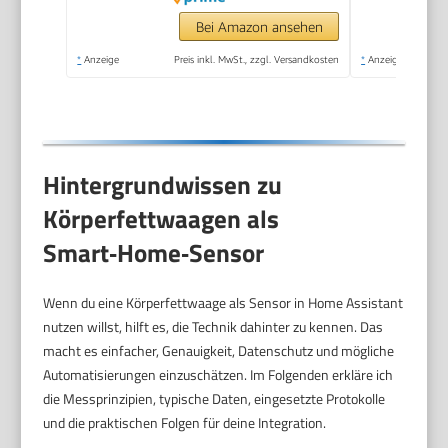
Bei Amazon ansehen
*
Anzeige
Preis inkl. MwSt., zzgl. Versandkosten
*
Anzeige
Hintergrundwissen zu
Körperfettwaagen als
Smart‑Home‑Sensor
Wenn du eine Körperfettwaage als Sensor in Home Assistant
nutzen willst, hilft es, die Technik dahinter zu kennen. Das
macht es einfacher, Genauigkeit, Datenschutz und mögliche
Automatisierungen einzuschätzen. Im Folgenden erkläre ich
die Messprinzipien, typische Daten, eingesetzte Protokolle
und die praktischen Folgen für deine Integration.