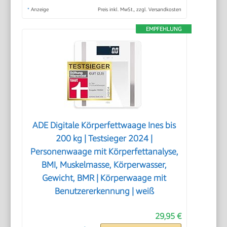
*
Anzeige
Preis inkl. MwSt., zzgl. Versandkosten
EMPFEHLUNG
ADE Digitale Körperfettwaage Ines bis
200 kg | Testsieger 2024 |
Personenwaage mit Körperfettanalyse,
BMI, Muskelmasse, Körperwasser,
Gewicht, BMR | Körperwaage mit
Benutzererkennung | weiß
29,95 €