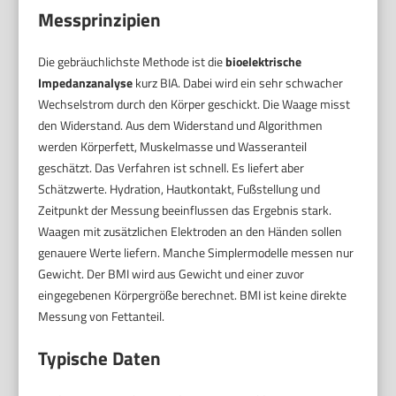
Messprinzipien
Die gebräuchlichste Methode ist die
bioelektrische
Impedanzanalyse
kurz BIA. Dabei wird ein sehr schwacher
Wechselstrom durch den Körper geschickt. Die Waage misst
den Widerstand. Aus dem Widerstand und Algorithmen
werden Körperfett, Muskelmasse und Wasseranteil
geschätzt. Das Verfahren ist schnell. Es liefert aber
Schätzwerte. Hydration, Hautkontakt, Fußstellung und
Zeitpunkt der Messung beeinflussen das Ergebnis stark.
Waagen mit zusätzlichen Elektroden an den Händen sollen
genauere Werte liefern. Manche Simplermodelle messen nur
Gewicht. Der BMI wird aus Gewicht und einer zuvor
eingegebenen Körpergröße berechnet. BMI ist keine direkte
Messung von Fettanteil.
Typische Daten