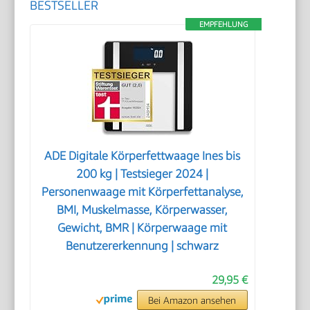
BESTSELLER
EMPFEHLUNG
ADE Digitale Körperfettwaage Ines bis
200 kg | Testsieger 2024 |
Personenwaage mit Körperfettanalyse,
BMI, Muskelmasse, Körperwasser,
Gewicht, BMR | Körperwaage mit
Benutzererkennung | schwarz
29,95 €
Bei Amazon ansehen