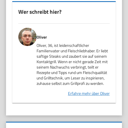
Wer schreibt hier?
Oliver
Oliver, 36, ist leidenschaftlicher
Familienvater und Fleischliebhaber. Er liebt
saftige Steaks und zaubert sie auf seinem
Kontaktgrill. Wenn er nicht gerade Zeit mit
seinem Nachwuchs verbringt, teilt er
Rezepte und Tipps rund um Fleischqualität
und Grilltechnik, um Leser zu inspirieren,
zuhause selbst zum Grillprofi zu werden.
Erfahre mehr über Oliver