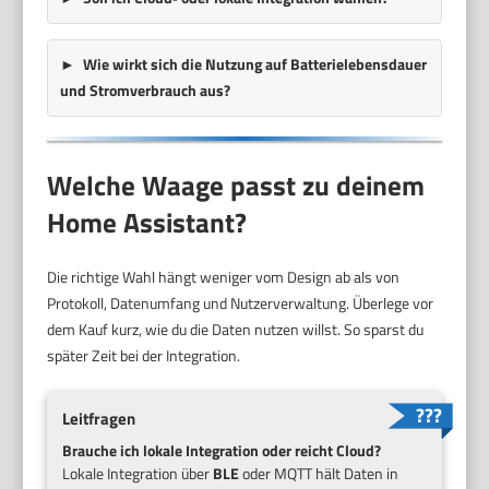
Wie wirkt sich die Nutzung auf Batterielebensdauer
und Stromverbrauch aus?
Welche Waage passt zu deinem
Home Assistant?
Die richtige Wahl hängt weniger vom Design ab als von
Protokoll, Datenumfang und Nutzerverwaltung. Überlege vor
dem Kauf kurz, wie du die Daten nutzen willst. So sparst du
später Zeit bei der Integration.
Leitfragen
Brauche ich lokale Integration oder reicht Cloud?
Lokale Integration über
BLE
oder MQTT hält Daten in