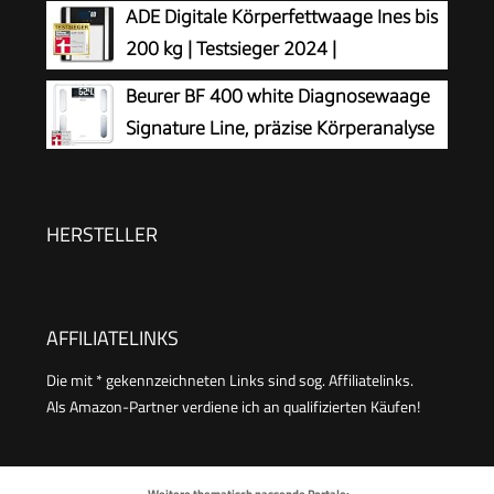
Muskelmasse
ADE Digitale Körperfettwaage Ines bis
200 kg | Testsieger 2024 |
Personenwaage mit Körperfettanalyse,
Beurer BF 400 white Diagnosewaage
BMI, Muskelmasse, Körperwasser, Gewicht, BMR |
Signature Line, präzise Körperanalyse
Körperwaage mit Benutzererkennung | schwarz
für bis zu 10 Personen, mit extra
großem Invers-LCD-Display, Tragkraft bis 200 kg
HERSTELLER
AFFILIATELINKS
Die mit * gekennzeichneten Links sind sog. Affiliatelinks.
Als Amazon-Partner verdiene ich an qualifizierten Käufen!
Weitere thematisch passende Portale: