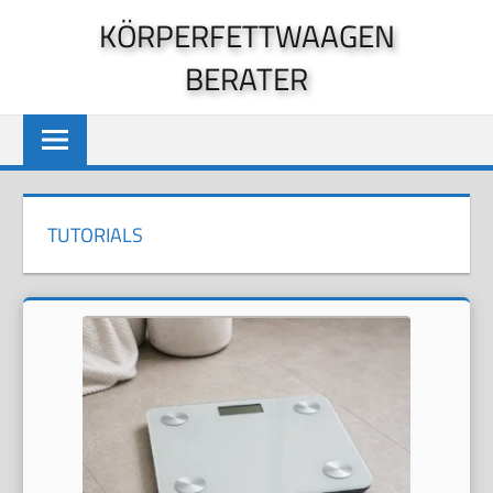
Zum
KÖRPERFETTWAAGEN
Inhalt
BERATER
springen
TUTORIALS