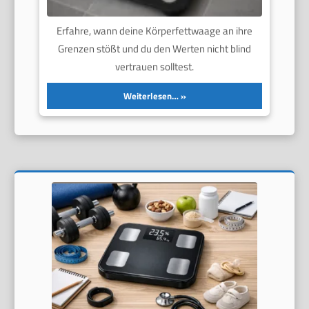
Erfahre, wann deine Körperfettwaage an ihre
Grenzen stößt und du den Werten nicht blind
vertrauen solltest.
Weiterlesen…