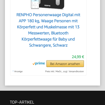
RENPHO Personenwaage Digital mit
APP 180 kg, Waage Personen mit
Körperfett und Muskelmasse mit 13
Messwerten, Bluetooth
Körperfettwaage für Baby und
Schwangere, Schwarz
24,99 €
Bei Amazon ansehen
*
Anzeige
Preis inkl. MwSt., zzgl. Versandkosten
TOP-ARTIKEL