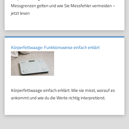
Messgrenzen gelten und wie Sie Messfehler vermeiden –
jetzt lesen
Körperfettwaage: Funktionsweise einfach erklärt
Körperfettwaage einfach erklärt: Wie sie misst, worauf es
ankommt und wie du die Werte richtig interpretierst.