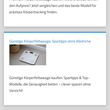
den Aufpreis? Jetzt vergleichen und das beste Modell für
präzises Körpertracking finden.
Günstige Körperfettwaage: Spartipps ohne Abstriche
Günstige Körperfettwaage kaufen: Spartipps & Top-
Modelle, die Genauigkeit bieten – clever sparen ohne
Verzicht!