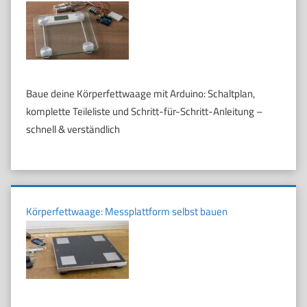
Baue deine Körperfettwaage mit Arduino: Schaltplan,
komplette Teileliste und Schritt-für-Schritt-Anleitung –
schnell & verständlich
Körperfettwaage: Messplattform selbst bauen