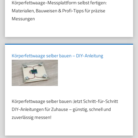
Körperfettwaage-Messplattform selbst fertigen:
Materialien, Bauweisen & Profi-Tipps für präzise
Messungen
Körperfettwaage selber bauen – DIY-Anleitung
Körperfettwaage selber bauen: Jetzt Schritt-für-Schritt
DIY-Anleitungen für Zuhause – günstig, schnell und
zuverlässig messen!