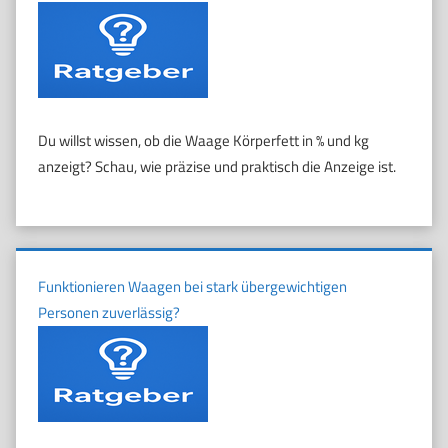
Du willst wissen, ob die Waage Körperfett in % und kg
anzeigt? Schau, wie präzise und praktisch die Anzeige ist.
Funktionieren Waagen bei stark übergewichtigen
Personen zuverlässig?