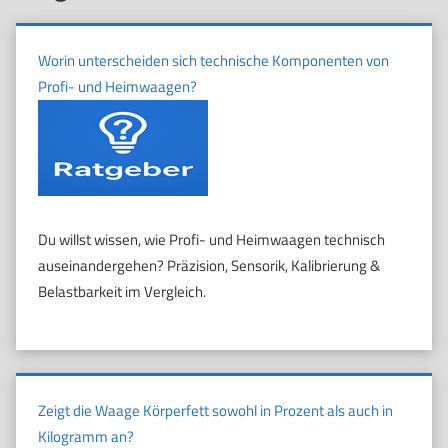
Worin unterscheiden sich technische Komponenten von
Profi- und Heimwaagen?
Du willst wissen, wie Profi- und Heimwaagen technisch
auseinandergehen? Präzision, Sensorik, Kalibrierung &
Belastbarkeit im Vergleich.
Zeigt die Waage Körperfett sowohl in Prozent als auch in
Kilogramm an?