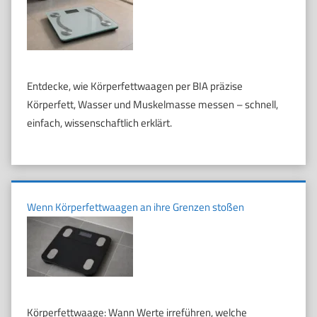
Entdecke, wie Körperfettwaagen per BIA präzise
Körperfett, Wasser und Muskelmasse messen – schnell,
einfach, wissenschaftlich erklärt.
Wenn Körperfettwaagen an ihre Grenzen stoßen
Körperfettwaage: Wann Werte irreführen, welche