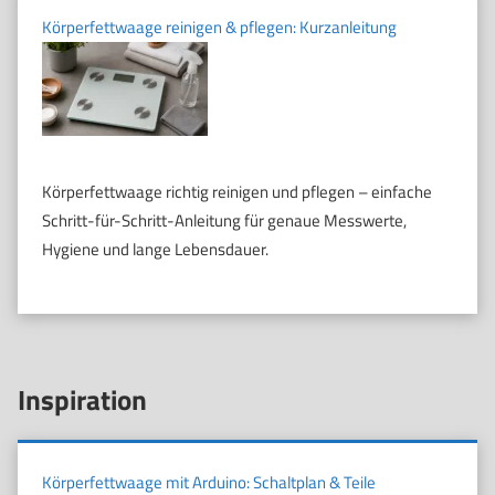
Körperfettwaage reinigen & pflegen: Kurzanleitung
Körperfettwaage richtig reinigen und pflegen – einfache
Schritt-für-Schritt-Anleitung für genaue Messwerte,
Hygiene und lange Lebensdauer.
Inspiration
Körperfettwaage mit Arduino: Schaltplan & Teile