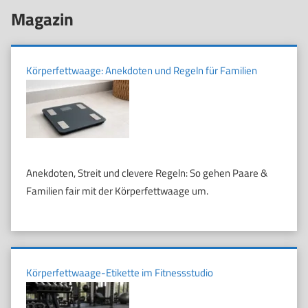
Magazin
Körperfettwaage: Anekdoten und Regeln für Familien
Anekdoten, Streit und clevere Regeln: So gehen Paare &
Familien fair mit der Körperfettwaage um.
Körperfettwaage-Etikette im Fitnessstudio