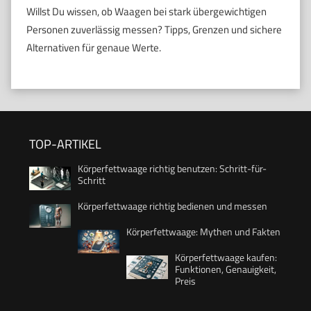
Willst Du wissen, ob Waagen bei stark übergewichtigen
Personen zuverlässig messen? Tipps, Grenzen und sichere
Alternativen für genaue Werte.
TOP-ARTIKEL
Körperfettwaage richtig benutzen: Schritt-für-
Schritt
Körperfettwaage richtig bedienen und messen
Körperfettwaage: Mythen und Fakten
Körperfettwaage kaufen:
Funktionen, Genauigkeit,
Preis