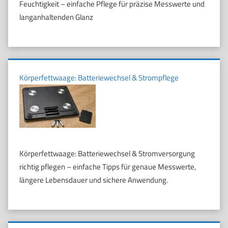
Feuchtigkeit – einfache Pflege für präzise Messwerte und
langanhaltenden Glanz
Körperfettwaage: Batteriewechsel & Strompflege
Körperfettwaage: Batteriewechsel & Stromversorgung
richtig pflegen – einfache Tipps für genaue Messwerte,
längere Lebensdauer und sichere Anwendung.