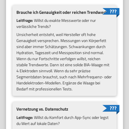
Brauche ich Genauigkeit oder reichen Trendwerte?
Leitfrage:
Willst du exakte Messwerte oder nur
verlässliche Trends?
Unsicherheit entsteht, weil Hersteller oft hohe
Genauigkeit versprechen. Messungen von Körperfett
sind aber immer Schätzungen. Schwankungen durch
Hydration, Tageszeit und Messposition sind normal.
Wenn du nur Fortschritte verfolgen willst, reichen
stabile Trendwerte. Dann ist eine solide BIA-Waage mit
4 Elektroden sinnvoll. Wenn du sehr präzise
Segmentdaten brauchst, such nach Mehrfrequenz- oder
Handelektroden-Modellen. Ergänze die Waage bei
Bedarf mit professionellen Tests.
Vernetzung vs. Datenschutz
Leitfrage:
Willst du Komfort durch App-Sync oder legst
du Wert auf lokale Daten?