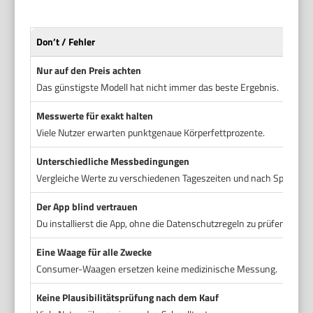
Don’t / Fehler
Nur auf den Preis achten
Das günstigste Modell hat nicht immer das beste Ergebnis.
Messwerte für exakt halten
Viele Nutzer erwarten punktgenaue Körperfettprozente.
Unterschiedliche Messbedingungen
Vergleiche Werte zu verschiedenen Tageszeiten und nach Sport.
Der App blind vertrauen
Du installierst die App, ohne die Datenschutzregeln zu prüfen.
Eine Waage für alle Zwecke
Consumer-Waagen ersetzen keine medizinische Messung.
Keine Plausibilitätsprüfung nach dem Kauf