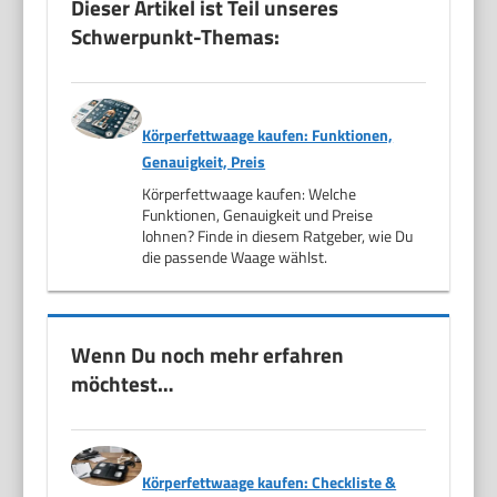
Dieser Artikel ist Teil unseres
Schwerpunkt-Themas:
Körperfettwaage kaufen: Funktionen,
Genauigkeit, Preis
Körperfettwaage kaufen: Welche
Funktionen, Genauigkeit und Preise
lohnen? Finde in diesem Ratgeber, wie Du
die passende Waage wählst.
Wenn Du noch mehr erfahren
möchtest…
Körperfettwaage kaufen: Checkliste &