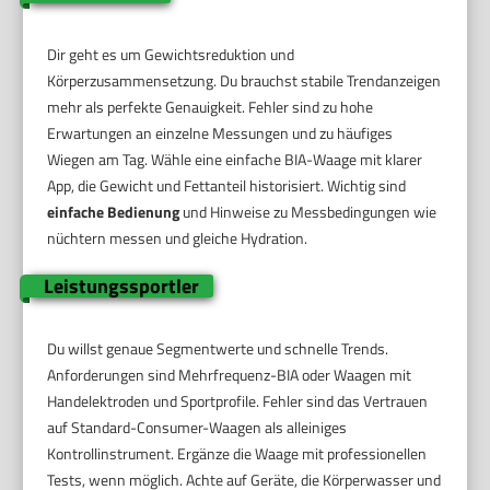
Dir geht es um Gewichtsreduktion und
Körperzusammensetzung. Du brauchst stabile Trendanzeigen
mehr als perfekte Genauigkeit. Fehler sind zu hohe
Erwartungen an einzelne Messungen und zu häufiges
Wiegen am Tag. Wähle eine einfache BIA-Waage mit klarer
App, die Gewicht und Fettanteil historisiert. Wichtig sind
einfache Bedienung
und Hinweise zu Messbedingungen wie
nüchtern messen und gleiche Hydration.
Leistungssportler
Du willst genaue Segmentwerte und schnelle Trends.
Anforderungen sind Mehrfrequenz-BIA oder Waagen mit
Handelektroden und Sportprofile. Fehler sind das Vertrauen
auf Standard-Consumer-Waagen als alleiniges
Kontrollinstrument. Ergänze die Waage mit professionellen
Tests, wenn möglich. Achte auf Geräte, die Körperwasser und