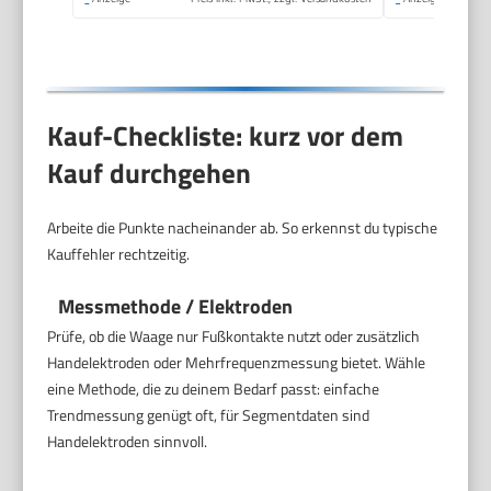
Benutzererkennung |
weiß
Kauf-Checkliste: kurz vor dem
Kauf durchgehen
Arbeite die Punkte nacheinander ab. So erkennst du typische
Kauffehler rechtzeitig.
Messmethode / Elektroden
Prüfe, ob die Waage nur Fußkontakte nutzt oder zusätzlich
Handelektroden oder Mehrfrequenzmessung bietet. Wähle
eine Methode, die zu deinem Bedarf passt: einfache
Trendmessung genügt oft, für Segmentdaten sind
Handelektroden sinnvoll.