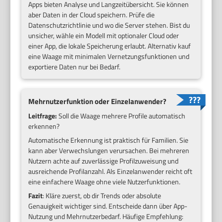
Apps bieten Analyse und Langzeitübersicht. Sie können
aber Daten in der Cloud speichern. Prüfe die
Datenschutzrichtlinie und wo die Server stehen. Bist du
unsicher, wähle ein Modell mit optionaler Cloud oder
einer App, die lokale Speicherung erlaubt. Alternativ kauf
eine Waage mit minimalen Vernetzungsfunktionen und
exportiere Daten nur bei Bedarf.
Mehrnutzerfunktion oder Einzelanwender?
Leitfrage:
Soll die Waage mehrere Profile automatisch
erkennen?
Automatische Erkennung ist praktisch für Familien. Sie
kann aber Verwechslungen verursachen. Bei mehreren
Nutzern achte auf zuverlässige Profilzuweisung und
ausreichende Profilanzahl. Als Einzelanwender reicht oft
eine einfachere Waage ohne viele Nutzerfunktionen.
Fazit
: Kläre zuerst, ob dir Trends oder absolute
Genauigkeit wichtiger sind. Entscheide dann über App-
Nutzung und Mehrnutzerbedarf. Häufige Empfehlung: