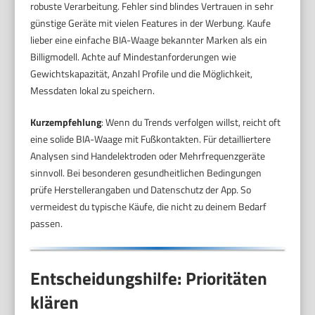
robuste Verarbeitung. Fehler sind blindes Vertrauen in sehr
günstige Geräte mit vielen Features in der Werbung. Kaufe
lieber eine einfache BIA-Waage bekannter Marken als ein
Billigmodell. Achte auf Mindestanforderungen wie
Gewichtskapazität, Anzahl Profile und die Möglichkeit,
Messdaten lokal zu speichern.
Kurzempfehlung
: Wenn du Trends verfolgen willst, reicht oft
eine solide BIA-Waage mit Fußkontakten. Für detailliertere
Analysen sind Handelektroden oder Mehrfrequenzgeräte
sinnvoll. Bei besonderen gesundheitlichen Bedingungen
prüfe Herstellerangaben und Datenschutz der App. So
vermeidest du typische Käufe, die nicht zu deinem Bedarf
passen.
Entscheidungshilfe: Prioritäten
klären