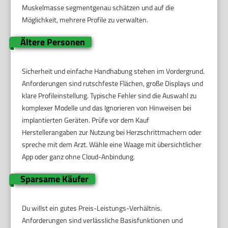
Muskelmasse segmentgenau schätzen und auf die
Möglichkeit, mehrere Profile zu verwalten.
Ältere Personen
Sicherheit und einfache Handhabung stehen im Vordergrund.
Anforderungen sind rutschfeste Flächen, große Displays und
klare Profileinstellung. Typische Fehler sind die Auswahl zu
komplexer Modelle und das Ignorieren von Hinweisen bei
implantierten Geräten. Prüfe vor dem Kauf
Herstellerangaben zur Nutzung bei Herzschrittmachern oder
spreche mit dem Arzt. Wähle eine Waage mit übersichtlicher
App oder ganz ohne Cloud-Anbindung.
Sparsame Käufer
Du willst ein gutes Preis-Leistungs-Verhältnis.
Anforderungen sind verlässliche Basisfunktionen und