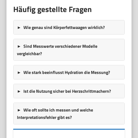
Häufig gestellte Fragen
Wie genau sind Körperfettwaagen wirklich?
Sind Messwerte verschiedener Modelle
vergleichbar?
Wie stark beeinflusst Hydration die Messung?
Ist die Nutzung sicher bei Herzschrittmachern?
Wie oft sollte ich messen und welche
Interpretationsfehler gibt es?