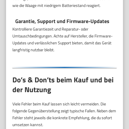
wie die Waage mit niedrigem Batteriestand reagiert.
Garantie, Support und Firmware-Updates
Kontrolliere Garantiezeit und Reparatur- oder
Umtauschbedingungen. Achte auf Hersteller, die Firmware-
Updates und verlässlichen Support bieten, damit das Gerät
langfristig nutzbar bleibt.
Do’s & Don’ts beim Kauf und bei
der Nutzung
Viele Fehler beim Kauf lassen sich leicht vermeiden. Die
folgende Gegenüberstellung zeigt typische Fallen. Neben dem
Fehler steht jeweils die konkrete Empfehlung, die du sofort
umsetzen kannst.