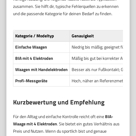
zusammen. Sie hilft dir, typische Fehlerquellen zu erkennen
und die passende Kategorie für deinen Bedarf zu finden.
Kategorie / Modeltyp
Genauigkeit
Einfache Waagen
Niedrig bis mäßig; geeignet für Tren
BIA mit 4 Elektroden
Mäßig bis gut bei korrekter Anwen
Waagen mit Handelektroden
Besser als nur Fußkontakt; Ganzk
Profi-Messgeräte
Hoch, näher an Referenzmethoden
Kurzbewertung und Empfehlung
Für den Alltag und einfache Kontrolle reicht oft eine
BIA-
Waage mit 4 Elektroden
. Sie bietet ein gutes Verhältnis aus
Preis und Nutzen. Wenn du sportlich bist und genaue