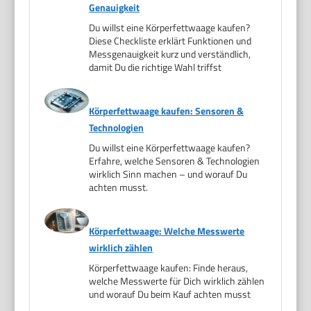
Genauigkeit
Du willst eine Körperfettwaage kaufen?
Diese Checkliste erklärt Funktionen und
Messgenauigkeit kurz und verständlich,
damit Du die richtige Wahl triffst
Körperfettwaage kaufen: Sensoren &
Technologien
Du willst eine Körperfettwaage kaufen?
Erfahre, welche Sensoren & Technologien
wirklich Sinn machen – und worauf Du
achten musst.
Körperfettwaage: Welche Messwerte
wirklich zählen
Körperfettwaage kaufen: Finde heraus,
welche Messwerte für Dich wirklich zählen
und worauf Du beim Kauf achten musst