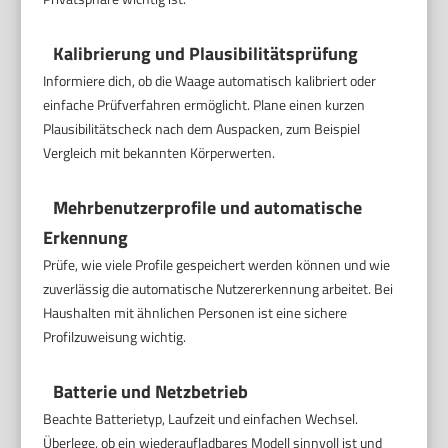
Kalibrierung und Plausibilitätsprüfung
Informiere dich, ob die Waage automatisch kalibriert oder
einfache Prüfverfahren ermöglicht. Plane einen kurzen
Plausibilitätscheck nach dem Auspacken, zum Beispiel
Vergleich mit bekannten Körperwerten.
Mehrbenutzerprofile und automatische
Erkennung
Prüfe, wie viele Profile gespeichert werden können und wie
zuverlässig die automatische Nutzererkennung arbeitet. Bei
Haushalten mit ähnlichen Personen ist eine sichere
Profilzuweisung wichtig.
Batterie und Netzbetrieb
Beachte Batterietyp, Laufzeit und einfachen Wechsel.
Überlege, ob ein wiederaufladbares Modell sinnvoll ist und