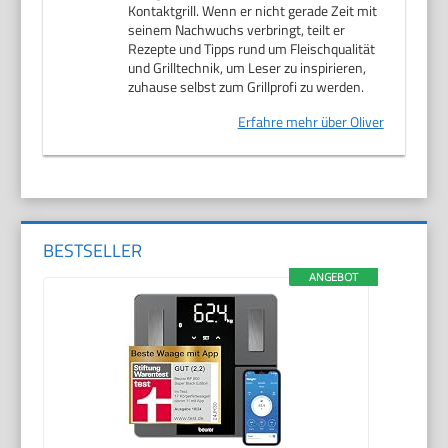
Kontaktgrill. Wenn er nicht gerade Zeit mit
seinem Nachwuchs verbringt, teilt er
Rezepte und Tipps rund um Fleischqualität
und Grilltechnik, um Leser zu inspirieren,
zuhause selbst zum Grillprofi zu werden.
Erfahre mehr über Oliver
BESTSELLER
ANGEBOT