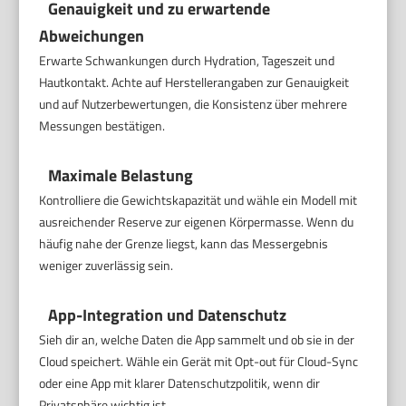
Genauigkeit und zu erwartende
Abweichungen
Erwarte Schwankungen durch Hydration, Tageszeit und
Hautkontakt. Achte auf Herstellerangaben zur Genauigkeit
und auf Nutzerbewertungen, die Konsistenz über mehrere
Messungen bestätigen.
Maximale Belastung
Kontrolliere die Gewichtskapazität und wähle ein Modell mit
ausreichender Reserve zur eigenen Körpermasse. Wenn du
häufig nahe der Grenze liegst, kann das Messergebnis
weniger zuverlässig sein.
App-Integration und Datenschutz
Sieh dir an, welche Daten die App sammelt und ob sie in der
Cloud speichert. Wähle ein Gerät mit Opt-out für Cloud-Sync
oder eine App mit klarer Datenschutzpolitik, wenn dir
Privatsphäre wichtig ist.