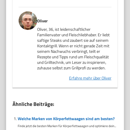
Oliver
Oliver, 36, ist leidenschaftlicher
Familienvater und Fleischliebhaber. Er liebt
saftige Steaks und zaubert sie auf seinem
Kontaktgrill. Wenn er nicht gerade Zeit mit
seinem Nachwuchs verbringt, teilt er
Rezepte und Tipps rund um Fleischqualität
und Grilltechnik, um Leser zu inspirieren,
zuhause selbst zum Grillprofi zu werden.
Erfahre mehr über Oliver
Ähnliche Beiträge:
Welche Marken von Körperfettwaagen sind am besten?
Finde jetzt die besten Marken für Körperfettwaagen und optimiere dein...