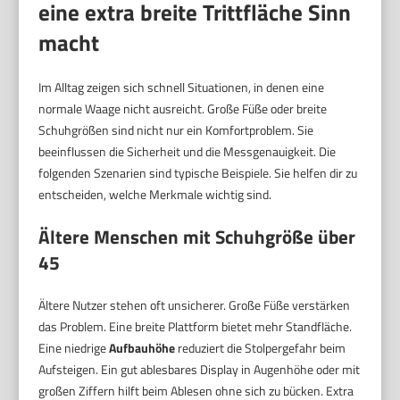
eine extra breite Trittfläche Sinn
macht
Im Alltag zeigen sich schnell Situationen, in denen eine
normale Waage nicht ausreicht. Große Füße oder breite
Schuhgrößen sind nicht nur ein Komfortproblem. Sie
beeinflussen die Sicherheit und die Messgenauigkeit. Die
folgenden Szenarien sind typische Beispiele. Sie helfen dir zu
entscheiden, welche Merkmale wichtig sind.
Ältere Menschen mit Schuhgröße über
45
Ältere Nutzer stehen oft unsicherer. Große Füße verstärken
das Problem. Eine breite Plattform bietet mehr Standfläche.
Eine niedrige
Aufbauhöhe
reduziert die Stolpergefahr beim
Aufsteigen. Ein gut ablesbares Display in Augenhöhe oder mit
großen Ziffern hilft beim Ablesen ohne sich zu bücken. Extra