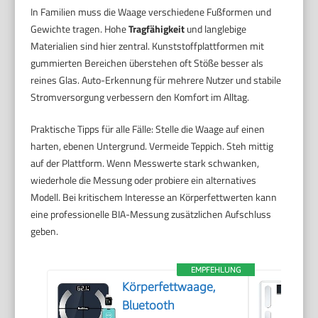
In Familien muss die Waage verschiedene Fußformen und
Gewichte tragen. Hohe
Tragfähigkeit
und langlebige
Materialien sind hier zentral. Kunststoffplattformen mit
gummierten Bereichen überstehen oft Stöße besser als
reines Glas. Auto-Erkennung für mehrere Nutzer und stabile
Stromversorgung verbessern den Komfort im Alltag.
Praktische Tipps für alle Fälle: Stelle die Waage auf einen
harten, ebenen Untergrund. Vermeide Teppich. Steh mittig
auf der Plattform. Wenn Messwerte stark schwanken,
wiederhole die Messung oder probiere ein alternatives
Modell. Bei kritischem Interesse an Körperfettwerten kann
eine professionelle BIA-Messung zusätzlichen Aufschluss
geben.
EMPFEHLUNG
Körperfettwaage,
Bluetooth