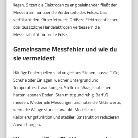
liegen. Sitzen die Elektroden zu eng beieinander, fließt der
Messstrom nur über die Vorderseite des Fußes. Das
verfälscht den Körperfettwert. Größere Elektrodenflächen
oder zusätzliche Handelektroden verbessern die
Messstabilität für breite Füße.
Gemeinsame Messfehler und wie du
sie vermeidest
Häufige Fehlerquellen sind ungleiches Stehen, nasse Füße,
Schuhe oder Einlagen, weicher Untergrund und
Temperaturschwankungen. Stelle die Waage auf einen
harten, ebenen Boden. Steh mittig und ruhig. Barfuß
messen. Wiederhole Messungen und nutze die Mittelwerte,
wenn die Waage stark schwankt. Modelle mit
Kalibrierungsfunktion und stabiler Konstruktion reduzieren
Abweichungen.