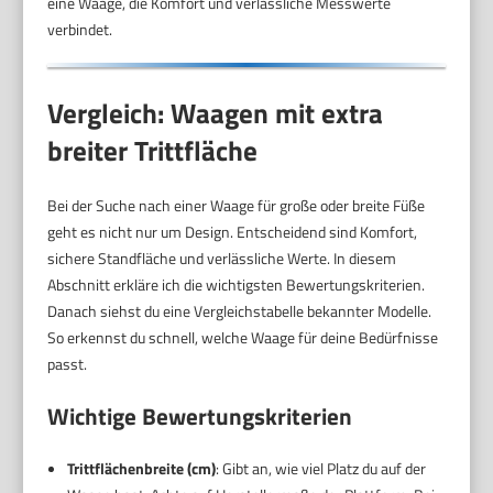
eine Waage, die Komfort und verlässliche Messwerte
verbindet.
Vergleich: Waagen mit extra
breiter Trittfläche
Bei der Suche nach einer Waage für große oder breite Füße
geht es nicht nur um Design. Entscheidend sind Komfort,
sichere Standfläche und verlässliche Werte. In diesem
Abschnitt erkläre ich die wichtigsten Bewertungskriterien.
Danach siehst du eine Vergleichstabelle bekannter Modelle.
So erkennst du schnell, welche Waage für deine Bedürfnisse
passt.
Wichtige Bewertungskriterien
Trittflächenbreite (cm)
: Gibt an, wie viel Platz du auf der