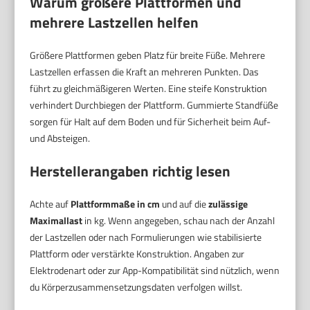
Warum größere Plattformen und
mehrere Lastzellen helfen
Größere Plattformen geben Platz für breite Füße. Mehrere
Lastzellen erfassen die Kraft an mehreren Punkten. Das
führt zu gleichmäßigeren Werten. Eine steife Konstruktion
verhindert Durchbiegen der Plattform. Gummierte Standfüße
sorgen für Halt auf dem Boden und für Sicherheit beim Auf-
und Absteigen.
Herstellerangaben richtig lesen
Achte auf
Plattformmaße in cm
und auf die
zulässige
Maximallast
in kg. Wenn angegeben, schau nach der Anzahl
der Lastzellen oder nach Formulierungen wie stabilisierte
Plattform oder verstärkte Konstruktion. Angaben zur
Elektrodenart oder zur App-Kompatibilität sind nützlich, wenn
du Körperzusammensetzungsdaten verfolgen willst.