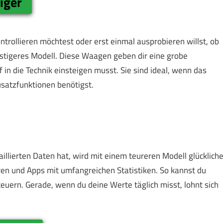
iger
ntrollieren möchtest oder erst einmal ausprobieren willst, ob
günstigeres Modell. Diese Waagen geben dir eine grobe
f in die Technik einsteigen musst. Sie sind ideal, wenn das
satzfunktionen benötigst.
llierten Daten hat, wird mit einem teureren Modell glückliche
en und Apps mit umfangreichen Statistiken. So kannst du
teuern. Gerade, wenn du deine Werte täglich misst, lohnt sich