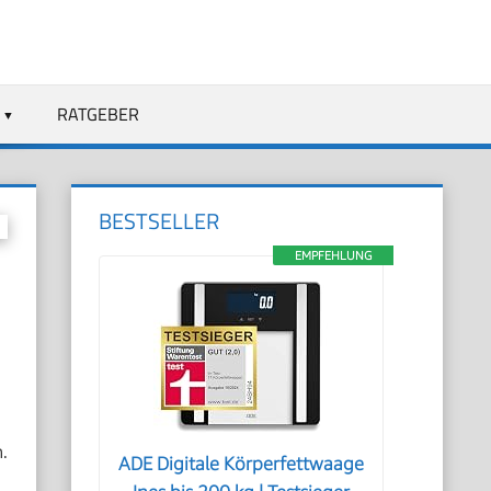
RATGEBER
BESTSELLER
EMPFEHLUNG
.
ADE Digitale Körperfettwaage