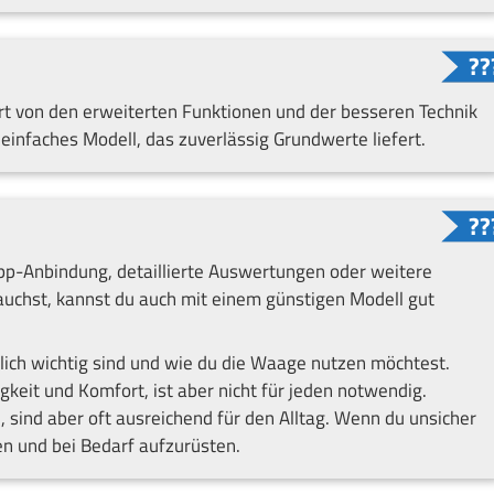
ert von den erweiterten Funktionen und der besseren Technik
einfaches Modell, das zuverlässig Grundwerte liefert.
pp-Anbindung, detaillierte Auswertungen oder weitere
auchst, kannst du auch mit einem günstigen Modell gut
klich wichtig sind und wie du die Waage nutzen möchtest.
keit und Komfort, ist aber nicht für jeden notwendig.
 sind aber oft ausreichend für den Alltag. Wenn du unsicher
ten und bei Bedarf aufzurüsten.