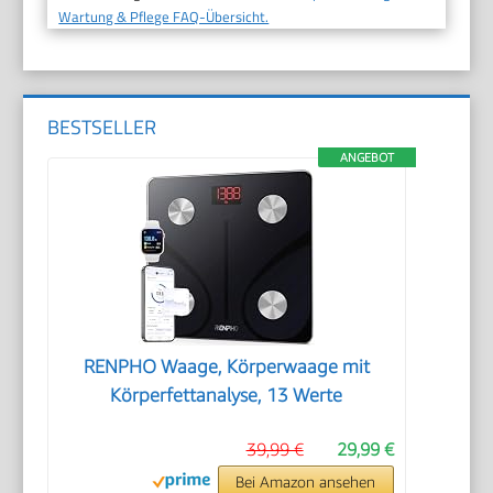
Wartung & Pflege FAQ-Übersicht.
BESTSELLER
ANGEBOT
RENPHO Waage, Körperwaage mit
Körperfettanalyse, 13 Werte
39,99 €
29,99 €
Bei Amazon ansehen