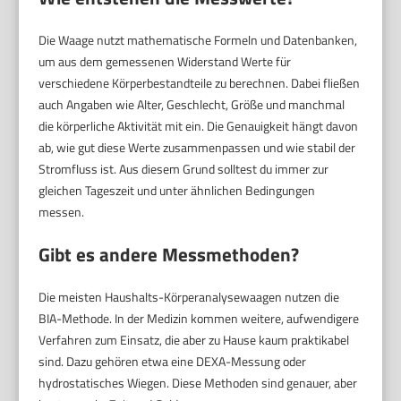
Die Waage nutzt mathematische Formeln und Datenbanken,
um aus dem gemessenen Widerstand Werte für
verschiedene Körperbestandteile zu berechnen. Dabei fließen
auch Angaben wie Alter, Geschlecht, Größe und manchmal
die körperliche Aktivität mit ein. Die Genauigkeit hängt davon
ab, wie gut diese Werte zusammenpassen und wie stabil der
Stromfluss ist. Aus diesem Grund solltest du immer zur
gleichen Tageszeit und unter ähnlichen Bedingungen
messen.
Gibt es andere Messmethoden?
Die meisten Haushalts-Körperanalysewaagen nutzen die
BIA-Methode. In der Medizin kommen weitere, aufwendigere
Verfahren zum Einsatz, die aber zu Hause kaum praktikabel
sind. Dazu gehören etwa eine DEXA-Messung oder
hydrostatisches Wiegen. Diese Methoden sind genauer, aber