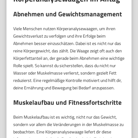
Abnehmen und Gewichtsmanagement
Viele Menschen nutzen Körperanalysewaagen, um ihren
Gewichtsverlust zu verfolgen und ihre Erfolge beim
Abnehmen besser einzuschätzen. Dabei ist es nicht nur das
reine Körpergewicht, das zählt. Die Waage zeigt oft auch den
Körperfettanteil an, der gerade beim Abnehmen eine wichtige
Rolle spielt. So kannst du sicherstellen, dass du nicht nur
Wasser oder Muskelmasse verlierst, sondern gezielt Fett
reduzierst. Eine regelmäßige Kontrolle motiviert und hilft dir,
deine Ernährung und Bewegung bei Bedarf anzupassen.
Muskelaufbau und Fitnessfortschritte
Beim Muskelaufbau ist es wichtig, nicht nur das Gewicht,
sondern vor allem die Veränderungen in der Muskelmasse zu
beobachten. Eine Körperanalysewaage liefert dir diese