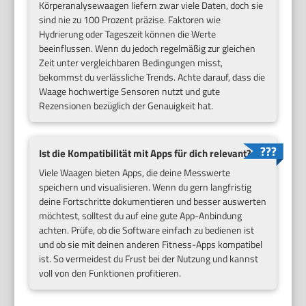
Körperanalysewaagen liefern zwar viele Daten, doch sie
sind nie zu 100 Prozent präzise. Faktoren wie
Hydrierung oder Tageszeit können die Werte
beeinflussen. Wenn du jedoch regelmäßig zur gleichen
Zeit unter vergleichbaren Bedingungen misst,
bekommst du verlässliche Trends. Achte darauf, dass die
Waage hochwertige Sensoren nutzt und gute
Rezensionen bezüglich der Genauigkeit hat.
Ist die Kompatibilität mit Apps für dich relevant?
Viele Waagen bieten Apps, die deine Messwerte
speichern und visualisieren. Wenn du gern langfristig
deine Fortschritte dokumentieren und besser auswerten
möchtest, solltest du auf eine gute App-Anbindung
achten. Prüfe, ob die Software einfach zu bedienen ist
und ob sie mit deinen anderen Fitness-Apps kompatibel
ist. So vermeidest du Frust bei der Nutzung und kannst
voll von den Funktionen profitieren.