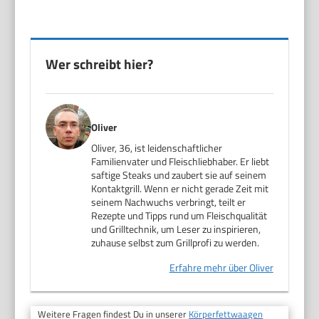
Wer schreibt hier?
Oliver
Oliver, 36, ist leidenschaftlicher
Familienvater und Fleischliebhaber. Er liebt
saftige Steaks und zaubert sie auf seinem
Kontaktgrill. Wenn er nicht gerade Zeit mit
seinem Nachwuchs verbringt, teilt er
Rezepte und Tipps rund um Fleischqualität
und Grilltechnik, um Leser zu inspirieren,
zuhause selbst zum Grillprofi zu werden.
Erfahre mehr über Oliver
Weitere Fragen findest Du in unserer
Körperfettwaagen