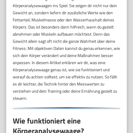
Körperanalysewaagen ins Spiel. Sie zeigen dir nicht nur dein
Gewicht an, sondern liefern dir zusätzliche Werte wie den
Fettanteil, Muskelmasse oder den Wasserhaushalt deines
Körpers. Das ist besonders dann hilfreich, wenn du gezielt
abnehmen oder Muskeln aufbauen möchtest. Denn das
Gewicht allein sagt oft nicht die ganze Wahrheit über deine
Fitness. Mit objektiven Daten kannst du genau erkennen, wie
sich dein Körper verändert und deine Maßnahmen besser
anpassen. In diesem Artikel erklären wir dir, was eine
Körperanalysewaage genau ist, wie sie funktioniert und
worauf du achten solltest, um sie effektiv zu nutzen. So fällt
es dir leichter, die Technik hinter den Messwerten zu
verstehen und dein Training oder deine Ernährung gezielt zu
steuern.
Wie funktioniert eine
Körperanalysewaage?