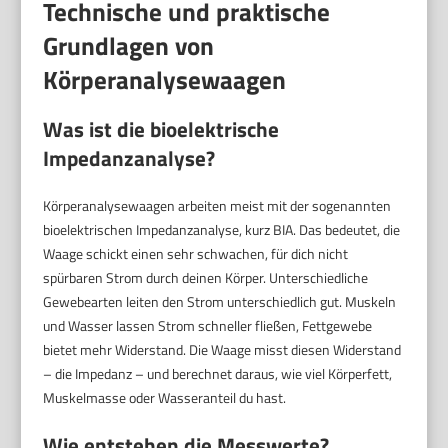
Technische und praktische
Grundlagen von
Körperanalysewaagen
Was ist die bioelektrische
Impedanzanalyse?
Körperanalysewaagen arbeiten meist mit der sogenannten
bioelektrischen Impedanzanalyse, kurz BIA. Das bedeutet, die
Waage schickt einen sehr schwachen, für dich nicht
spürbaren Strom durch deinen Körper. Unterschiedliche
Gewebearten leiten den Strom unterschiedlich gut. Muskeln
und Wasser lassen Strom schneller fließen, Fettgewebe
bietet mehr Widerstand. Die Waage misst diesen Widerstand
– die Impedanz – und berechnet daraus, wie viel Körperfett,
Muskelmasse oder Wasseranteil du hast.
Wie entstehen die Messwerte?