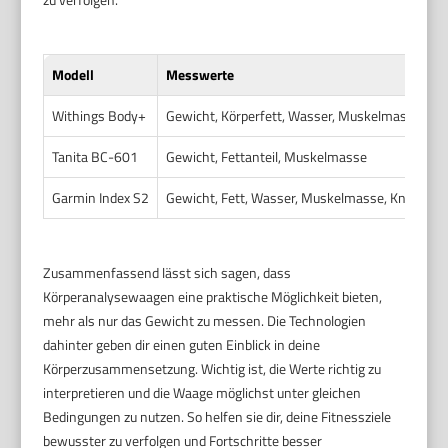
Modell
Messwerte
Withings Body+
Gewicht, Körperfett, Wasser, Muskelmasse, Kn
Tanita BC-601
Gewicht, Fettanteil, Muskelmasse
Garmin Index S2
Gewicht, Fett, Wasser, Muskelmasse, Knochen
Zusammenfassend lässt sich sagen, dass
Körperanalysewaagen eine praktische Möglichkeit bieten,
mehr als nur das Gewicht zu messen. Die Technologien
dahinter geben dir einen guten Einblick in deine
Körperzusammensetzung. Wichtig ist, die Werte richtig zu
interpretieren und die Waage möglichst unter gleichen
Bedingungen zu nutzen. So helfen sie dir, deine Fitnessziele
bewusster zu verfolgen und Fortschritte besser