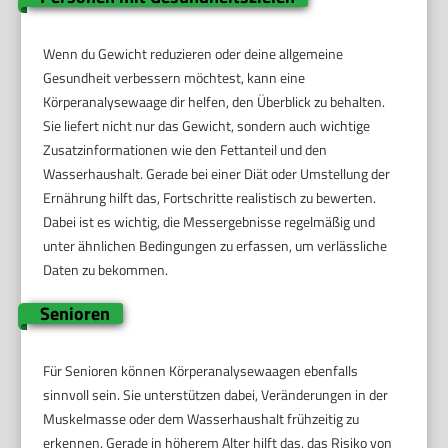
Wenn du Gewicht reduzieren oder deine allgemeine
Gesundheit verbessern möchtest, kann eine
Körperanalysewaage dir helfen, den Überblick zu behalten.
Sie liefert nicht nur das Gewicht, sondern auch wichtige
Zusatzinformationen wie den Fettanteil und den
Wasserhaushalt. Gerade bei einer Diät oder Umstellung der
Ernährung hilft das, Fortschritte realistisch zu bewerten.
Dabei ist es wichtig, die Messergebnisse regelmäßig und
unter ähnlichen Bedingungen zu erfassen, um verlässliche
Daten zu bekommen.
Senioren
Für Senioren können Körperanalysewaagen ebenfalls
sinnvoll sein. Sie unterstützen dabei, Veränderungen in der
Muskelmasse oder dem Wasserhaushalt frühzeitig zu
erkennen. Gerade in höherem Alter hilft das, das Risiko von