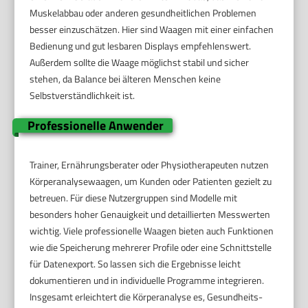
Muskelabbau oder anderen gesundheitlichen Problemen
besser einzuschätzen. Hier sind Waagen mit einer einfachen
Bedienung und gut lesbaren Displays empfehlenswert.
Außerdem sollte die Waage möglichst stabil und sicher
stehen, da Balance bei älteren Menschen keine
Selbstverständlichkeit ist.
Professionelle Anwender
Trainer, Ernährungsberater oder Physiotherapeuten nutzen
Körperanalysewaagen, um Kunden oder Patienten gezielt zu
betreuen. Für diese Nutzergruppen sind Modelle mit
besonders hoher Genauigkeit und detaillierten Messwerten
wichtig. Viele professionelle Waagen bieten auch Funktionen
wie die Speicherung mehrerer Profile oder eine Schnittstelle
für Datenexport. So lassen sich die Ergebnisse leicht
dokumentieren und in individuelle Programme integrieren.
Insgesamt erleichtert die Körperanalyse es, Gesundheits-