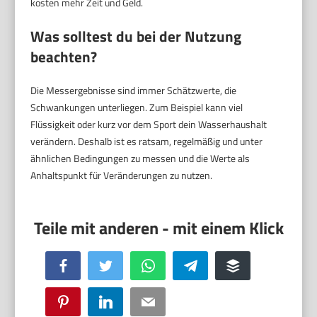
kosten mehr Zeit und Geld.
Was solltest du bei der Nutzung
beachten?
Die Messergebnisse sind immer Schätzwerte, die
Schwankungen unterliegen. Zum Beispiel kann viel
Flüssigkeit oder kurz vor dem Sport dein Wasserhaushalt
verändern. Deshalb ist es ratsam, regelmäßig und unter
ähnlichen Bedingungen zu messen und die Werte als
Anhaltspunkt für Veränderungen zu nutzen.
Facebook
Twitter
WhatsApp
Telegram
Buffer
Pinterest
LinkedIn
Email