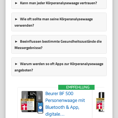
Kann man jeder Körperanalysewaage vertrauen?
Wie oft sollte man seine Körperanalysewaage
verwenden?
Beeinflussen bestimmte Gesundheitszustände die
Messergebnisse?
Warum werden so oft Apps zur Körperanalysewaage
angeboten?
EMPFEHLUNG
Beurer BF 500
Personenwaage mit
Bluetooth & App,
digitale