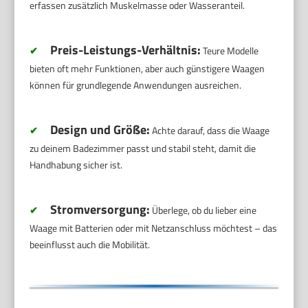
erfassen zusätzlich Muskelmasse oder Wasseranteil.
Preis-Leistungs-Verhältnis:
✔
Teure Modelle
bieten oft mehr Funktionen, aber auch günstigere Waagen
können für grundlegende Anwendungen ausreichen.
Design und Größe:
✔
Achte darauf, dass die Waage
zu deinem Badezimmer passt und stabil steht, damit die
Handhabung sicher ist.
Stromversorgung:
✔
Überlege, ob du lieber eine
Waage mit Batterien oder mit Netzanschluss möchtest – das
beeinflusst auch die Mobilität.