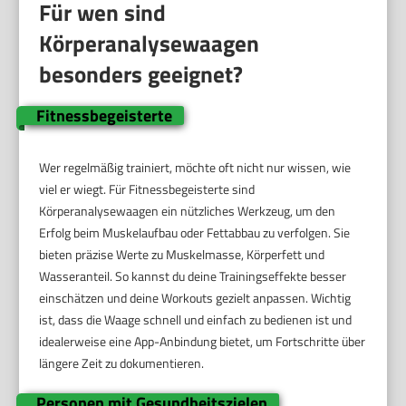
Für wen sind
Körperanalysewaagen
besonders geeignet?
Fitnessbegeisterte
Wer regelmäßig trainiert, möchte oft nicht nur wissen, wie
viel er wiegt. Für Fitnessbegeisterte sind
Körperanalysewaagen ein nützliches Werkzeug, um den
Erfolg beim Muskelaufbau oder Fettabbau zu verfolgen. Sie
bieten präzise Werte zu Muskelmasse, Körperfett und
Wasseranteil. So kannst du deine Trainingseffekte besser
einschätzen und deine Workouts gezielt anpassen. Wichtig
ist, dass die Waage schnell und einfach zu bedienen ist und
idealerweise eine App-Anbindung bietet, um Fortschritte über
längere Zeit zu dokumentieren.
Personen mit Gesundheitszielen