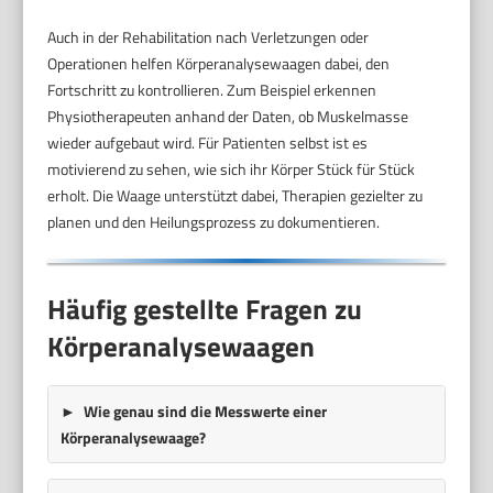
Auch in der Rehabilitation nach Verletzungen oder
Operationen helfen Körperanalysewaagen dabei, den
Fortschritt zu kontrollieren. Zum Beispiel erkennen
Physiotherapeuten anhand der Daten, ob Muskelmasse
wieder aufgebaut wird. Für Patienten selbst ist es
motivierend zu sehen, wie sich ihr Körper Stück für Stück
erholt. Die Waage unterstützt dabei, Therapien gezielter zu
planen und den Heilungsprozess zu dokumentieren.
Häufig gestellte Fragen zu
Körperanalysewaagen
Wie genau sind die Messwerte einer
Körperanalysewaage?