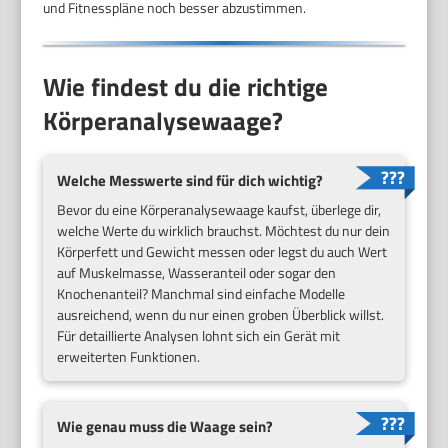
und Fitnesspläne noch besser abzustimmen.
Wie findest du die richtige
Körperanalysewaage?
Welche Messwerte sind für dich wichtig?
Bevor du eine Körperanalysewaage kaufst, überlege dir,
welche Werte du wirklich brauchst. Möchtest du nur dein
Körperfett und Gewicht messen oder legst du auch Wert
auf Muskelmasse, Wasseranteil oder sogar den
Knochenanteil? Manchmal sind einfache Modelle
ausreichend, wenn du nur einen groben Überblick willst.
Für detaillierte Analysen lohnt sich ein Gerät mit
erweiterten Funktionen.
Wie genau muss die Waage sein?