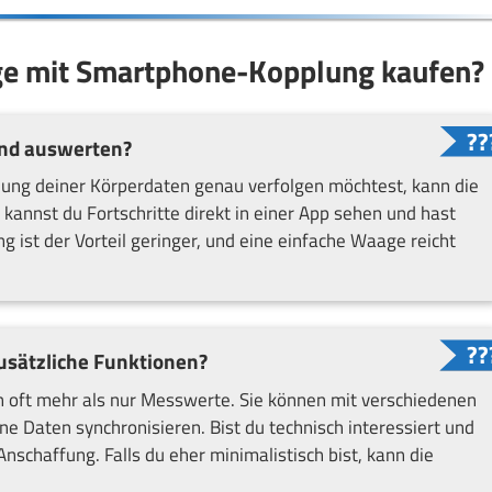
age mit Smartphone-Kopplung kaufen?
und auswerten?
ung deiner Körperdaten genau verfolgen möchtest, kann die
kannst du Fortschritte direkt in einer App sehen und hast
g ist der Vorteil geringer, und eine einfache Waage reicht
zusätzliche Funktionen?
oft mehr als nur Messwerte. Sie können mit verschiedenen
 Daten synchronisieren. Bist du technisch interessiert und
nschaffung. Falls du eher minimalistisch bist, kann die