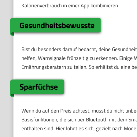
Kalorienverbrauch in einer App kombinieren.
Gesundheitsbewusste
Bist du besonders darauf bedacht, deine Gesundheit
helfen, Warnsignale frühzeitig zu erkennen. Einige 
Ernährungsberatern zu teilen. So erhältst du eine b
Sparfüchse
Wenn du auf den Preis achtest, musst du nicht unbe
Basisfunktionen, die sich per Bluetooth mit dem Sm
enthalten sind. Hier lohnt es sich, gezielt nach Mod