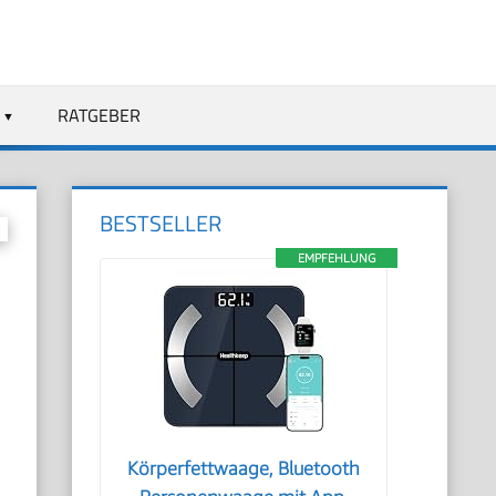
RATGEBER
BESTSELLER
EMPFEHLUNG
Körperfettwaage, Bluetooth