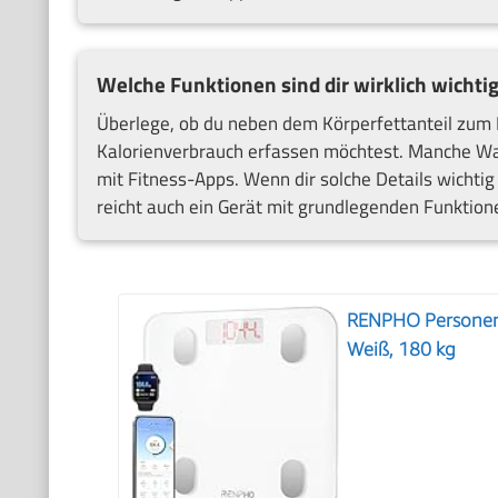
Welche Funktionen sind dir wirklich wichti
Überlege, ob du neben dem Körperfettanteil zum 
Kalorienverbrauch erfassen möchtest. Manche W
mit Fitness-Apps. Wenn dir solche Details wichtig
reicht auch ein Gerät mit grundlegenden Funktio
RENPHO Personenw
Weiß, 180 kg