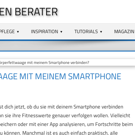
EN BERATER
PFLEGE
INSPIRATION
TUTORIALS
MAGAZIN
Körperfettwaage mit meinem Smartphone verbinden?
WAAGE MIT MEINEM SMARTPHONE
st dich jetzt, ob du sie mit deinem Smartphone verbinden
n sie ihre Fitnesswerte genauer verfolgen wollen. Vielleicht
chern oder mit einer App analysieren, um Fortschritte beim
u können. Manchmal ist es auch einfach praktisch, alle