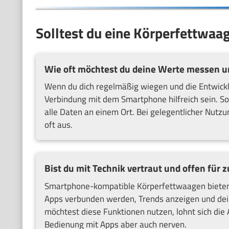
Solltest du eine Körperfettwa
Wie oft möchtest du deine Werte messen 
Wenn du dich regelmäßig wiegen und die Entwickl
Verbindung mit dem Smartphone hilfreich sein. So 
alle Daten an einem Ort. Bei gelegentlicher Nutzun
oft aus.
Bist du mit Technik vertraut und offen für 
Smartphone-kompatible Körperfettwaagen bieten 
Apps verbunden werden, Trends anzeigen und deine
möchtest diese Funktionen nutzen, lohnt sich die A
Bedienung mit Apps aber auch nerven.