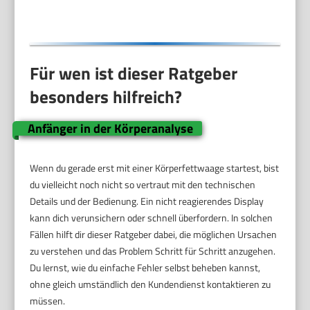
Für wen ist dieser Ratgeber
besonders hilfreich?
Anfänger in der Körperanalyse
Wenn du gerade erst mit einer Körperfettwaage startest, bist
du vielleicht noch nicht so vertraut mit den technischen
Details und der Bedienung. Ein nicht reagierendes Display
kann dich verunsichern oder schnell überfordern. In solchen
Fällen hilft dir dieser Ratgeber dabei, die möglichen Ursachen
zu verstehen und das Problem Schritt für Schritt anzugehen.
Du lernst, wie du einfache Fehler selbst beheben kannst,
ohne gleich umständlich den Kundendienst kontaktieren zu
müssen.