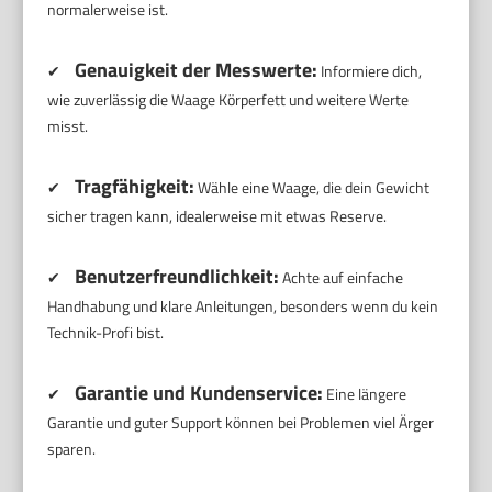
normalerweise ist.
Genauigkeit der Messwerte:
✔
Informiere dich,
wie zuverlässig die Waage Körperfett und weitere Werte
misst.
Tragfähigkeit:
✔
Wähle eine Waage, die dein Gewicht
sicher tragen kann, idealerweise mit etwas Reserve.
Benutzerfreundlichkeit:
✔
Achte auf einfache
Handhabung und klare Anleitungen, besonders wenn du kein
Technik-Profi bist.
Garantie und Kundenservice:
✔
Eine längere
Garantie und guter Support können bei Problemen viel Ärger
sparen.