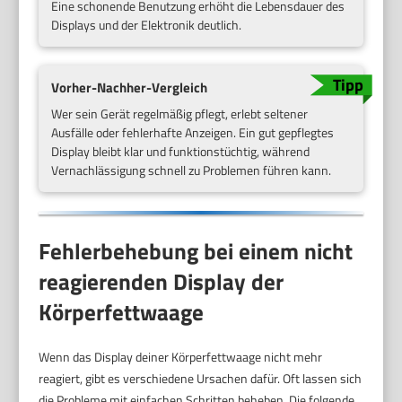
Eine schonende Benutzung erhöht die Lebensdauer des
Displays und der Elektronik deutlich.
Vorher-Nachher-Vergleich
Wer sein Gerät regelmäßig pflegt, erlebt seltener
Ausfälle oder fehlerhafte Anzeigen. Ein gut gepflegtes
Display bleibt klar und funktionstüchtig, während
Vernachlässigung schnell zu Problemen führen kann.
Fehlerbehebung bei einem nicht
reagierenden Display der
Körperfettwaage
Wenn das Display deiner Körperfettwaage nicht mehr
reagiert, gibt es verschiedene Ursachen dafür. Oft lassen sich
die Probleme mit einfachen Schritten beheben. Die folgende