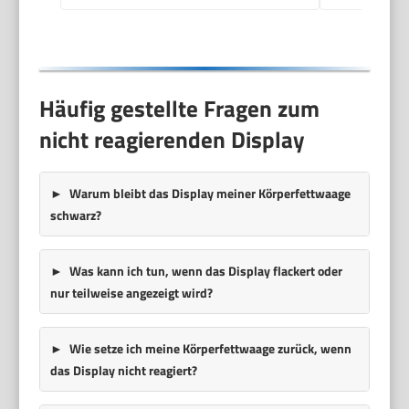
BMR, Schwarz
Häufig gestellte Fragen zum
nicht reagierenden Display
Warum bleibt das Display meiner Körperfettwaage
schwarz?
Was kann ich tun, wenn das Display flackert oder
nur teilweise angezeigt wird?
Wie setze ich meine Körperfettwaage zurück, wenn
das Display nicht reagiert?