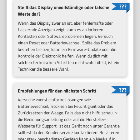
Stellt das Display unvollständige oder falsche
Werte dar?
Wenn das Display zwar an ist, aber fehlerhafte oder
flackernde Anzeigen zeigt, kann es an lockeren
Kontakten oder Softwareproblemen liegen. Versuch
einen Reset oder Batteriewechsel. Sollte das Problem
bestehen bleiben, kann ein Firmware-Update oder die
Kontrolle der Elektronik helfen. Wenn du dich mit
solchen technischen Schritten nicht wohl fühlst, ist ein
Techniker die bessere Wahl.
Empfehlungen für den nächsten Schritt
Versuche zuerst einfache Lösungen wie
Batteriewechsel, Trocknen bei Feuchtigkeit oder das
Zurücksetzen der Waage. Falls das nicht hilft, schau in
die Bedienungsanleitung oder auf die Hersteller-
Webseite für Support. Ist das Gerät noch unter Garantie,
solltest du den Kundenservice kontaktieren. Bei älteren
oder stark beschädigten Geräten kann ein Neukauf in