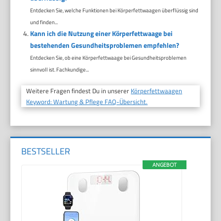
Entdecken Sie, welche Funktionen bei Körperfettwaagen überflüssig sind
und finden...
Kann ich die Nutzung einer Körperfettwaage bei
bestehenden Gesundheitsproblemen empfehlen?
Entdecken Sie, ob eine Körperfettwaage bei Gesundheitsproblemen
sinnvoll ist. Fachkundige...
Weitere Fragen findest Du in unserer
Körperfettwaagen
Keyword: Wartung & Pflege FAQ-Übersicht.
BESTSELLER
ANGEBOT