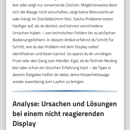
leer oder zeigt nur verwirrende Zeichen. Möglicherweise lässt
sich die Waage nicht einschalten, zeigt keine Messwerte an
oder hängt im Startbildschirm fest. Solche Probleme treten
häufiger auf, als du denkst, und können verschiedene
Ursachen haben – von technischen Fehlern bis zu einfachen
Bedienungsfehlern. In diesem Artikel erfährst du Schritt für
Schritt, wie du das Problem mit dem Display selbst
identifizieren und lösen kannst. So sparst du dir unnötigen
Frust oder den Gang zum Händler. Egal, ob du Technik-Neuling
bist oder schon ein bisschen Erfahrung hast – die Tipps in
diesem Ratgeber helfen dir dabei, deine Körperfettwaage
wieder zuverlässig zum Laufen zu bringen.
Analyse: Ursachen und Lösungen
bei einem nicht reagierenden
Display