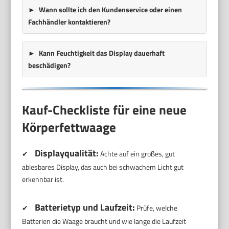
Wann sollte ich den Kundenservice oder einen
Fachhändler kontaktieren?
Kann Feuchtigkeit das Display dauerhaft
beschädigen?
Kauf-Checkliste für eine neue
Körperfettwaage
Displayqualität:
✔
Achte auf ein großes, gut
ablesbares Display, das auch bei schwachem Licht gut
erkennbar ist.
Batterietyp und Laufzeit:
✔
Prüfe, welche
Batterien die Waage braucht und wie lange die Laufzeit