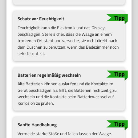
Schutz vor Feuchtigkeit
Feuchtigkeit kann die Elektronik und das Display
beschädigen. Stelle sicher, dass die Waage an einem
trockenen Ort steht und versuche, sie nicht direkt nach
dem Duschen zu benutzen, wenn das Badezimmer noch
sehr feucht ist.
Batterien regelmäßig wechseln
Alte Batterien können auslaufen und die Kontakte im
Gerät beschädigen. Es hilft, die Batterien rechtzeitig zu
wechseln und die Kontakte beim Batteriewechsel auf
Korrosion zu prüfen.
Sanfte Handhabung
Vermeide starke Stöße und fallen lassen der Waage.