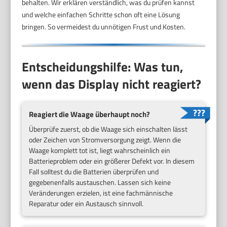
behalten. Wir erklären verständlich, was du prüfen kannst
und welche einfachen Schritte schon oft eine Lösung
bringen. So vermeidest du unnötigen Frust und Kosten.
Entscheidungshilfe: Was tun,
wenn das Display nicht reagiert?
Reagiert die Waage überhaupt noch?
Überprüfe zuerst, ob die Waage sich einschalten lässt
oder Zeichen von Stromversorgung zeigt. Wenn die
Waage komplett tot ist, liegt wahrscheinlich ein
Batterieproblem oder ein größerer Defekt vor. In diesem
Fall solltest du die Batterien überprüfen und
gegebenenfalls austauschen. Lassen sich keine
Veränderungen erzielen, ist eine fachmännische
Reparatur oder ein Austausch sinnvoll.