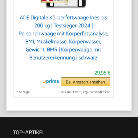
ADE Digitale Körperfettwaage Ines bis
200 kg | Testsieger 2024 |
Personenwaage mit Körperfettanalyse,
BMI, Muskelmasse, Körperwasser,
Gewicht, BMR | Körperwaage mit
Benutzererkennung | schwarz
29,95 €
Bei Amazon ansehen
*
Anzeige
Preis inkl. MwSt., zzgl. Versandkosten
TOP-ARTIKEL