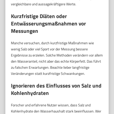
vergleichbare und aussagekräftigere Werte.
Kurzfristige Diäten oder
Entwässerungsmaßnahmen vor
Messungen
Manche versuchen, durch kurzfristige Maßnahmen wie
wenig Salz oder viel Sport vor der Messung bessere
Ergebnisse zu erzielen. Solche Methoden verändern vor allem
den Wasseranteil, nicht aber das echte Körperfett. Das führt
zu falschen Erwartungen. Beachte lieber langfristige
Veränderungen statt kurzfristige Schwankungen.
Ignorieren des Einflusses von Salz und
Kohlenhydraten
Forscher und erfahrene Nutzer wissen, dass Salz und
Kohlenhydrate den Wasserhaushalt stark beeinflussen. Wer