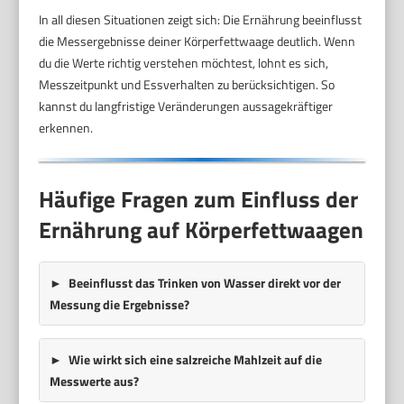
In all diesen Situationen zeigt sich: Die Ernährung beeinflusst
die Messergebnisse deiner Körperfettwaage deutlich. Wenn
du die Werte richtig verstehen möchtest, lohnt es sich,
Messzeitpunkt und Essverhalten zu berücksichtigen. So
kannst du langfristige Veränderungen aussagekräftiger
erkennen.
Häufige Fragen zum Einfluss der
Ernährung auf Körperfettwaagen
Beeinflusst das Trinken von Wasser direkt vor der
Messung die Ergebnisse?
Wie wirkt sich eine salzreiche Mahlzeit auf die
Messwerte aus?