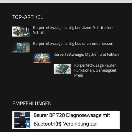
TOP-ARTIKEL
Körperfettwaage richtig benutzen: Schritt-für-
Schritt
Körperfettwaage richtig bedienen und messen
Körperfettwaage: Mythen und Fakten
Körperfettwaage kaufen:
Funktionen, Genauigkeit,
Preis
EMPFEHLUNGEN
Beurer BF 720 Diagnosewaage mit
Bluetooth(R)-Verbindung zur