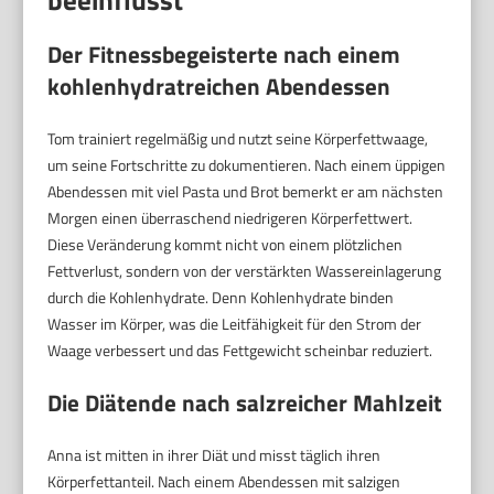
Der Fitnessbegeisterte nach einem
kohlenhydratreichen Abendessen
Tom trainiert regelmäßig und nutzt seine Körperfettwaage,
um seine Fortschritte zu dokumentieren. Nach einem üppigen
Abendessen mit viel Pasta und Brot bemerkt er am nächsten
Morgen einen überraschend niedrigeren Körperfettwert.
Diese Veränderung kommt nicht von einem plötzlichen
Fettverlust, sondern von der verstärkten Wassereinlagerung
durch die Kohlenhydrate. Denn Kohlenhydrate binden
Wasser im Körper, was die Leitfähigkeit für den Strom der
Waage verbessert und das Fettgewicht scheinbar reduziert.
Die Diätende nach salzreicher Mahlzeit
Anna ist mitten in ihrer Diät und misst täglich ihren
Körperfettanteil. Nach einem Abendessen mit salzigen