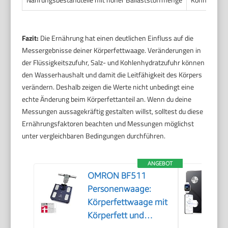
Fazit:
Die Ernährung hat einen deutlichen Einfluss auf die
Messergebnisse deiner Körperfettwaage. Veränderungen in
der Flüssigkeitszufuhr, Salz- und Kohlenhydratzufuhr können
den Wasserhaushalt und damit die Leitfähigkeit des Körpers
verändern. Deshalb zeigen die Werte nicht unbedingt eine
echte Änderung beim Körperfettanteil an. Wenn du deine
Messungen aussagekräftig gestalten willst, solltest du diese
Ernährungsfaktoren beachten und Messungen möglichst
unter vergleichbaren Bedingungen durchführen.
ANGEBOT
OMRON BF511
Personenwaage:
Körperfettwaage mit
Körperfett und