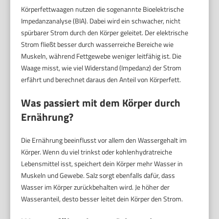
Körperfettwaagen nutzen die sogenannte Bioelektrische
Impedanzanalyse (BIA). Dabei wird ein schwacher, nicht
spürbarer Strom durch den Körper geleitet. Der elektrische
Strom fließt besser durch wasserreiche Bereiche wie
Muskeln, während Fettgewebe weniger leitfähig ist. Die
Waage misst, wie viel Widerstand (Impedanz) der Strom
erfährt und berechnet daraus den Anteil von Körperfett.
Was passiert mit dem Körper durch
Ernährung?
Die Ernährung beeinflusst vor allem den Wassergehalt im
Körper. Wenn du viel trinkst oder kohlenhydratreiche
Lebensmittel isst, speichert dein Körper mehr Wasser in
Muskeln und Gewebe. Salz sorgt ebenfalls dafür, dass
Wasser im Körper zurückbehalten wird. Je höher der
Wasseranteil, desto besser leitet dein Körper den Strom.