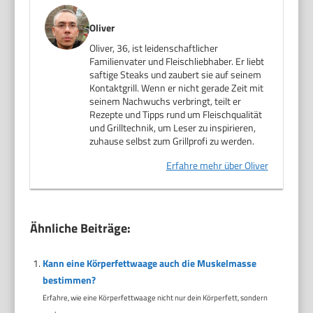
Oliver
Oliver, 36, ist leidenschaftlicher
Familienvater und Fleischliebhaber. Er liebt
saftige Steaks und zaubert sie auf seinem
Kontaktgrill. Wenn er nicht gerade Zeit mit
seinem Nachwuchs verbringt, teilt er
Rezepte und Tipps rund um Fleischqualität
und Grilltechnik, um Leser zu inspirieren,
zuhause selbst zum Grillprofi zu werden.
Erfahre mehr über Oliver
Ähnliche Beiträge:
Kann eine Körperfettwaage auch die Muskelmasse
bestimmen?
Erfahre, wie eine Körperfettwaage nicht nur dein Körperfett, sondern