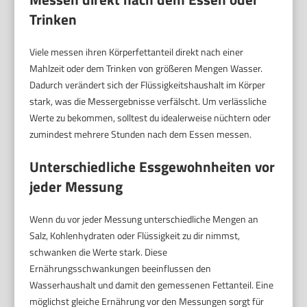
Trinken
Viele messen ihren Körperfettanteil direkt nach einer
Mahlzeit oder dem Trinken von größeren Mengen Wasser.
Dadurch verändert sich der Flüssigkeitshaushalt im Körper
stark, was die Messergebnisse verfälscht. Um verlässliche
Werte zu bekommen, solltest du idealerweise nüchtern oder
zumindest mehrere Stunden nach dem Essen messen.
Unterschiedliche Essgewohnheiten vor
jeder Messung
Wenn du vor jeder Messung unterschiedliche Mengen an
Salz, Kohlenhydraten oder Flüssigkeit zu dir nimmst,
schwanken die Werte stark. Diese
Ernährungsschwankungen beeinflussen den
Wasserhaushalt und damit den gemessenen Fettanteil. Eine
möglichst gleiche Ernährung vor den Messungen sorgt für