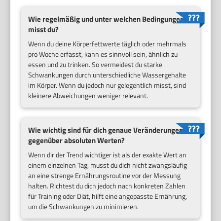
Wie regelmäßig und unter welchen Bedingungen
misst du?
Wenn du deine Körperfettwerte täglich oder mehrmals
pro Woche erfasst, kann es sinnvoll sein, ähnlich zu
essen und zu trinken. So vermeidest du starke
Schwankungen durch unterschiedliche Wassergehalte
im Körper. Wenn du jedoch nur gelegentlich misst, sind
kleinere Abweichungen weniger relevant.
Wie wichtig sind für dich genaue Veränderungen
gegenüber absoluten Werten?
Wenn dir der Trend wichtiger ist als der exakte Wert an
einem einzelnen Tag, musst du dich nicht zwangsläufig
an eine strenge Ernährungsroutine vor der Messung
halten. Richtest du dich jedoch nach konkreten Zahlen
für Training oder Diät, hilft eine angepasste Ernährung,
um die Schwankungen zu minimieren.