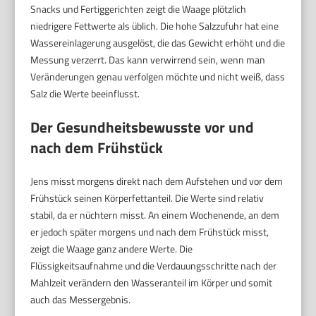
Snacks und Fertiggerichten zeigt die Waage plötzlich
niedrigere Fettwerte als üblich. Die hohe Salzzufuhr hat eine
Wassereinlagerung ausgelöst, die das Gewicht erhöht und die
Messung verzerrt. Das kann verwirrend sein, wenn man
Veränderungen genau verfolgen möchte und nicht weiß, dass
Salz die Werte beeinflusst.
Der Gesundheitsbewusste vor und
nach dem Frühstück
Jens misst morgens direkt nach dem Aufstehen und vor dem
Frühstück seinen Körperfettanteil. Die Werte sind relativ
stabil, da er nüchtern misst. An einem Wochenende, an dem
er jedoch später morgens und nach dem Frühstück misst,
zeigt die Waage ganz andere Werte. Die
Flüssigkeitsaufnahme und die Verdauungsschritte nach der
Mahlzeit verändern den Wasseranteil im Körper und somit
auch das Messergebnis.