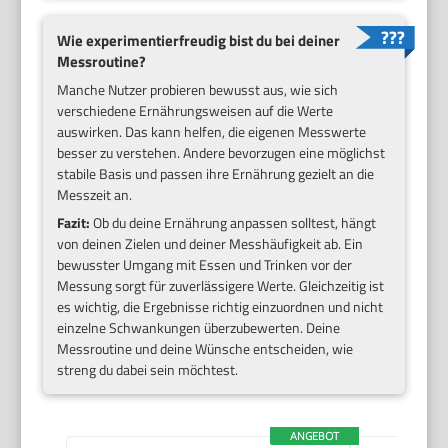
Wie experimentierfreudig bist du bei deiner
Messroutine?
Manche Nutzer probieren bewusst aus, wie sich
verschiedene Ernährungsweisen auf die Werte
auswirken. Das kann helfen, die eigenen Messwerte
besser zu verstehen. Andere bevorzugen eine möglichst
stabile Basis und passen ihre Ernährung gezielt an die
Messzeit an.
Fazit:
Ob du deine Ernährung anpassen solltest, hängt
von deinen Zielen und deiner Messhäufigkeit ab. Ein
bewusster Umgang mit Essen und Trinken vor der
Messung sorgt für zuverlässigere Werte. Gleichzeitig ist
es wichtig, die Ergebnisse richtig einzuordnen und nicht
einzelne Schwankungen überzubewerten. Deine
Messroutine und deine Wünsche entscheiden, wie
streng du dabei sein möchtest.
ANGEBOT