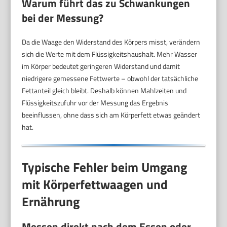
Warum führt das zu Schwankungen
bei der Messung?
Da die Waage den Widerstand des Körpers misst, verändern
sich die Werte mit dem Flüssigkeitshaushalt. Mehr Wasser
im Körper bedeutet geringeren Widerstand und damit
niedrigere gemessene Fettwerte – obwohl der tatsächliche
Fettanteil gleich bleibt. Deshalb können Mahlzeiten und
Flüssigkeitszufuhr vor der Messung das Ergebnis
beeinflussen, ohne dass sich am Körperfett etwas geändert
hat.
Typische Fehler beim Umgang
mit Körperfettwaagen und
Ernährung
Messen direkt nach dem Essen oder