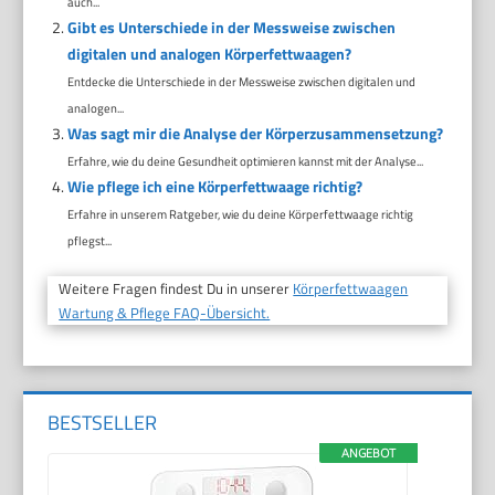
auch...
Gibt es Unterschiede in der Messweise zwischen
digitalen und analogen Körperfettwaagen?
Entdecke die Unterschiede in der Messweise zwischen digitalen und
analogen...
Was sagt mir die Analyse der Körperzusammensetzung?
Erfahre, wie du deine Gesundheit optimieren kannst mit der Analyse...
Wie pflege ich eine Körperfettwaage richtig?
Erfahre in unserem Ratgeber, wie du deine Körperfettwaage richtig
pflegst...
Weitere Fragen findest Du in unserer
Körperfettwaagen
Wartung & Pflege FAQ-Übersicht.
BESTSELLER
ANGEBOT