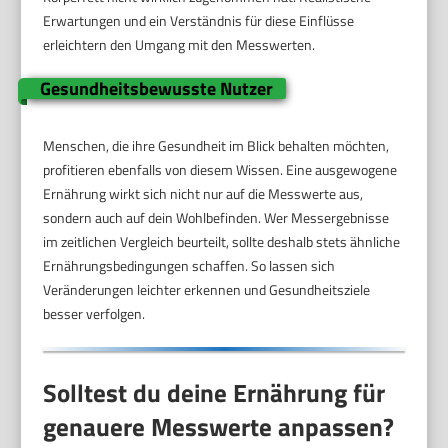
Erwartungen und ein Verständnis für diese Einflüsse
erleichtern den Umgang mit den Messwerten.
Gesundheitsbewusste Nutzer
Menschen, die ihre Gesundheit im Blick behalten möchten,
profitieren ebenfalls von diesem Wissen. Eine ausgewogene
Ernährung wirkt sich nicht nur auf die Messwerte aus,
sondern auch auf dein Wohlbefinden. Wer Messergebnisse
im zeitlichen Vergleich beurteilt, sollte deshalb stets ähnliche
Ernährungsbedingungen schaffen. So lassen sich
Veränderungen leichter erkennen und Gesundheitsziele
besser verfolgen.
Solltest du deine Ernährung für
genauere Messwerte anpassen?