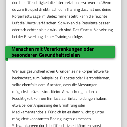
durch Luftfeuchtigkeit die Interpretation erschweren. Wenn
du zum Beispiel direkt nach dem Training duschst und deine
Körperfettwaage im Badezimmer steht, kann die feuchte
Luft die Werte verfälschen. So wirken die Resultate besser
oder schlechter als sie wirklich sind. Das führt zu Verwirrung
bei der Bewertung deiner Trainingserfolge.
Menschen mit Vorerkrankungen oder
besonderen Gesundheitszielen
Wer aus gesundheitlichen Gründen seine Körperfettwerte
beobachtet, zum Beispiel bei Diabetes oder Herzproblemen,
sollte ebenfalls darauf achten, dass die Messungen
möglichst präzise sind. Kleine Abweichungen durch
Feuchtigkeit können Einfluss auf Entscheidungen haben,
etwa bei der Anpassung der Ernährung oder
Medikamentendosis. Für dich ist es dann wichtig, unter
möglichst konstanten Bedingungen zu messen.
Schwankungen durch Luftfeuchtigkeit könnten sonst