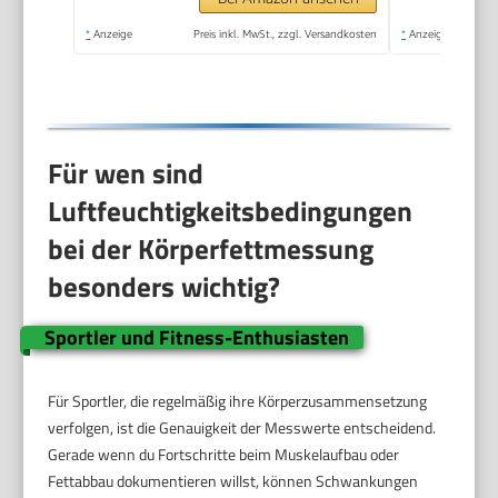
*
Anzeige
Preis inkl. MwSt., zzgl. Versandkosten
*
Anzeige
Für wen sind
Luftfeuchtigkeitsbedingungen
bei der Körperfettmessung
besonders wichtig?
Sportler und Fitness-Enthusiasten
Für Sportler, die regelmäßig ihre Körperzusammensetzung
verfolgen, ist die Genauigkeit der Messwerte entscheidend.
Gerade wenn du Fortschritte beim Muskelaufbau oder
Fettabbau dokumentieren willst, können Schwankungen