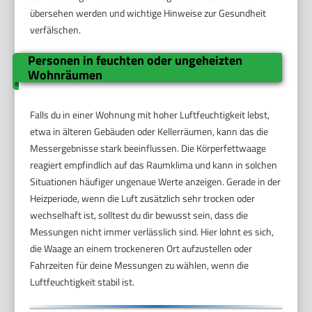
übersehen werden und wichtige Hinweise zur Gesundheit
verfälschen.
Personen in feuchten oder ungeheizten
Wohnräumen
Falls du in einer Wohnung mit hoher Luftfeuchtigkeit lebst,
etwa in älteren Gebäuden oder Kellerräumen, kann das die
Messergebnisse stark beeinflussen. Die Körperfettwaage
reagiert empfindlich auf das Raumklima und kann in solchen
Situationen häufiger ungenaue Werte anzeigen. Gerade in der
Heizperiode, wenn die Luft zusätzlich sehr trocken oder
wechselhaft ist, solltest du dir bewusst sein, dass die
Messungen nicht immer verlässlich sind. Hier lohnt es sich,
die Waage an einem trockeneren Ort aufzustellen oder
Fahrzeiten für deine Messungen zu wählen, wenn die
Luftfeuchtigkeit stabil ist.