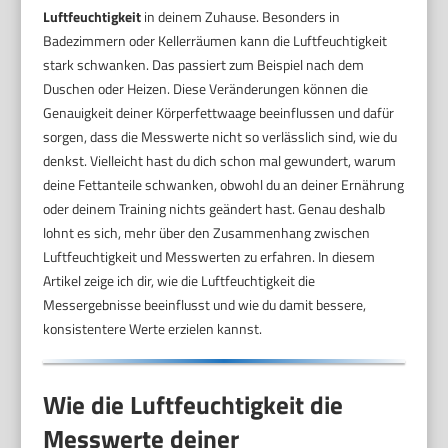
Luftfeuchtigkeit
in deinem Zuhause. Besonders in
Badezimmern oder Kellerräumen kann die Luftfeuchtigkeit
stark schwanken. Das passiert zum Beispiel nach dem
Duschen oder Heizen. Diese Veränderungen können die
Genauigkeit deiner Körperfettwaage beeinflussen und dafür
sorgen, dass die Messwerte nicht so verlässlich sind, wie du
denkst. Vielleicht hast du dich schon mal gewundert, warum
deine Fettanteile schwanken, obwohl du an deiner Ernährung
oder deinem Training nichts geändert hast. Genau deshalb
lohnt es sich, mehr über den Zusammenhang zwischen
Luftfeuchtigkeit und Messwerten zu erfahren. In diesem
Artikel zeige ich dir, wie die Luftfeuchtigkeit die
Messergebnisse beeinflusst und wie du damit bessere,
konsistentere Werte erzielen kannst.
Wie die Luftfeuchtigkeit die
Messwerte deiner