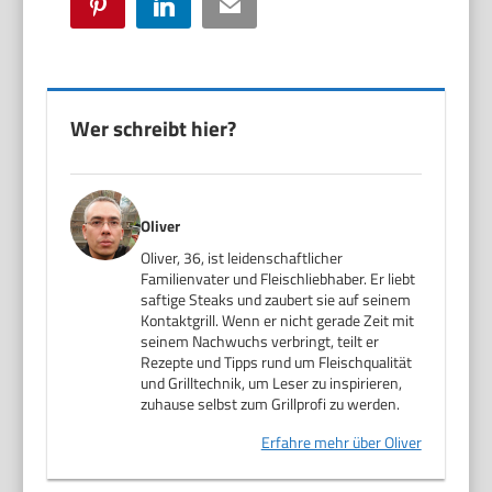
Pinterest
LinkedIn
Email
Wer schreibt hier?
Oliver
Oliver, 36, ist leidenschaftlicher
Familienvater und Fleischliebhaber. Er liebt
saftige Steaks und zaubert sie auf seinem
Kontaktgrill. Wenn er nicht gerade Zeit mit
seinem Nachwuchs verbringt, teilt er
Rezepte und Tipps rund um Fleischqualität
und Grilltechnik, um Leser zu inspirieren,
zuhause selbst zum Grillprofi zu werden.
Erfahre mehr über Oliver