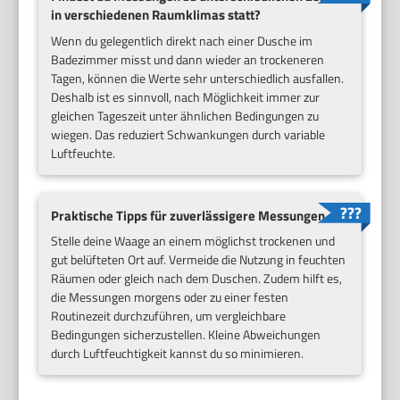
in verschiedenen Raumklimas statt?
Wenn du gelegentlich direkt nach einer Dusche im
Badezimmer misst und dann wieder an trockeneren
Tagen, können die Werte sehr unterschiedlich ausfallen.
Deshalb ist es sinnvoll, nach Möglichkeit immer zur
gleichen Tageszeit unter ähnlichen Bedingungen zu
wiegen. Das reduziert Schwankungen durch variable
Luftfeuchte.
Praktische Tipps für zuverlässigere Messungen
Stelle deine Waage an einem möglichst trockenen und
gut belüfteten Ort auf. Vermeide die Nutzung in feuchten
Räumen oder gleich nach dem Duschen. Zudem hilft es,
die Messungen morgens oder zu einer festen
Routinezeit durchzuführen, um vergleichbare
Bedingungen sicherzustellen. Kleine Abweichungen
durch Luftfeuchtigkeit kannst du so minimieren.