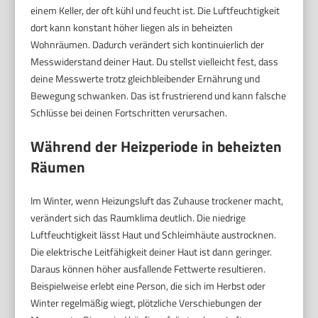
einem Keller, der oft kühl und feucht ist. Die Luftfeuchtigkeit
dort kann konstant höher liegen als in beheizten
Wohnräumen. Dadurch verändert sich kontinuierlich der
Messwiderstand deiner Haut. Du stellst vielleicht fest, dass
deine Messwerte trotz gleichbleibender Ernährung und
Bewegung schwanken. Das ist frustrierend und kann falsche
Schlüsse bei deinen Fortschritten verursachen.
Während der Heizperiode in beheizten
Räumen
Im Winter, wenn Heizungsluft das Zuhause trockener macht,
verändert sich das Raumklima deutlich. Die niedrige
Luftfeuchtigkeit lässt Haut und Schleimhäute austrocknen.
Die elektrische Leitfähigkeit deiner Haut ist dann geringer.
Daraus können höher ausfallende Fettwerte resultieren.
Beispielweise erlebt eine Person, die sich im Herbst oder
Winter regelmäßig wiegt, plötzliche Verschiebungen der