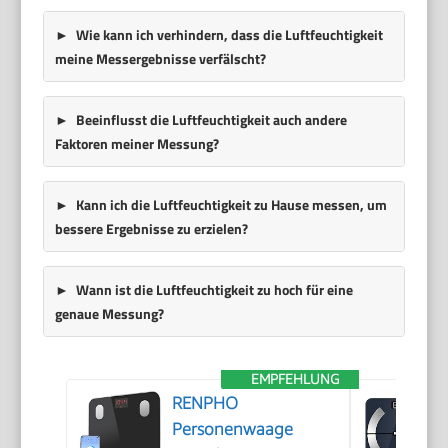
Wie kann ich verhindern, dass die Luftfeuchtigkeit
meine Messergebnisse verfälscht?
Beeinflusst die Luftfeuchtigkeit auch andere
Faktoren meiner Messung?
Kann ich die Luftfeuchtigkeit zu Hause messen, um
bessere Ergebnisse zu erzielen?
Wann ist die Luftfeuchtigkeit zu hoch für eine
genaue Messung?
EMPFEHLUNG
RENPHO
Personenwaage