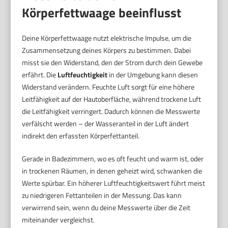
Körperfettwaage beeinflusst
Deine Körperfettwaage nutzt elektrische Impulse, um die
Zusammensetzung deines Körpers zu bestimmen. Dabei
misst sie den Widerstand, den der Strom durch dein Gewebe
erfährt. Die
Luftfeuchtigkeit
in der Umgebung kann diesen
Widerstand verändern. Feuchte Luft sorgt für eine höhere
Leitfähigkeit auf der Hautoberfläche, während trockene Luft
die Leitfähigkeit verringert. Dadurch können die Messwerte
verfälscht werden – der Wasseranteil in der Luft ändert
indirekt den erfassten Körperfettanteil.
Gerade in Badezimmern, wo es oft feucht und warm ist, oder
in trockenen Räumen, in denen geheizt wird, schwanken die
Werte spürbar. Ein höherer Luftfeuchtigkeitswert führt meist
zu niedrigeren Fettanteilen in der Messung. Das kann
verwirrend sein, wenn du deine Messwerte über die Zeit
miteinander vergleichst.