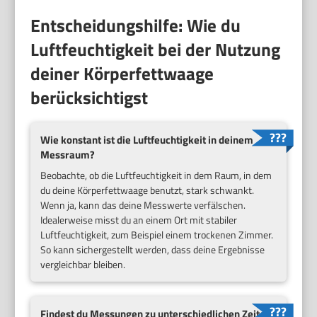
Entscheidungshilfe: Wie du
Luftfeuchtigkeit bei der Nutzung
deiner Körperfettwaage
berücksichtigst
Wie konstant ist die Luftfeuchtigkeit in deinem
Messraum?
Beobachte, ob die Luftfeuchtigkeit in dem Raum, in dem
du deine Körperfettwaage benutzt, stark schwankt.
Wenn ja, kann das deine Messwerte verfälschen.
Idealerweise misst du an einem Ort mit stabiler
Luftfeuchtigkeit, zum Beispiel einem trockenen Zimmer.
So kann sichergestellt werden, dass deine Ergebnisse
vergleichbar bleiben.
Findest du Messungen zu unterschiedlichen Zeiten