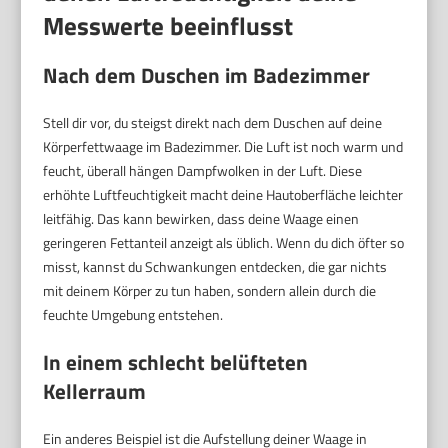
Messwerte beeinflusst
Nach dem Duschen im Badezimmer
Stell dir vor, du steigst direkt nach dem Duschen auf deine
Körperfettwaage im Badezimmer. Die Luft ist noch warm und
feucht, überall hängen Dampfwolken in der Luft. Diese
erhöhte Luftfeuchtigkeit macht deine Hautoberfläche leichter
leitfähig. Das kann bewirken, dass deine Waage einen
geringeren Fettanteil anzeigt als üblich. Wenn du dich öfter so
misst, kannst du Schwankungen entdecken, die gar nichts
mit deinem Körper zu tun haben, sondern allein durch die
feuchte Umgebung entstehen.
In einem schlecht belüfteten
Kellerraum
Ein anderes Beispiel ist die Aufstellung deiner Waage in