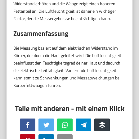
Widerstand erhöhen und die Waage zeigt einen höheren
Fettanteil an. Die Luftfeuchtigkeit ist daher ein wichtiger
Faktor, der die Messergebnisse beeinträchtigen kann.
Zusammenfassung
Die Messung basiert auf dem elektrischen Widerstand im
Körper, der durch die Haut geleitet wird. Die Luftfeuchtigkeit
beeinflusst den Feuchtigkeitsgrad deiner Haut und dadurch
die elektrische Leitfähigkeit. Variierende Luftfeuchtigkeit
kann somit zu Schwankungen und Messabweichungen bei
Körperfettwaagen führen.
Facebook
Twitter
WhatsApp
Telegram
Buffer