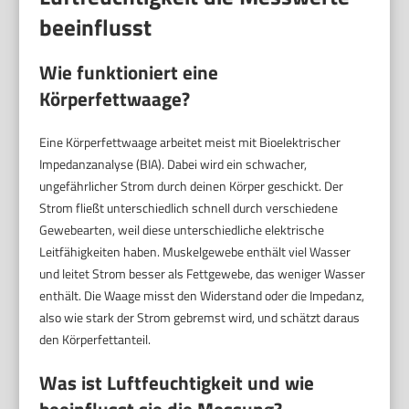
beeinflusst
Wie funktioniert eine
Körperfettwaage?
Eine Körperfettwaage arbeitet meist mit Bioelektrischer
Impedanzanalyse (BIA). Dabei wird ein schwacher,
ungefährlicher Strom durch deinen Körper geschickt. Der
Strom fließt unterschiedlich schnell durch verschiedene
Gewebearten, weil diese unterschiedliche elektrische
Leitfähigkeiten haben. Muskelgewebe enthält viel Wasser
und leitet Strom besser als Fettgewebe, das weniger Wasser
enthält. Die Waage misst den Widerstand oder die Impedanz,
also wie stark der Strom gebremst wird, und schätzt daraus
den Körperfettanteil.
Was ist Luftfeuchtigkeit und wie