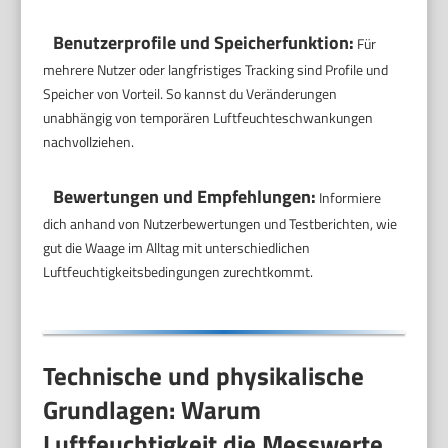
Benutzerprofile und Speicherfunktion:
Für
mehrere Nutzer oder langfristiges Tracking sind Profile und
Speicher von Vorteil. So kannst du Veränderungen
unabhängig von temporären Luftfeuchteschwankungen
nachvollziehen.
Bewertungen und Empfehlungen:
Informiere
dich anhand von Nutzerbewertungen und Testberichten, wie
gut die Waage im Alltag mit unterschiedlichen
Luftfeuchtigkeitsbedingungen zurechtkommt.
Technische und physikalische
Grundlagen: Warum
Luftfeuchtigkeit die Messwerte