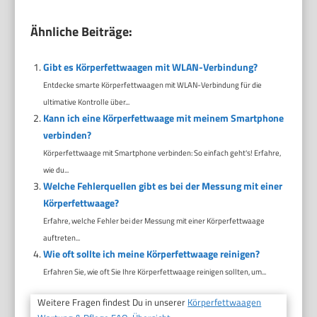
Ähnliche Beiträge:
Gibt es Körperfettwaagen mit WLAN-Verbindung?
Entdecke smarte Körperfettwaagen mit WLAN-Verbindung für die
ultimative Kontrolle über...
Kann ich eine Körperfettwaage mit meinem Smartphone
verbinden?
Körperfettwaage mit Smartphone verbinden: So einfach geht's! Erfahre,
wie du...
Welche Fehlerquellen gibt es bei der Messung mit einer
Körperfettwaage?
Erfahre, welche Fehler bei der Messung mit einer Körperfettwaage
auftreten...
Wie oft sollte ich meine Körperfettwaage reinigen?
Erfahren Sie, wie oft Sie Ihre Körperfettwaage reinigen sollten, um...
Weitere Fragen findest Du in unserer
Körperfettwaagen