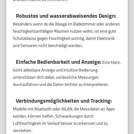
Robustes und wasserabweisendes Design:
Besonders wenn du die Waage im Badezimmer oder anderen
feuchtigkeitsanfälligen Räumen nutzen willst, ist eine gute
Schutzklasse gegen Feuchtigkeit wichtig, damit Elektronik
und Sensoren nicht beschädigt werden.
Einfache Bedienbarkeit und Anzeige:
Eine klare,
leicht ablesbare Anzeige und intuitive Bedienung
unterstützen dich dabei, verlässliche Messungen
durchzuführen und die Daten leichter zu interpretieren.
Verbindungsmöglichkeiten und Tracking:
Modelle mit Bluetooth oder WLAN, die Messdaten an Apps
senden, können helfen, Schwankungen durch
Luftfeuchtigkeit im Verlauf besser zu erkennen und zu
verstehen.