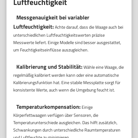
Luftfeuchtigkeit
Messgenauigkeit bei variabler
Luftfeuchtigkeit:
Achte darauf, dass die Waage auch bei
unterschiedlichen Luftfeuchtigkeitswerten präzise
Messwerte liefert. Einige Modelle sind besser ausgestattet,
um Feuchtigkeitseinflüsse auszugleichen.
Kalibrierung und Stabilität:
Wähle eine Waage, die
regelmäßig kalibriert werden kann oder eine automatische
Kalibrierungsfunktion hat. Eine stabile Messplatte sorgt für
konsistente Werte, auch wenn die Umgebung feucht ist.
Temperaturkompensation:
Einige
Körperfettwaagen verfügen über Sensoren, die
Temperaturunterschiede ausgleichen. Das hilft zusätzlich,
Schwankungen durch unterschiedliche Raumtemperaturen
und Luftfeuchte zu minimieren.