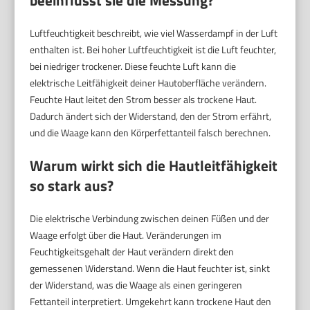
beeinflusst sie die Messung?
Luftfeuchtigkeit beschreibt, wie viel Wasserdampf in der Luft
enthalten ist. Bei hoher Luftfeuchtigkeit ist die Luft feuchter,
bei niedriger trockener. Diese feuchte Luft kann die
elektrische Leitfähigkeit deiner Hautoberfläche verändern.
Feuchte Haut leitet den Strom besser als trockene Haut.
Dadurch ändert sich der Widerstand, den der Strom erfährt,
und die Waage kann den Körperfettanteil falsch berechnen.
Warum wirkt sich die Hautleitfähigkeit
so stark aus?
Die elektrische Verbindung zwischen deinen Füßen und der
Waage erfolgt über die Haut. Veränderungen im
Feuchtigkeitsgehalt der Haut verändern direkt den
gemessenen Widerstand. Wenn die Haut feuchter ist, sinkt
der Widerstand, was die Waage als einen geringeren
Fettanteil interpretiert. Umgekehrt kann trockene Haut den