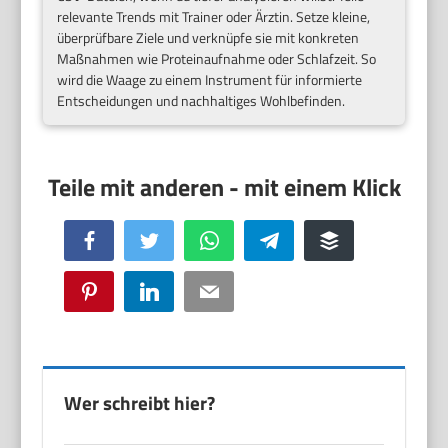
relevante Trends mit Trainer oder Ärztin. Setze kleine,
überprüfbare Ziele und verknüpfe sie mit konkreten
Maßnahmen wie Proteinaufnahme oder Schlafzeit. So
wird die Waage zu einem Instrument für informierte
Entscheidungen und nachhaltiges Wohlbefinden.
Facebook
Twitter
WhatsApp
Telegram
Buffer
Pinterest
LinkedIn
Email
Wer schreibt hier?