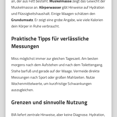
an, der aus Fett besteht.
Muskelmasse
zeigt das Gewicht der
Muskelmasse an.
Körperwasser
gibt Hinweise auf Hydration
und Flüssigkeitshaushalt. Einige Waagen schätzen den
Grundumsatz
. Er zeigt eine grobe Angabe, wie viele Kalorien
dein Körper in Ruhe verbraucht.
Praktische Tipps für verlässliche
Messungen
Miss möglichst immer zur gleichen Tageszeit. Am besten
morgens nach dem Aufstehen und nach dem Toilettengang.
Stehe barfuß und gerade auf der Waage. Vermeide direkte
Messungen nach Sport oder großen Mahlzeiten. Nutze
Wochenmittelwerte, um kurzfristige Schwankungen
auszugleichen.
Grenzen und sinnvolle Nutzung
BIA liefert zentrale Hinweise, aber keine Diagnose. Hydration,