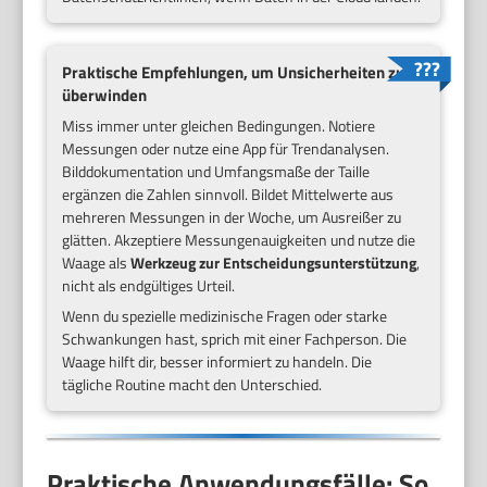
Praktische Empfehlungen, um Unsicherheiten zu
überwinden
Miss immer unter gleichen Bedingungen. Notiere
Messungen oder nutze eine App für Trendanalysen.
Bilddokumentation und Umfangsmaße der Taille
ergänzen die Zahlen sinnvoll. Bildet Mittelwerte aus
mehreren Messungen in der Woche, um Ausreißer zu
glätten. Akzeptiere Messungenauigkeiten und nutze die
Waage als
Werkzeug zur Entscheidungsunterstützung
,
nicht als endgültiges Urteil.
Wenn du spezielle medizinische Fragen oder starke
Schwankungen hast, sprich mit einer Fachperson. Die
Waage hilft dir, besser informiert zu handeln. Die
tägliche Routine macht den Unterschied.
Praktische Anwendungsfälle: So