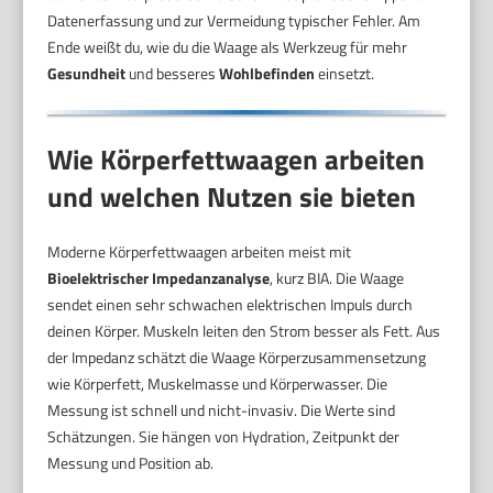
Datenerfassung und zur Vermeidung typischer Fehler. Am
Ende weißt du, wie du die Waage als Werkzeug für mehr
Gesundheit
und besseres
Wohlbefinden
einsetzt.
Wie Körperfettwaagen arbeiten
und welchen Nutzen sie bieten
Moderne Körperfettwaagen arbeiten meist mit
Bioelektrischer Impedanzanalyse
, kurz BIA. Die Waage
sendet einen sehr schwachen elektrischen Impuls durch
deinen Körper. Muskeln leiten den Strom besser als Fett. Aus
der Impedanz schätzt die Waage Körperzusammensetzung
wie Körperfett, Muskelmasse und Körperwasser. Die
Messung ist schnell und nicht-invasiv. Die Werte sind
Schätzungen. Sie hängen von Hydration, Zeitpunkt der
Messung und Position ab.