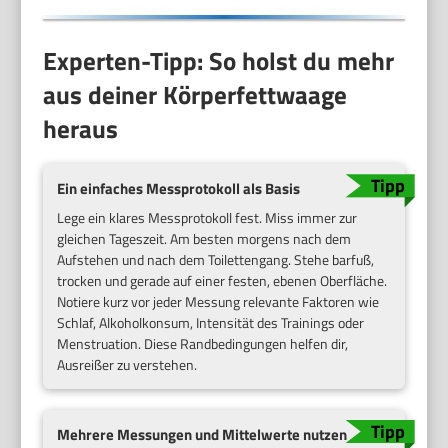
Experten-Tipp: So holst du mehr
aus deiner Körperfettwaage
heraus
Ein einfaches Messprotokoll als Basis
Lege ein klares Messprotokoll fest. Miss immer zur
gleichen Tageszeit. Am besten morgens nach dem
Aufstehen und nach dem Toilettengang. Stehe barfuß,
trocken und gerade auf einer festen, ebenen Oberfläche.
Notiere kurz vor jeder Messung relevante Faktoren wie
Schlaf, Alkoholkonsum, Intensität des Trainings oder
Menstruation. Diese Randbedingungen helfen dir,
Ausreißer zu verstehen.
Mehrere Messungen und Mittelwerte nutzen