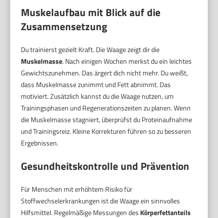
Muskelaufbau mit Blick auf die
Zusammensetzung
Du trainierst gezielt Kraft. Die Waage zeigt dir die
Muskelmasse
. Nach einigen Wochen merkst du ein leichtes
Gewichtszunehmen. Das ärgert dich nicht mehr. Du weißt,
dass Muskelmasse zunimmt und Fett abnimmt. Das
motiviert. Zusätzlich kannst du die Waage nutzen, um
Trainingsphasen und Regenerationszeiten zu planen. Wenn
die Muskelmasse stagniert, überprüfst du Proteinaufnahme
und Trainingsreiz. Kleine Korrekturen führen so zu besseren
Ergebnissen.
Gesundheitskontrolle und Prävention
Für Menschen mit erhöhtem Risiko für
Stoffwechselerkrankungen ist die Waage ein sinnvolles
Hilfsmittel. Regelmäßige Messungen des
Körperfettanteils