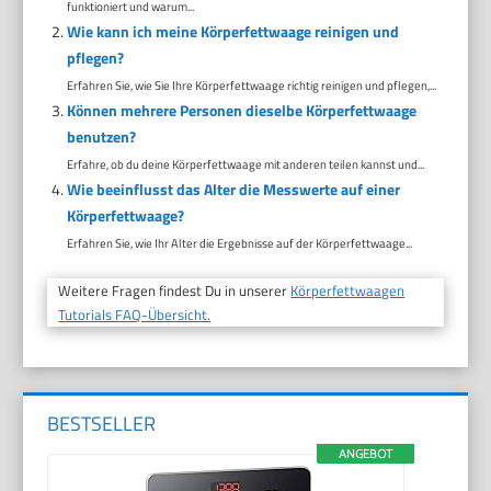
funktioniert und warum...
Wie kann ich meine Körperfettwaage reinigen und
pflegen?
Erfahren Sie, wie Sie Ihre Körperfettwaage richtig reinigen und pflegen,...
Können mehrere Personen dieselbe Körperfettwaage
benutzen?
Erfahre, ob du deine Körperfettwaage mit anderen teilen kannst und...
Wie beeinflusst das Alter die Messwerte auf einer
Körperfettwaage?
Erfahren Sie, wie Ihr Alter die Ergebnisse auf der Körperfettwaage...
Weitere Fragen findest Du in unserer
Körperfettwaagen
Tutorials FAQ-Übersicht.
BESTSELLER
ANGEBOT