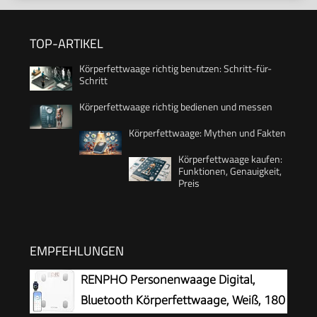
TOP-ARTIKEL
Körperfettwaage richtig benutzen: Schritt-für-
Schritt
Körperfettwaage richtig bedienen und messen
Körperfettwaage: Mythen und Fakten
Körperfettwaage kaufen:
Funktionen, Genauigkeit,
Preis
EMPFEHLUNGEN
RENPHO Personenwaage Digital,
Bluetooth Körperfettwaage, Weiß, 180