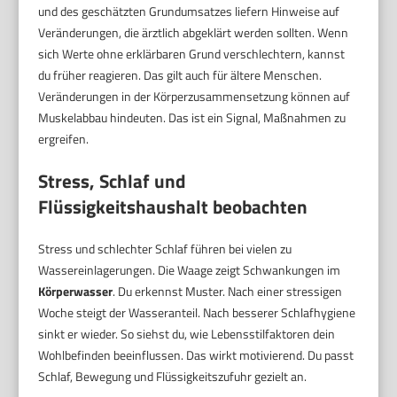
und des geschätzten Grundumsatzes liefern Hinweise auf
Veränderungen, die ärztlich abgeklärt werden sollten. Wenn
sich Werte ohne erklärbaren Grund verschlechtern, kannst
du früher reagieren. Das gilt auch für ältere Menschen.
Veränderungen in der Körperzusammensetzung können auf
Muskelabbau hindeuten. Das ist ein Signal, Maßnahmen zu
ergreifen.
Stress, Schlaf und
Flüssigkeitshaushalt beobachten
Stress und schlechter Schlaf führen bei vielen zu
Wassereinlagerungen. Die Waage zeigt Schwankungen im
Körperwasser
. Du erkennst Muster. Nach einer stressigen
Woche steigt der Wasseranteil. Nach besserer Schlafhygiene
sinkt er wieder. So siehst du, wie Lebensstilfaktoren dein
Wohlbefinden beeinflussen. Das wirkt motivierend. Du passt
Schlaf, Bewegung und Flüssigkeitszufuhr gezielt an.