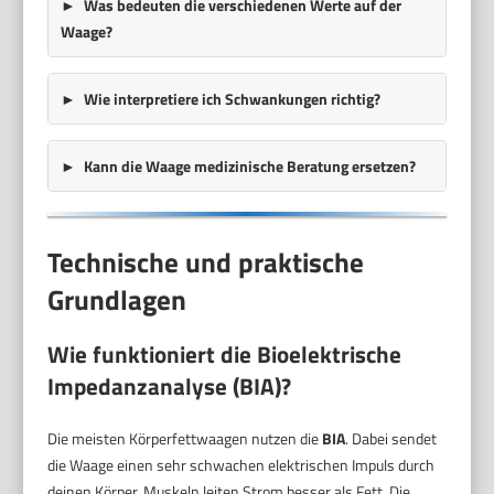
Was bedeuten die verschiedenen Werte auf der
Waage?
Wie interpretiere ich Schwankungen richtig?
Kann die Waage medizinische Beratung ersetzen?
Technische und praktische
Grundlagen
Wie funktioniert die Bioelektrische
Impedanzanalyse (BIA)?
Die meisten Körperfettwaagen nutzen die
BIA
. Dabei sendet
die Waage einen sehr schwachen elektrischen Impuls durch
deinen Körper. Muskeln leiten Strom besser als Fett. Die