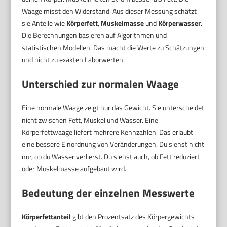
Waage misst den Widerstand. Aus dieser Messung schätzt
sie Anteile wie
Körperfett
,
Muskelmasse
und
Körperwasser
.
Die Berechnungen basieren auf Algorithmen und
statistischen Modellen. Das macht die Werte zu Schätzungen
und nicht zu exakten Laborwerten.
Unterschied zur normalen Waage
Eine normale Waage zeigt nur das Gewicht. Sie unterscheidet
nicht zwischen Fett, Muskel und Wasser. Eine
Körperfettwaage liefert mehrere Kennzahlen. Das erlaubt
eine bessere Einordnung von Veränderungen. Du siehst nicht
nur, ob du Wasser verlierst. Du siehst auch, ob Fett reduziert
oder Muskelmasse aufgebaut wird.
Bedeutung der einzelnen Messwerte
Körperfettanteil
gibt den Prozentsatz des Körpergewichts