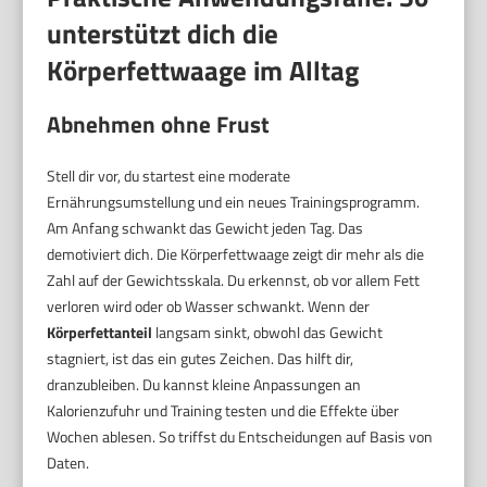
unterstützt dich die
Körperfettwaage im Alltag
Abnehmen ohne Frust
Stell dir vor, du startest eine moderate
Ernährungsumstellung und ein neues Trainingsprogramm.
Am Anfang schwankt das Gewicht jeden Tag. Das
demotiviert dich. Die Körperfettwaage zeigt dir mehr als die
Zahl auf der Gewichtsskala. Du erkennst, ob vor allem Fett
verloren wird oder ob Wasser schwankt. Wenn der
Körperfettanteil
langsam sinkt, obwohl das Gewicht
stagniert, ist das ein gutes Zeichen. Das hilft dir,
dranzubleiben. Du kannst kleine Anpassungen an
Kalorienzufuhr und Training testen und die Effekte über
Wochen ablesen. So triffst du Entscheidungen auf Basis von
Daten.