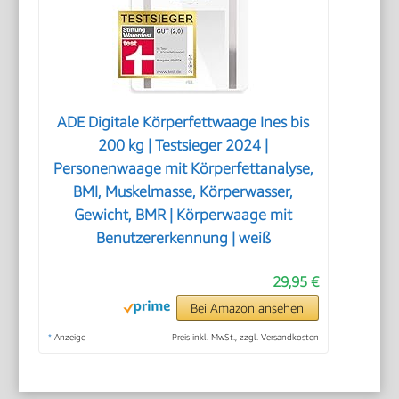
ADE Digitale Körperfettwaage Ines bis
200 kg | Testsieger 2024 |
Personenwaage mit Körperfettanalyse,
BMI, Muskelmasse, Körperwasser,
Gewicht, BMR | Körperwaage mit
Benutzererkennung | weiß
29,95 €
Bei Amazon ansehen
*
Anzeige
Preis inkl. MwSt., zzgl. Versandkosten