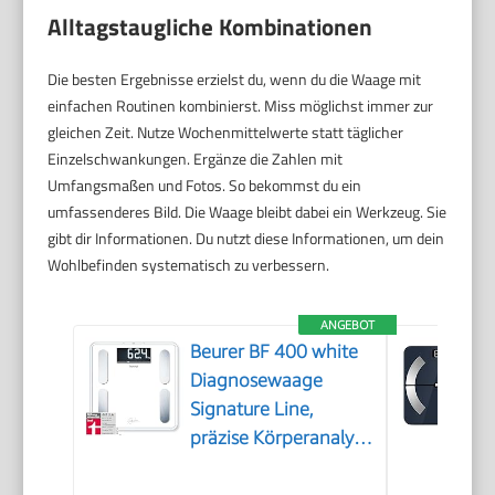
Alltagstaugliche Kombinationen
Die besten Ergebnisse erzielst du, wenn du die Waage mit
einfachen Routinen kombinierst. Miss möglichst immer zur
gleichen Zeit. Nutze Wochenmittelwerte statt täglicher
Einzelschwankungen. Ergänze die Zahlen mit
Umfangsmaßen und Fotos. So bekommst du ein
umfassenderes Bild. Die Waage bleibt dabei ein Werkzeug. Sie
gibt dir Informationen. Du nutzt diese Informationen, um dein
Wohlbefinden systematisch zu verbessern.
ANGEBOT
Beurer BF 400 white
Diagnosewaage
Signature Line,
präzise Körperanalyse
für bis zu 10