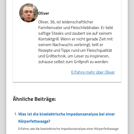
Oliver
Oliver, 36, ist leidenschaftlicher
Familienvater und Fleischliebhaber. Er liebt
saftige Steaks und zaubert sie auf seinem
Kontaktgrill. Wenn er nicht gerade Zeit mit
seinem Nachwuchs verbringt, teilt er
Rezepte und Tipps rund um Fleischqualität
und Grilltechnik, um Leser zu inspirieren,
zuhause selbst zum Grillprofi zu werden.
Erfahre mehr über Oliver
Ähnliche Beiträge:
Was ist die bioelektrische Impedanzanalyse bei einer
Körperfettwaage?
Erfahre, wie die bioelektrische Impedanzanalyse einer Körperfettwaage