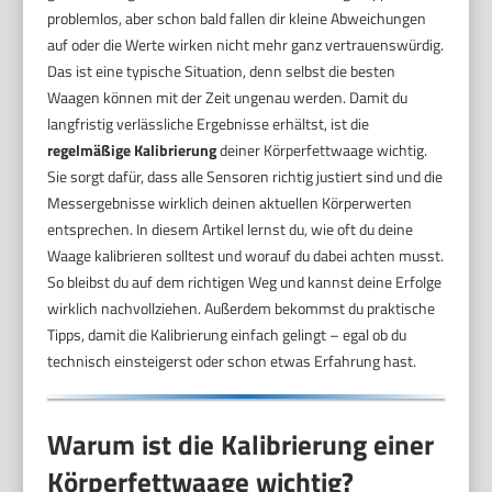
problemlos, aber schon bald fallen dir kleine Abweichungen
auf oder die Werte wirken nicht mehr ganz vertrauenswürdig.
Das ist eine typische Situation, denn selbst die besten
Waagen können mit der Zeit ungenau werden. Damit du
langfristig verlässliche Ergebnisse erhältst, ist die
regelmäßige Kalibrierung
deiner Körperfettwaage wichtig.
Sie sorgt dafür, dass alle Sensoren richtig justiert sind und die
Messergebnisse wirklich deinen aktuellen Körperwerten
entsprechen. In diesem Artikel lernst du, wie oft du deine
Waage kalibrieren solltest und worauf du dabei achten musst.
So bleibst du auf dem richtigen Weg und kannst deine Erfolge
wirklich nachvollziehen. Außerdem bekommst du praktische
Tipps, damit die Kalibrierung einfach gelingt – egal ob du
technisch einsteigerst oder schon etwas Erfahrung hast.
Warum ist die Kalibrierung einer
Körperfettwaage wichtig?