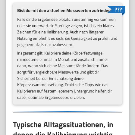
Bist du mit den aktuellen Messwerten zufrieden?
Falls dir die Ergebnisse plötzlich unstimmig vorkommen
oder sie unerwartete Sprünge zeigen, ist das ein klares
Zeichen für eine Kalibrierung. Auch nach längerer
Nutzung empfiehlt es sich, die Genauigkeit zu prüfen und
gegebenenfalls nachzubessern.
Insgesamt gilt: Kalibriere deine Körperfettwaage
mindestens einmal im Monat und zusätzlich immer
dann, wenn sich deine Messumstände ändern. Das
sorgt für vergleichbare Messwerte und gibt dir
Sicherheit bei der Einschätzung deiner
Körperzusammensetzung. Praktische Tipps wie das
Kalibrieren auf festem, ebenem Untergrund helfen dir
dabei, optimale Ergebnisse zu erzielen.
Typische Alltagssituationen, in
denen die Kalibrierung wichtig