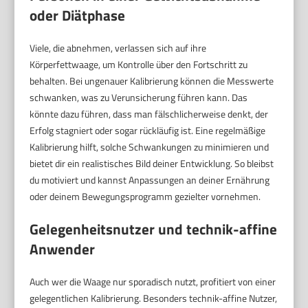
oder Diätphase
Viele, die abnehmen, verlassen sich auf ihre
Körperfettwaage, um Kontrolle über den Fortschritt zu
behalten. Bei ungenauer Kalibrierung können die Messwerte
schwanken, was zu Verunsicherung führen kann. Das
könnte dazu führen, dass man fälschlicherweise denkt, der
Erfolg stagniert oder sogar rückläufig ist. Eine regelmäßige
Kalibrierung hilft, solche Schwankungen zu minimieren und
bietet dir ein realistisches Bild deiner Entwicklung. So bleibst
du motiviert und kannst Anpassungen an deiner Ernährung
oder deinem Bewegungsprogramm gezielter vornehmen.
Gelegenheitsnutzer und technik-affine
Anwender
Auch wer die Waage nur sporadisch nutzt, profitiert von einer
gelegentlichen Kalibrierung. Besonders technik-affine Nutzer,