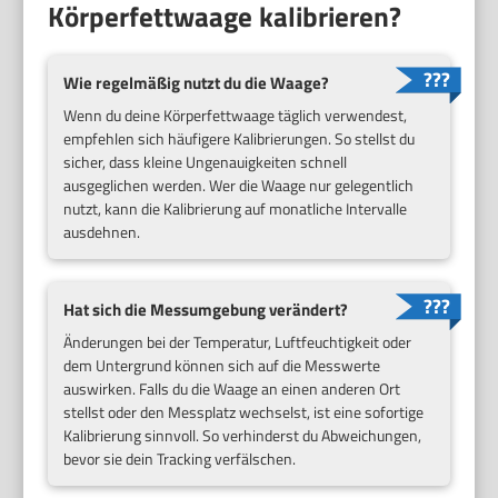
Körperfettwaage kalibrieren?
Wie regelmäßig nutzt du die Waage?
Wenn du deine Körperfettwaage täglich verwendest,
empfehlen sich häufigere Kalibrierungen. So stellst du
sicher, dass kleine Ungenauigkeiten schnell
ausgeglichen werden. Wer die Waage nur gelegentlich
nutzt, kann die Kalibrierung auf monatliche Intervalle
ausdehnen.
Hat sich die Messumgebung verändert?
Änderungen bei der Temperatur, Luftfeuchtigkeit oder
dem Untergrund können sich auf die Messwerte
auswirken. Falls du die Waage an einen anderen Ort
stellst oder den Messplatz wechselst, ist eine sofortige
Kalibrierung sinnvoll. So verhinderst du Abweichungen,
bevor sie dein Tracking verfälschen.