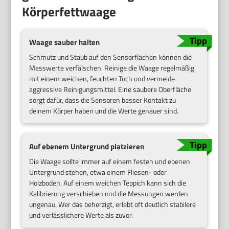
Körperfettwaage
Waage sauber halten
Schmutz und Staub auf den Sensorflächen können die
Messwerte verfälschen. Reinige die Waage regelmäßig
mit einem weichen, feuchten Tuch und vermeide
aggressive Reinigungsmittel. Eine saubere Oberfläche
sorgt dafür, dass die Sensoren besser Kontakt zu
deinem Körper haben und die Werte genauer sind.
Auf ebenem Untergrund platzieren
Die Waage sollte immer auf einem festen und ebenen
Untergrund stehen, etwa einem Fliesen- oder
Holzboden. Auf einem weichen Teppich kann sich die
Kalibrierung verschieben und die Messungen werden
ungenau. Wer das beherzigt, erlebt oft deutlich stabilere
und verlässlichere Werte als zuvor.