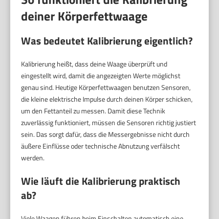
deiner Körperfettwaage
Was bedeutet Kalibrierung eigentlich?
Kalibrierung heißt, dass deine Waage überprüft und
eingestellt wird, damit die angezeigten Werte möglichst
genau sind. Heutige Körperfettwaagen benutzen Sensoren,
die kleine elektrische Impulse durch deinen Körper schicken,
um den Fettanteil zu messen. Damit diese Technik
zuverlässig funktioniert, müssen die Sensoren richtig justiert
sein. Das sorgt dafür, dass die Messergebnisse nicht durch
äußere Einflüsse oder technische Abnutzung verfälscht
werden.
Wie läuft die Kalibrierung praktisch
ab?
Viele Waagen führen beim Einschalten automatisch eine