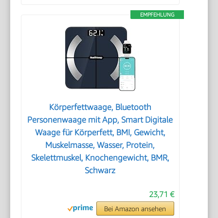
EMPFEHLUNG
Körperfettwaage, Bluetooth
Personenwaage mit App, Smart Digitale
Waage für Körperfett, BMI, Gewicht,
Muskelmasse, Wasser, Protein,
Skelettmuskel, Knochengewicht, BMR,
Schwarz
23,71 €
Bei Amazon ansehen