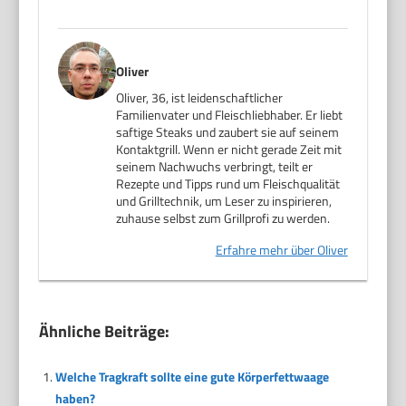
Oliver
Oliver, 36, ist leidenschaftlicher
Familienvater und Fleischliebhaber. Er liebt
saftige Steaks und zaubert sie auf seinem
Kontaktgrill. Wenn er nicht gerade Zeit mit
seinem Nachwuchs verbringt, teilt er
Rezepte und Tipps rund um Fleischqualität
und Grilltechnik, um Leser zu inspirieren,
zuhause selbst zum Grillprofi zu werden.
Erfahre mehr über Oliver
Ähnliche Beiträge:
Welche Tragkraft sollte eine gute Körperfettwaage
haben?