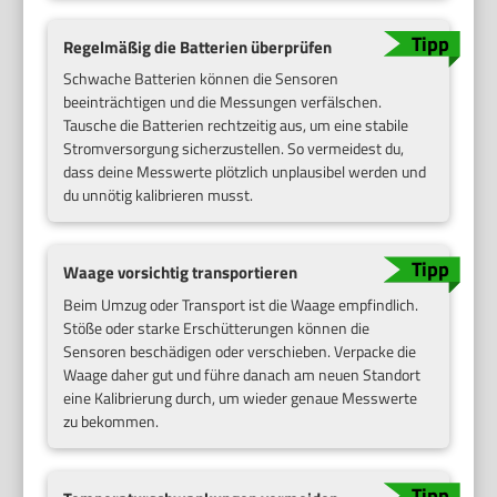
Regelmäßig die Batterien überprüfen
Schwache Batterien können die Sensoren
beeinträchtigen und die Messungen verfälschen.
Tausche die Batterien rechtzeitig aus, um eine stabile
Stromversorgung sicherzustellen. So vermeidest du,
dass deine Messwerte plötzlich unplausibel werden und
du unnötig kalibrieren musst.
Waage vorsichtig transportieren
Beim Umzug oder Transport ist die Waage empfindlich.
Stöße oder starke Erschütterungen können die
Sensoren beschädigen oder verschieben. Verpacke die
Waage daher gut und führe danach am neuen Standort
eine Kalibrierung durch, um wieder genaue Messwerte
zu bekommen.