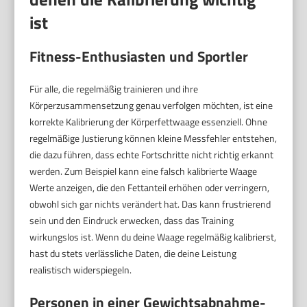
ist
Fitness-Enthusiasten und Sportler
Für alle, die regelmäßig trainieren und ihre
Körperzusammensetzung genau verfolgen möchten, ist eine
korrekte Kalibrierung der Körperfettwaage essenziell. Ohne
regelmäßige Justierung können kleine Messfehler entstehen,
die dazu führen, dass echte Fortschritte nicht richtig erkannt
werden. Zum Beispiel kann eine falsch kalibrierte Waage
Werte anzeigen, die den Fettanteil erhöhen oder verringern,
obwohl sich gar nichts verändert hat. Das kann frustrierend
sein und den Eindruck erwecken, dass das Training
wirkungslos ist. Wenn du deine Waage regelmäßig kalibrierst,
hast du stets verlässliche Daten, die deine Leistung
realistisch widerspiegeln.
Personen in einer Gewichtsabnahme-