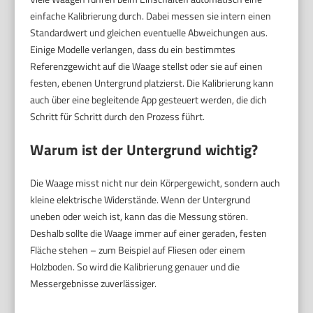
einfache Kalibrierung durch. Dabei messen sie intern einen
Standardwert und gleichen eventuelle Abweichungen aus.
Einige Modelle verlangen, dass du ein bestimmtes
Referenzgewicht auf die Waage stellst oder sie auf einen
festen, ebenen Untergrund platzierst. Die Kalibrierung kann
auch über eine begleitende App gesteuert werden, die dich
Schritt für Schritt durch den Prozess führt.
Warum ist der Untergrund wichtig?
Die Waage misst nicht nur dein Körpergewicht, sondern auch
kleine elektrische Widerstände. Wenn der Untergrund
uneben oder weich ist, kann das die Messung stören.
Deshalb sollte die Waage immer auf einer geraden, festen
Fläche stehen – zum Beispiel auf Fliesen oder einem
Holzboden. So wird die Kalibrierung genauer und die
Messergebnisse zuverlässiger.