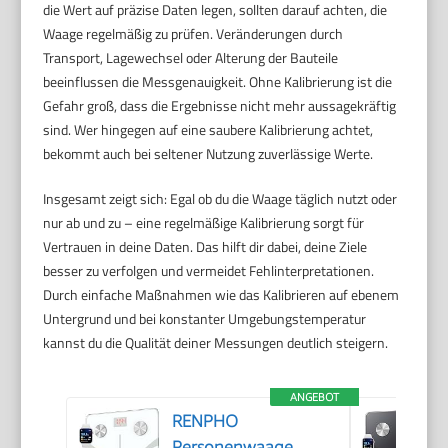
die Wert auf präzise Daten legen, sollten darauf achten, die
Waage regelmäßig zu prüfen. Veränderungen durch
Transport, Lagewechsel oder Alterung der Bauteile
beeinflussen die Messgenauigkeit. Ohne Kalibrierung ist die
Gefahr groß, dass die Ergebnisse nicht mehr aussagekräftig
sind. Wer hingegen auf eine saubere Kalibrierung achtet,
bekommt auch bei seltener Nutzung zuverlässige Werte.
Insgesamt zeigt sich: Egal ob du die Waage täglich nutzt oder
nur ab und zu – eine regelmäßige Kalibrierung sorgt für
Vertrauen in deine Daten. Das hilft dir dabei, deine Ziele
besser zu verfolgen und vermeidet Fehlinterpretationen.
Durch einfache Maßnahmen wie das Kalibrieren auf ebenem
Untergrund und bei konstanter Umgebungstemperatur
kannst du die Qualität deiner Messungen deutlich steigern.
ANGEBOT
RENPHO
Personenwaage,