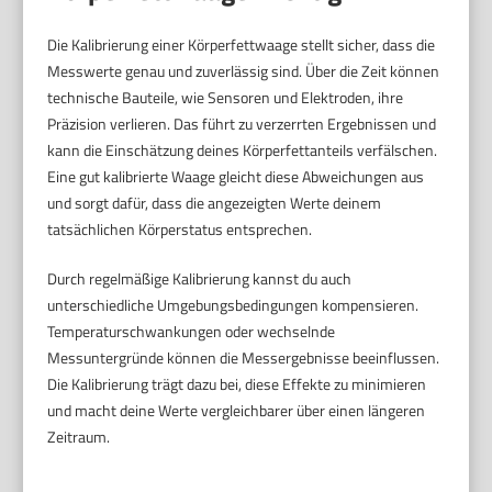
Die Kalibrierung einer Körperfettwaage stellt sicher, dass die
Messwerte genau und zuverlässig sind. Über die Zeit können
technische Bauteile, wie Sensoren und Elektroden, ihre
Präzision verlieren. Das führt zu verzerrten Ergebnissen und
kann die Einschätzung deines Körperfettanteils verfälschen.
Eine gut kalibrierte Waage gleicht diese Abweichungen aus
und sorgt dafür, dass die angezeigten Werte deinem
tatsächlichen Körperstatus entsprechen.
Durch regelmäßige Kalibrierung kannst du auch
unterschiedliche Umgebungsbedingungen kompensieren.
Temperaturschwankungen oder wechselnde
Messuntergründe können die Messergebnisse beeinflussen.
Die Kalibrierung trägt dazu bei, diese Effekte zu minimieren
und macht deine Werte vergleichbarer über einen längeren
Zeitraum.