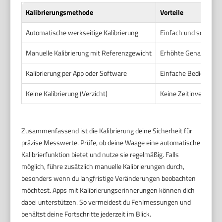
Kalibrierungsmethode
Vorteile
Automatische werkseitige Kalibrierung
Einfach und schnell,
Manuelle Kalibrierung mit Referenzgewicht
Erhöhte Genauigkeit
Kalibrierung per App oder Software
Einfache Bedienung, 
Keine Kalibrierung (Verzicht)
Keine Zeitinvestition
Zusammenfassend ist die Kalibrierung deine Sicherheit für
präzise Messwerte. Prüfe, ob deine Waage eine automatische
Kalibrierfunktion bietet und nutze sie regelmäßig. Falls
möglich, führe zusätzlich manuelle Kalibrierungen durch,
besonders wenn du langfristige Veränderungen beobachten
möchtest. Apps mit Kalibrierungserinnerungen können dich
dabei unterstützen. So vermeidest du Fehlmessungen und
behältst deine Fortschritte jederzeit im Blick.