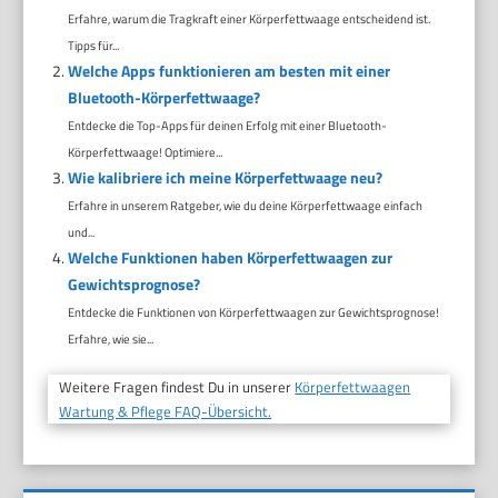
Erfahre, warum die Tragkraft einer Körperfettwaage entscheidend ist.
Tipps für...
Welche Apps funktionieren am besten mit einer
Bluetooth-Körperfettwaage?
Entdecke die Top-Apps für deinen Erfolg mit einer Bluetooth-
Körperfettwaage! Optimiere...
Wie kalibriere ich meine Körperfettwaage neu?
Erfahre in unserem Ratgeber, wie du deine Körperfettwaage einfach
und...
Welche Funktionen haben Körperfettwaagen zur
Gewichtsprognose?
Entdecke die Funktionen von Körperfettwaagen zur Gewichtsprognose!
Erfahre, wie sie...
Weitere Fragen findest Du in unserer
Körperfettwaagen
Wartung & Pflege FAQ-Übersicht.