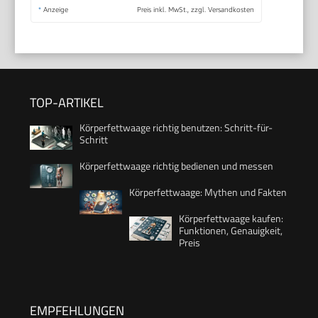
*
Anzeige
Preis inkl. MwSt., zzgl. Versandkosten
TOP-ARTIKEL
Körperfettwaage richtig benutzen: Schritt-für-
Schritt
Körperfettwaage richtig bedienen und messen
Körperfettwaage: Mythen und Fakten
Körperfettwaage kaufen:
Funktionen, Genauigkeit,
Preis
EMPFEHLUNGEN