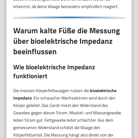
erkennst, ob deine Waage besonders empfindlich reagiert.
Warum kalte Füße die Messung
über bioelektrische Impedanz
beeinflussen
Wie bioelektrische Impedanz
funktioniert
Die meisten Körperfettwaagen nutzen die
bioelektrische
Impedanz
. Ein schwacher Wechselstrom wird durch den
Körper geleitet. Das Gerät misst den Widerstand des
Gewebes gegen diesen Strom. Muskel- und Wassergewebe
leiten Strom gut. Fettgewebe leitet schlechter. Aus dem
gemessenen Widerstand schätzt die Waage den
Körperfettanteil. Die Messung hängt also direkt von der