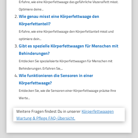
Erfahre, wie eine Körperfettwaage das gefährliche Viszeralfett misst.
Optimiere deine...
Wie genau misst eine Körperfettwaage den
Körperfettanteil?
Erfahre, wie eine Körperfettwaage den Körperfettanteil misst und
optimiere dein...
Gibt es spezielle Körperfettwaagen für Menschen mit
Behinderungen?
Entdecken Sie spezialisierte Körperfettwaagen für Menschen mit
Behinderungen. Erfahren Sie,...
Wie funktionieren die Sensoren in einer
Körperfettwaage?
Entdecken Sie, wie die Sensoren einer Körperfettwaage präzise Ihre
Werte...
Weitere Fragen findest Du in unserer
Körperfettwaagen
Wartung & Pflege FAQ-Übersicht.