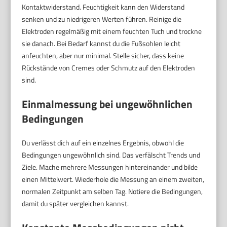
Kontaktwiderstand. Feuchtigkeit kann den Widerstand
senken und zu niedrigeren Werten führen. Reinige die
Elektroden regelmäßig mit einem feuchten Tuch und trockne
sie danach. Bei Bedarf kannst du die Fußsohlen leicht
anfeuchten, aber nur minimal. Stelle sicher, dass keine
Rückstände von Cremes oder Schmutz auf den Elektroden
sind.
Einmalmessung bei ungewöhnlichen
Bedingungen
Du verlässt dich auf ein einzelnes Ergebnis, obwohl die
Bedingungen ungewöhnlich sind. Das verfälscht Trends und
Ziele. Mache mehrere Messungen hintereinander und bilde
einen Mittelwert. Wiederhole die Messung an einem zweiten,
normalen Zeitpunkt am selben Tag. Notiere die Bedingungen,
damit du später vergleichen kannst.