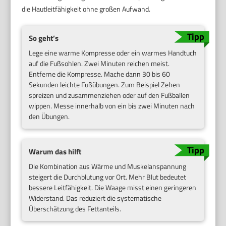
die Hautleitfähigkeit ohne großen Aufwand.
So geht’s
Lege eine warme Kompresse oder ein warmes Handtuch
auf die Fußsohlen. Zwei Minuten reichen meist.
Entferne die Kompresse. Mache dann 30 bis 60
Sekunden leichte Fußübungen. Zum Beispiel Zehen
spreizen und zusammenziehen oder auf den Fußballen
wippen. Messe innerhalb von ein bis zwei Minuten nach
den Übungen.
Warum das hilft
Die Kombination aus Wärme und Muskelanspannung
steigert die Durchblutung vor Ort. Mehr Blut bedeutet
bessere Leitfähigkeit. Die Waage misst einen geringeren
Widerstand. Das reduziert die systematische
Überschätzung des Fettanteils.