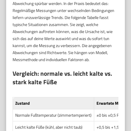
Abweichung spürbar werden. In der Praxis bedeutet das:
Regelmäßige Messungen unter wechselnden Bedingungen
liefern unzuverlässige Trends. Die folgende Tabelle fasst
typische Situationen zusammen. Sie zeigt, welche
Abweichungen auftreten können, was die Ursache ist, wie
sich das auf deine Werte auswirkt und was du sofort tun
kannst, um die Messung zu verbessern. Die angegebenen
Abweichungen sind Richtwerte. Sie hängen von Modell,
Messmethode und individuellen Faktoren ab.
Vergleich: normale vs. leicht kalte vs.
stark kalte Füße
Zustand
Erwartete Messabw
Normale Fußtemperatur (zimmertemperiert)
±0 bis ±0,5 Prozen
Leicht kalte Füße (kühl, aber nicht taub)
+0,5 bis +1,5 Proze