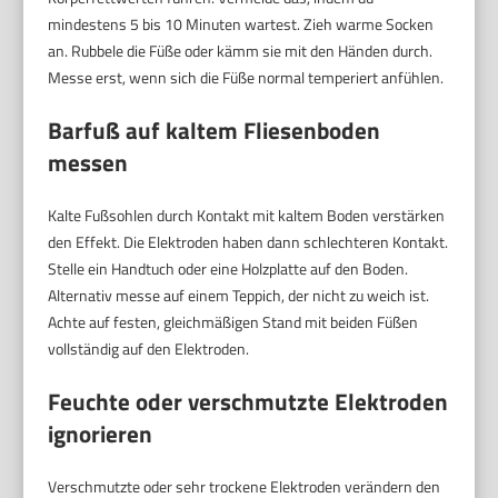
mindestens 5 bis 10 Minuten wartest. Zieh warme Socken
an. Rubbele die Füße oder kämm sie mit den Händen durch.
Messe erst, wenn sich die Füße normal temperiert anfühlen.
Barfuß auf kaltem Fliesenboden
messen
Kalte Fußsohlen durch Kontakt mit kaltem Boden verstärken
den Effekt. Die Elektroden haben dann schlechteren Kontakt.
Stelle ein Handtuch oder eine Holzplatte auf den Boden.
Alternativ messe auf einem Teppich, der nicht zu weich ist.
Achte auf festen, gleichmäßigen Stand mit beiden Füßen
vollständig auf den Elektroden.
Feuchte oder verschmutzte Elektroden
ignorieren
Verschmutzte oder sehr trockene Elektroden verändern den