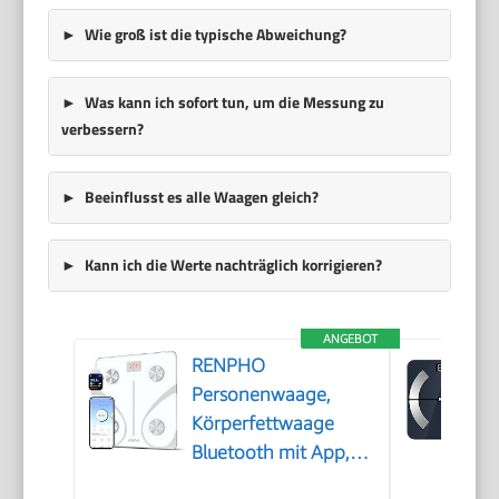
Wie groß ist die typische Abweichung?
Was kann ich sofort tun, um die Messung zu
verbessern?
Beeinflusst es alle Waagen gleich?
Kann ich die Werte nachträglich korrigieren?
ANGEBOT
RENPHO
Personenwaage,
Körperfettwaage
Bluetooth mit App,
Weiß