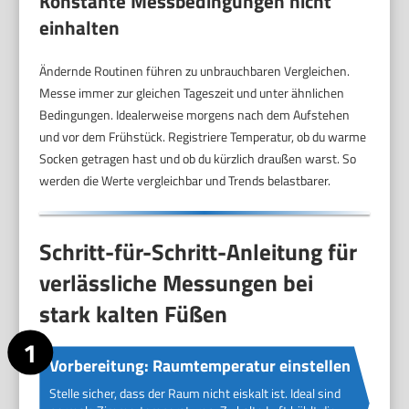
Konstante Messbedingungen nicht
einhalten
Ändernde Routinen führen zu unbrauchbaren Vergleichen.
Messe immer zur gleichen Tageszeit und unter ähnlichen
Bedingungen. Idealerweise morgens nach dem Aufstehen
und vor dem Frühstück. Registriere Temperatur, ob du warme
Socken getragen hast und ob du kürzlich draußen warst. So
werden die Werte vergleichbar und Trends belastbarer.
Schritt-für-Schritt-Anleitung für
verlässliche Messungen bei
stark kalten Füßen
Vorbereitung: Raumtemperatur einstellen
Stelle sicher, dass der Raum nicht eiskalt ist. Ideal sind