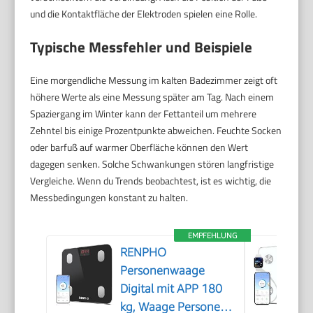
und die Kontaktfläche der Elektroden spielen eine Rolle.
Typische Messfehler und Beispiele
Eine morgendliche Messung im kalten Badezimmer zeigt oft
höhere Werte als eine Messung später am Tag. Nach einem
Spaziergang im Winter kann der Fettanteil um mehrere
Zehntel bis einige Prozentpunkte abweichen. Feuchte Socken
oder barfuß auf warmer Oberfläche können den Wert
dagegen senken. Solche Schwankungen stören langfristige
Vergleiche. Wenn du Trends beobachtest, ist es wichtig, die
Messbedingungen konstant zu halten.
EMPFEHLUNG
RENPHO
Personenwaage
Digital mit APP 180
kg, Waage Personen