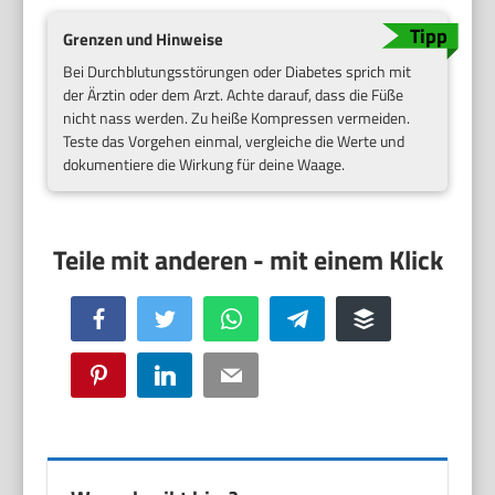
Grenzen und Hinweise
Bei Durchblutungsstörungen oder Diabetes sprich mit
der Ärztin oder dem Arzt. Achte darauf, dass die Füße
nicht nass werden. Zu heiße Kompressen vermeiden.
Teste das Vorgehen einmal, vergleiche die Werte und
dokumentiere die Wirkung für deine Waage.
Facebook
Twitter
WhatsApp
Telegram
Buffer
Pinterest
LinkedIn
Email