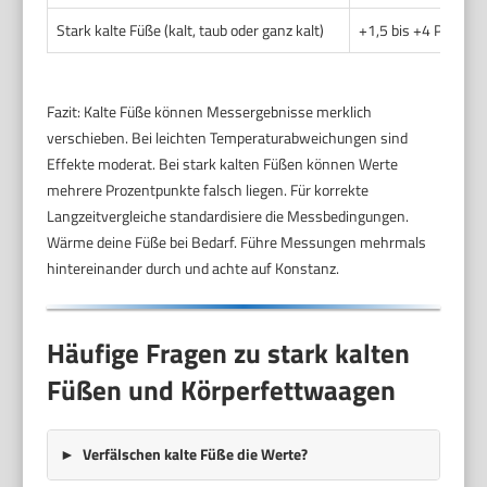
Stark kalte Füße (kalt, taub oder ganz kalt)
+1,5 bis +4 Prozen
Fazit: Kalte Füße können Messergebnisse merklich
verschieben. Bei leichten Temperaturabweichungen sind
Effekte moderat. Bei stark kalten Füßen können Werte
mehrere Prozentpunkte falsch liegen. Für korrekte
Langzeitvergleiche standardisiere die Messbedingungen.
Wärme deine Füße bei Bedarf. Führe Messungen mehrmals
hintereinander durch und achte auf Konstanz.
Häufige Fragen zu stark kalten
Füßen und Körperfettwaagen
Verfälschen kalte Füße die Werte?