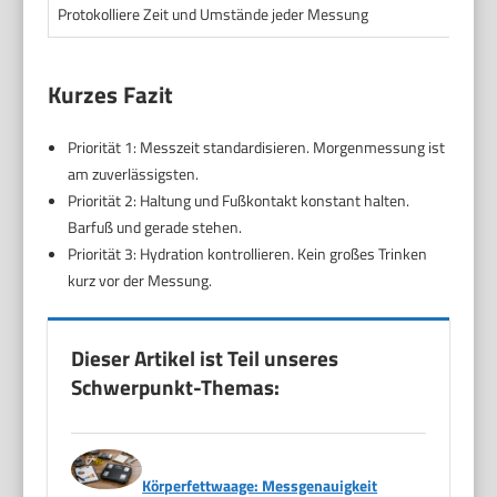
Protokolliere Zeit und Umstände jeder Messung
Kurzes Fazit
Priorität 1: Messzeit standardisieren. Morgenmessung ist
am zuverlässigsten.
Priorität 2: Haltung und Fußkontakt konstant halten.
Barfuß und gerade stehen.
Priorität 3: Hydration kontrollieren. Kein großes Trinken
kurz vor der Messung.
Dieser Artikel ist Teil unseres
Schwerpunkt-Themas:
Körperfettwaage: Messgenauigkeit