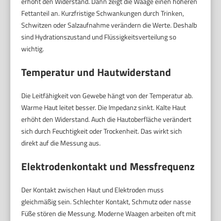
erhöht den Widerstand. Dann zeigt die Waage einen höheren
Fettanteil an. Kurzfristige Schwankungen durch Trinken,
Schwitzen oder Salzaufnahme verändern die Werte. Deshalb
sind Hydrationszustand und Flüssigkeitsverteilung so
wichtig.
Temperatur und Hautwiderstand
Die Leitfähigkeit von Gewebe hängt von der Temperatur ab.
Warme Haut leitet besser. Die Impedanz sinkt. Kalte Haut
erhöht den Widerstand. Auch die Hautoberfläche verändert
sich durch Feuchtigkeit oder Trockenheit. Das wirkt sich
direkt auf die Messung aus.
Elektrodenkontakt und Messfrequenz
Der Kontakt zwischen Haut und Elektroden muss
gleichmäßig sein. Schlechter Kontakt, Schmutz oder nasse
Füße stören die Messung. Moderne Waagen arbeiten oft mit