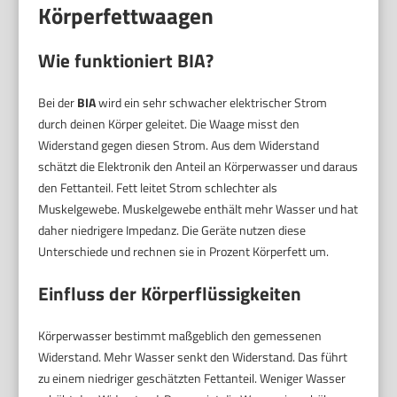
Körperfettwaagen
Wie funktioniert BIA?
Bei der
BIA
wird ein sehr schwacher elektrischer Strom
durch deinen Körper geleitet. Die Waage misst den
Widerstand gegen diesen Strom. Aus dem Widerstand
schätzt die Elektronik den Anteil an Körperwasser und daraus
den Fettanteil. Fett leitet Strom schlechter als
Muskelgewebe. Muskelgewebe enthält mehr Wasser und hat
daher niedrigere Impedanz. Die Geräte nutzen diese
Unterschiede und rechnen sie in Prozent Körperfett um.
Einfluss der Körperflüssigkeiten
Körperwasser bestimmt maßgeblich den gemessenen
Widerstand. Mehr Wasser senkt den Widerstand. Das führt
zu einem niedriger geschätzten Fettanteil. Weniger Wasser