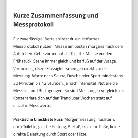
Kurze Zusammenfassung und
Messprotokoll
Für zuverlässige Werte solltest du ein einfaches
Messprotokoll nutzen. Messe am besten morgens nach dem
Aufstehen. Gehe vorher auf die Toilette. Messe vor dem
Frühstück. Stehe immer gleich und barfuß auf der Waage.
Vermeide größere Flüssigkeitsmengen direkt vor der
Messung. Warte nach Sauna, Dusche oder Sport mindestens
30 Minuten bis 12 Stunden, je nach Intensität. Notiere die
Messzeit und Bedingungen. So sind Messungen vergleichbar.
Konzentriere dich auf den Trend über Wochen statt auf
einzelne Messwerte.
Praktische Checkliste kurz:
Morgenmessung, nüchtern,
nach Toilette, gleiche Haltung, Barfuß, trockene Füße, keine
direkte Belastung durch Sport oder Hitze.