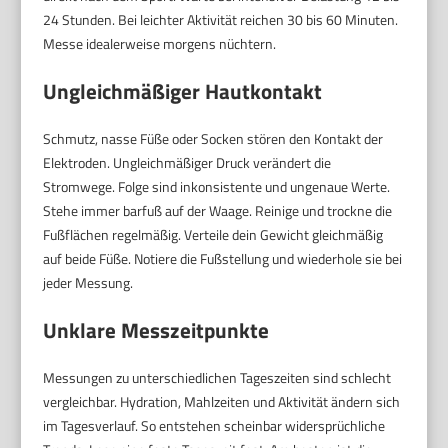
24 Stunden. Bei leichter Aktivität reichen 30 bis 60 Minuten.
Messe idealerweise morgens nüchtern.
Ungleichmäßiger Hautkontakt
Schmutz, nasse Füße oder Socken stören den Kontakt der
Elektroden. Ungleichmäßiger Druck verändert die
Stromwege. Folge sind inkonsistente und ungenaue Werte.
Stehe immer barfuß auf der Waage. Reinige und trockne die
Fußflächen regelmäßig. Verteile dein Gewicht gleichmäßig
auf beide Füße. Notiere die Fußstellung und wiederhole sie bei
jeder Messung.
Unklare Messzeitpunkte
Messungen zu unterschiedlichen Tageszeiten sind schlecht
vergleichbar. Hydration, Mahlzeiten und Aktivität ändern sich
im Tagesverlauf. So entstehen scheinbar widersprüchliche