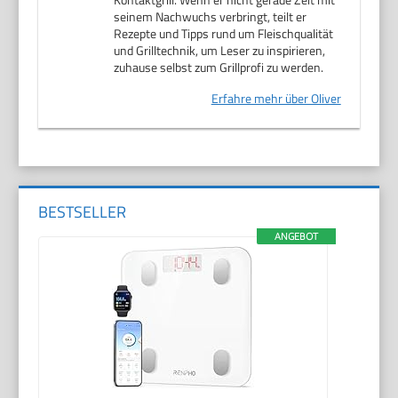
seinem Nachwuchs verbringt, teilt er
Rezepte und Tipps rund um Fleischqualität
und Grilltechnik, um Leser zu inspirieren,
zuhause selbst zum Grillprofi zu werden.
Erfahre mehr über Oliver
BESTSELLER
ANGEBOT