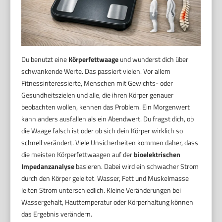
Du benutzt eine
Körperfettwaage
und wunderst dich über
schwankende Werte. Das passiert vielen. Vor allem
Fitnessinteressierte, Menschen mit Gewichts- oder
Gesundheitszielen und alle, die ihren Körper genauer
beobachten wollen, kennen das Problem. Ein Morgenwert
kann anders ausfallen als ein Abendwert. Du fragst dich, ob
die Waage falsch ist oder ob sich dein Körper wirklich so
schnell verändert. Viele Unsicherheiten kommen daher, dass
die meisten Körperfettwaagen auf der
bioelektrischen
Impedanzanalyse
basieren. Dabei wird ein schwacher Strom
durch den Körper geleitet. Wasser, Fett und Muskelmasse
leiten Strom unterschiedlich. Kleine Veränderungen bei
Wassergehalt, Hauttemperatur oder Körperhaltung können
das Ergebnis verändern.