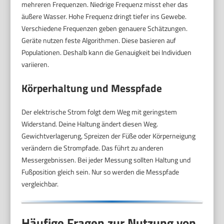
mehreren Frequenzen. Niedrige Frequenz misst eher das
äußere Wasser. Hohe Frequenz dringt tiefer ins Gewebe.
Verschiedene Frequenzen geben genauere Schätzungen.
Geräte nutzen feste Algorithmen. Diese basieren auf
Populationen. Deshalb kann die Genauigkeit bei Individuen
variieren.
Körperhaltung und Messpfade
Der elektrische Strom folgt dem Weg mit geringstem
Widerstand. Deine Haltung ändert diesen Weg.
Gewichtverlagerung, Spreizen der Füße oder Körperneigung
verändern die Strompfade. Das führt zu anderen
Messergebnissen. Bei jeder Messung sollten Haltung und
Fußposition gleich sein. Nur so werden die Messpfade
vergleichbar.
Häufige Fragen zur Nutzung von