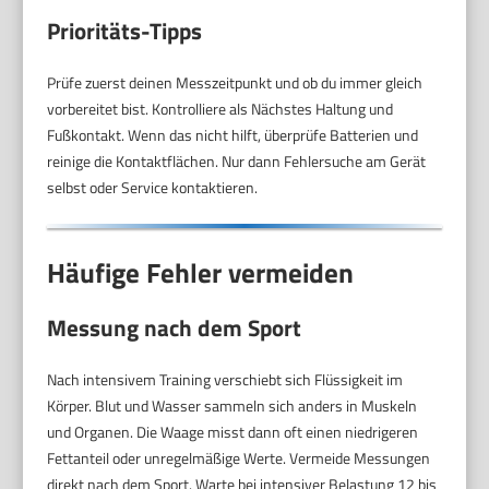
Prioritäts-Tipps
Prüfe zuerst deinen Messzeitpunkt und ob du immer gleich
vorbereitet bist. Kontrolliere als Nächstes Haltung und
Fußkontakt. Wenn das nicht hilft, überprüfe Batterien und
reinige die Kontaktflächen. Nur dann Fehlersuche am Gerät
selbst oder Service kontaktieren.
Häufige Fehler vermeiden
Messung nach dem Sport
Nach intensivem Training verschiebt sich Flüssigkeit im
Körper. Blut und Wasser sammeln sich anders in Muskeln
und Organen. Die Waage misst dann oft einen niedrigeren
Fettanteil oder unregelmäßige Werte. Vermeide Messungen
direkt nach dem Sport. Warte bei intensiver Belastung 12 bis