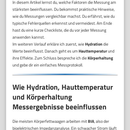
In diesem Artikel lernst du, welche Faktoren die Messung am
stärksten beeinflussen. Du bekommst praktische Hinweise,
wie du Messungen vergleichbar machst. Du erfährst, wie du
typische Fehlerquellen erkennst und vermeidest. Am Ende
hast du eine kurze Checkliste, die du vor jeder Messung
anwenden kannst.
Im weiteren Verlauf erkläre ich zuerst, wie
Hydration
die
Werte beeinflusst. Danach geht es um
Hauttemperatur
und
ihre Effekte. Zum Schluss bespreche ich die
Körperhaltung
und gebe dir ein einfaches Messprotokoll.
Wie Hydration, Hauttemperatur
und Körperhaltung
Messergebnisse beeinflussen
Die meisten Körperfettwaagen arbeiten mit
BIA
, also der
bioelektrischen Impedanzanalyse. Ein schwacher Strom läuft