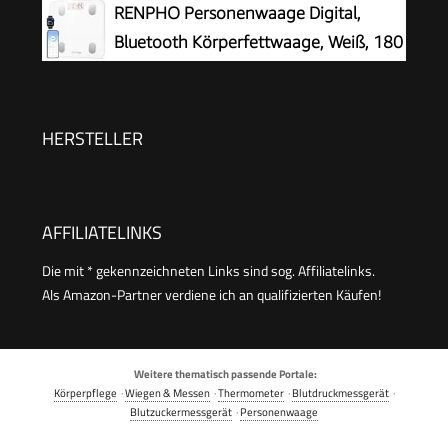
RENPHO Personenwaage Digital,
Bluetooth Körperfettwaage, Weiß, 180
kg
HERSTELLER
AFFILIATELINKS
Die mit * gekennzeichneten Links sind sog. Affiliatelinks.
Als Amazon-Partner verdiene ich an qualifizierten Käufen!
Weitere thematisch passende Portale:
Körperpflege
·
Wiegen & Messen
·
Thermometer
·
Blutdruckmessgerät
·
Blutzuckermessgerät
·
Personenwaage