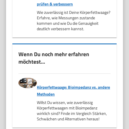
prüfen & verbessern
Wie zuverlässig ist Deine Körperfettwaage?
Erfahre, wie Messungen zustande
kommen und wie Du die Genauigkeit
deutlich verbessern kannst.
Wenn Du noch mehr erfahren
möchtest…
Körperfettwaage: Bioimpedanz vs. andere
Methoden
Willst Du wissen, wie zuverlässig
Körperfettwaagen mit Bioimpedanz
wirklich sind? Finde im Vergleich Stärken,
Schwächen und Alternativen heraus!