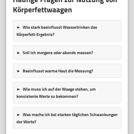
Körperfettwaagen
Wie stark beeinflusst Wassertrinken das
Körperfett‑Ergebnis?
Soll ich morgens oder abends messen?
Beeinflusst warme Haut die Messung?
Wie muss ich auf der Waage stehen, um
konsistente Werte zu bekommen?
Was mache ich bei starken täglichen Schwankungen
der Werte?