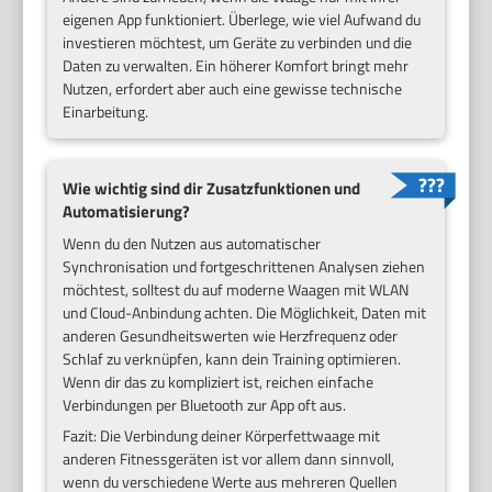
eigenen App funktioniert. Überlege, wie viel Aufwand du
investieren möchtest, um Geräte zu verbinden und die
Daten zu verwalten. Ein höherer Komfort bringt mehr
Nutzen, erfordert aber auch eine gewisse technische
Einarbeitung.
Wie wichtig sind dir Zusatzfunktionen und
Automatisierung?
Wenn du den Nutzen aus automatischer
Synchronisation und fortgeschrittenen Analysen ziehen
möchtest, solltest du auf moderne Waagen mit WLAN
und Cloud-Anbindung achten. Die Möglichkeit, Daten mit
anderen Gesundheitswerten wie Herzfrequenz oder
Schlaf zu verknüpfen, kann dein Training optimieren.
Wenn dir das zu kompliziert ist, reichen einfache
Verbindungen per Bluetooth zur App oft aus.
Fazit: Die Verbindung deiner Körperfettwaage mit
anderen Fitnessgeräten ist vor allem dann sinnvoll,
wenn du verschiedene Werte aus mehreren Quellen