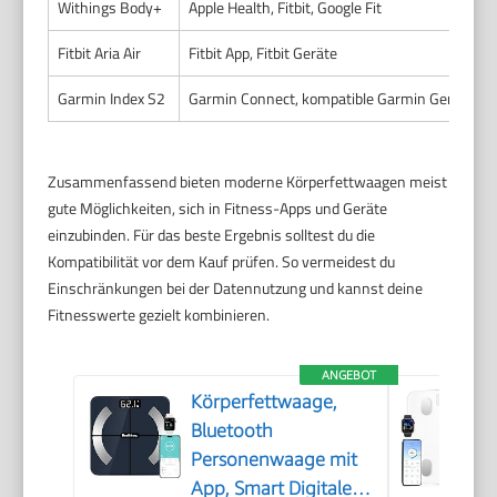
Withings Body+
Apple Health, Fitbit, Google Fit
Fitbit Aria Air
Fitbit App, Fitbit Geräte
Garmin Index S2
Garmin Connect, kompatible Garmin Geräte
Zusammenfassend bieten moderne Körperfettwaagen meist
gute Möglichkeiten, sich in Fitness-Apps und Geräte
einzubinden. Für das beste Ergebnis solltest du die
Kompatibilität vor dem Kauf prüfen. So vermeidest du
Einschränkungen bei der Datennutzung und kannst deine
Fitnesswerte gezielt kombinieren.
ANGEBOT
Körperfettwaage,
Bluetooth
Personenwaage mit
App, Smart Digitale