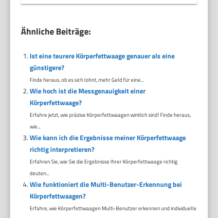
Ähnliche Beiträge:
Ist eine teurere Körperfettwaage genauer als eine
günstigere?
Finde heraus, ob es sich lohnt, mehr Geld für eine...
Wie hoch ist die Messgenauigkeit einer
Körperfettwaage?
Erfahre jetzt, wie präzise Körperfettwaagen wirklich sind! Finde heraus,
wie...
Wie kann ich die Ergebnisse meiner Körperfettwaage
richtig interpretieren?
Erfahren Sie, wie Sie die Ergebnisse Ihrer Körperfettwaage richtig
deuten...
Wie funktioniert die Multi-Benutzer-Erkennung bei
Körperfettwaagen?
Erfahre, wie Körperfettwaagen Multi-Benutzer erkennen und individuelle