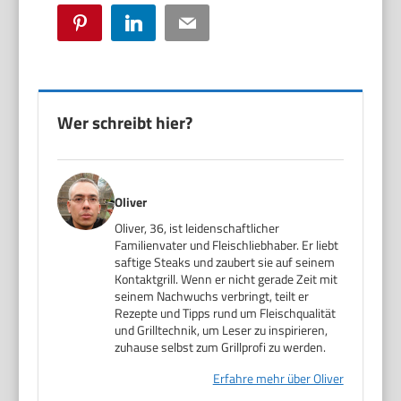
Pinterest
LinkedIn
Email
Wer schreibt hier?
Oliver
Oliver, 36, ist leidenschaftlicher
Familienvater und Fleischliebhaber. Er liebt
saftige Steaks und zaubert sie auf seinem
Kontaktgrill. Wenn er nicht gerade Zeit mit
seinem Nachwuchs verbringt, teilt er
Rezepte und Tipps rund um Fleischqualität
und Grilltechnik, um Leser zu inspirieren,
zuhause selbst zum Grillprofi zu werden.
Erfahre mehr über Oliver