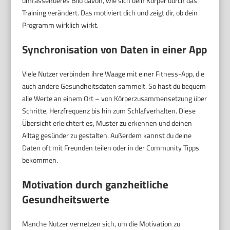
umfassenderes Bild davon, wie sich dein Körper durch das
Training verändert. Das motiviert dich und zeigt dir, ob dein
Programm wirklich wirkt.
Synchronisation von Daten in einer App
Viele Nutzer verbinden ihre Waage mit einer Fitness-App, die
auch andere Gesundheitsdaten sammelt. So hast du bequem
alle Werte an einem Ort – von Körperzusammensetzung über
Schritte, Herzfrequenz bis hin zum Schlafverhalten. Diese
Übersicht erleichtert es, Muster zu erkennen und deinen
Alltag gesünder zu gestalten. Außerdem kannst du deine
Daten oft mit Freunden teilen oder in der Community Tipps
bekommen.
Motivation durch ganzheitliche
Gesundheitswerte
Manche Nutzer vernetzen sich, um die Motivation zu