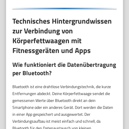
Technisches Hintergrundwissen
zur Verbindung von
Körperfettwaagen mit
Fitnessgeräten und Apps
Wie funktioniert die Datenübertragung
per Bluetooth?
Bluetooth ist eine drahtlose Verbindungstechnik, die kurze
Entfernungen abdeckt. Deine Körperfettwaage sendet die
gemessenen Werte über Bluetooth direkt an dein
Smartphone oder ein anderes Gerät. Dort werden die Daten
in einer App gespeichert und ausgewertet. Der
Verbindungsaufbau ist meist einfach und schnell, da
Bluetooth für den Datenaustausch von kleinen