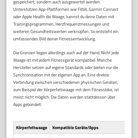
gespeichert, sondern auch ausgewertet werden.
Unterstützen App-Plattformen wie Fitbit, Garmin Connect
oder Apple Health die Waage, kannst du deine Daten mit
Trainingsprogrammen, Herzfrequenzmessungen und
weiteren Gesundheitswerten verknüpfen. So entsteht ein
umfassendes Bild deiner Fitnessentwicklung.
Die Grenzen liegen allerdings auch auf der Hand. Nicht jede
Waage ist mit jedem Fitnessgerät kompatibel. Manche
Hersteller setzen auf eigene Standards oder bieten nur die
Synchronisation mit der eigenen App an. Eine direkte
Verbindung zwischen verschiedenen physischen Geräten,
zum Beispiel der Körperfettwaage mit dem Fitnessbike, ist
meist nicht möglich. Die Daten werden stattdessen über
Apps gebündelt.
Körperfettwaage
Kompatible Geräte/Apps