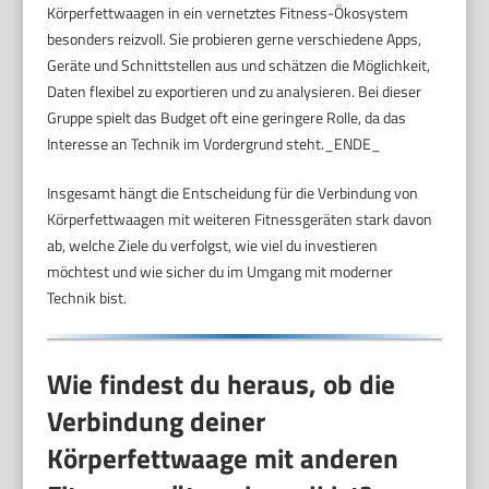
Körperfettwaagen in ein vernetztes Fitness-Ökosystem
besonders reizvoll. Sie probieren gerne verschiedene Apps,
Geräte und Schnittstellen aus und schätzen die Möglichkeit,
Daten flexibel zu exportieren und zu analysieren. Bei dieser
Gruppe spielt das Budget oft eine geringere Rolle, da das
Interesse an Technik im Vordergrund steht._ENDE_
Insgesamt hängt die Entscheidung für die Verbindung von
Körperfettwaagen mit weiteren Fitnessgeräten stark davon
ab, welche Ziele du verfolgst, wie viel du investieren
möchtest und wie sicher du im Umgang mit moderner
Technik bist.
Wie findest du heraus, ob die
Verbindung deiner
Körperfettwaage mit anderen