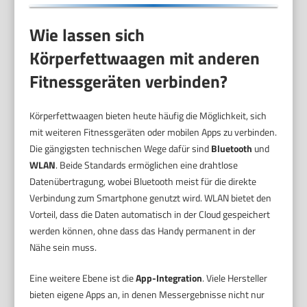
Wie lassen sich
Körperfettwaagen mit anderen
Fitnessgeräten verbinden?
Körperfettwaagen bieten heute häufig die Möglichkeit, sich
mit weiteren Fitnessgeräten oder mobilen Apps zu verbinden.
Die gängigsten technischen Wege dafür sind
Bluetooth
und
WLAN
. Beide Standards ermöglichen eine drahtlose
Datenübertragung, wobei Bluetooth meist für die direkte
Verbindung zum Smartphone genutzt wird. WLAN bietet den
Vorteil, dass die Daten automatisch in der Cloud gespeichert
werden können, ohne dass das Handy permanent in der
Nähe sein muss.
Eine weitere Ebene ist die
App-Integration
. Viele Hersteller
bieten eigene Apps an, in denen Messergebnisse nicht nur