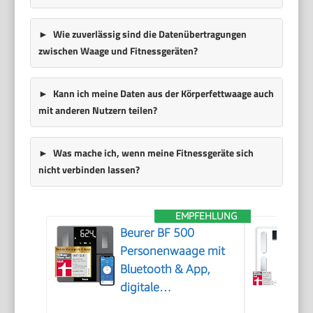
Wie zuverlässig sind die Datenübertragungen
zwischen Waage und Fitnessgeräten?
Kann ich meine Daten aus der Körperfettwaage auch
mit anderen Nutzern teilen?
Was mache ich, wenn meine Fitnessgeräte sich
nicht verbinden lassen?
EMPFEHLUNG
Beurer BF 500
Personenwaage mit
Bluetooth & App,
digitale
Körperfettwaage mit