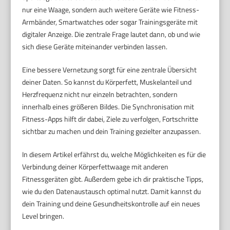
nur eine Waage, sondern auch weitere Geräte wie Fitness-
Armbänder, Smartwatches oder sogar Trainingsgeräte mit
digitaler Anzeige. Die zentrale Frage lautet dann, ob und wie
sich diese Geräte miteinander verbinden lassen.
Eine bessere Vernetzung sorgt für eine zentrale Übersicht
deiner Daten. So kannst du Körperfett, Muskelanteil und
Herzfrequenz nicht nur einzeln betrachten, sondern
innerhalb eines größeren Bildes. Die Synchronisation mit
Fitness-Apps hilft dir dabei, Ziele zu verfolgen, Fortschritte
sichtbar zu machen und dein Training gezielter anzupassen.
In diesem Artikel erfährst du, welche Möglichkeiten es für die
Verbindung deiner Körperfettwaage mit anderen
Fitnessgeräten gibt. Außerdem gebe ich dir praktische Tipps,
wie du den Datenaustausch optimal nutzt. Damit kannst du
dein Training und deine Gesundheitskontrolle auf ein neues
Level bringen.