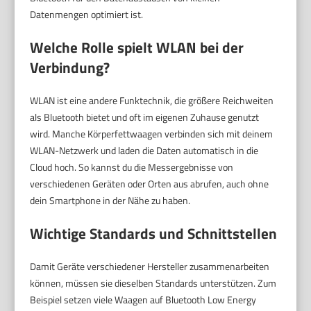
Datenmengen optimiert ist.
Welche Rolle spielt WLAN bei der
Verbindung?
WLAN ist eine andere Funktechnik, die größere Reichweiten
als Bluetooth bietet und oft im eigenen Zuhause genutzt
wird. Manche Körperfettwaagen verbinden sich mit deinem
WLAN-Netzwerk und laden die Daten automatisch in die
Cloud hoch. So kannst du die Messergebnisse von
verschiedenen Geräten oder Orten aus abrufen, auch ohne
dein Smartphone in der Nähe zu haben.
Wichtige Standards und Schnittstellen
Damit Geräte verschiedener Hersteller zusammenarbeiten
können, müssen sie dieselben Standards unterstützen. Zum
Beispiel setzen viele Waagen auf Bluetooth Low Energy