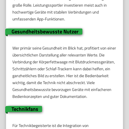
große Rolle. Leistungssportler investieren meist auch in
hochwertige Geräte mit stabilen Verbindungen und
umfassenden App-Funktionen.
Gesundheitsbewusste Nutzer
Wer primär seine Gesundheit im Blick hat, profitiert von einer
übersichtlichen Darstellung aller relevanten Werte. Die
Verbindung der Körperfettwaage mit Blutdruckmessgeräten,
Schrittzählern oder Schlaf-Trackern kann dabei helfen, ein
ganzheitliches Bild zu erstellen. Hier ist die Bedienbarkeit
wichtig, damit die Technik nicht abschreckt. Viele
Gesundheitsbewusste bevorzugen Geräte mit einfacheren
Bedienkonzepten und guter Dokumentation.
Technikfans
Für Technikbegeisterte ist die Integration von