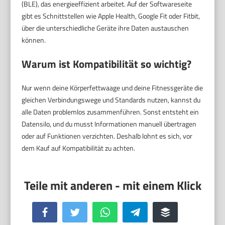
(BLE), das energieeffizient arbeitet. Auf der Softwareseite
gibt es Schnittstellen wie Apple Health, Google Fit oder Fitbit,
über die unterschiedliche Geräte ihre Daten austauschen
können.
Warum ist Kompatibilität so wichtig?
Nur wenn deine Körperfettwaage und deine Fitnessgeräte die
gleichen Verbindungswege und Standards nutzen, kannst du
alle Daten problemlos zusammenführen. Sonst entsteht ein
Datensilo, und du musst Informationen manuell übertragen
oder auf Funktionen verzichten. Deshalb lohnt es sich, vor
dem Kauf auf Kompatibilität zu achten.
Facebook
Twitter
WhatsApp
Telegram
Buffer