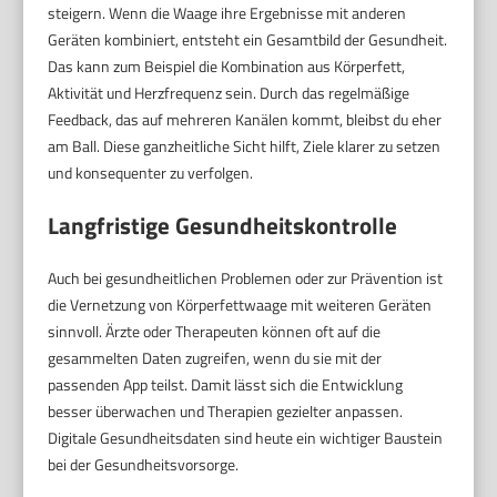
steigern. Wenn die Waage ihre Ergebnisse mit anderen
Geräten kombiniert, entsteht ein Gesamtbild der Gesundheit.
Das kann zum Beispiel die Kombination aus Körperfett,
Aktivität und Herzfrequenz sein. Durch das regelmäßige
Feedback, das auf mehreren Kanälen kommt, bleibst du eher
am Ball. Diese ganzheitliche Sicht hilft, Ziele klarer zu setzen
und konsequenter zu verfolgen.
Langfristige Gesundheitskontrolle
Auch bei gesundheitlichen Problemen oder zur Prävention ist
die Vernetzung von Körperfettwaage mit weiteren Geräten
sinnvoll. Ärzte oder Therapeuten können oft auf die
gesammelten Daten zugreifen, wenn du sie mit der
passenden App teilst. Damit lässt sich die Entwicklung
besser überwachen und Therapien gezielter anpassen.
Digitale Gesundheitsdaten sind heute ein wichtiger Baustein
bei der Gesundheitsvorsorge.