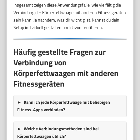
Insgesamt zeigen diese Anwendungsfälle, wie vielfältig die
Verbindung der Körperfettwaage mit anderen Fitnessgeräten
sein kann. Je nachdem, was dir wichtig ist, kannst du dein
Setup individuell gestalten und davon profitieren.
Häufig gestellte Fragen zur
Verbindung von
Körperfettwaagen mit anderen
Fitnessgeräten
Kann ich jede Körperfettwaage mit beliebigen
Fitness-Apps verbinden?
Welche Verbindungsmethoden sind bei
Körperfettwaagen üblich?