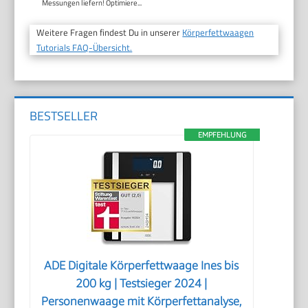
Messungen liefern! Optimiere...
Weitere Fragen findest Du in unserer
Körperfettwaagen
Tutorials FAQ-Übersicht.
BESTSELLER
EMPFEHLUNG
ADE Digitale Körperfettwaage Ines bis
200 kg | Testsieger 2024 |
Personenwaage mit Körperfettanalyse,