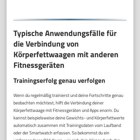
Apple Health & co.,
bis 180 kg
Typische Anwendungsfälle für
die Verbindung von
Körperfettwaagen mit anderen
Fitnessgeräten
Trainingserfolg genau verfolgen
Wenn du regelmäßig trainierst und deine Fortschritte genau
beobachten möchtest, hilft die Verbindung deiner
Körperfettwaage mit Fitnessgeräten und Apps enorm. Du
kannst beispielsweise deine Gewichts- und Körperfettwerte
automatisch zusammen mit Trainingsdaten vom Laufband
oder der Smartwatch erfassen. So bekommst du ein