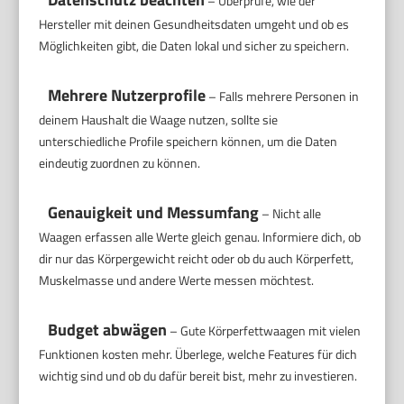
– Überprüfe, wie der
Hersteller mit deinen Gesundheitsdaten umgeht und ob es
Möglichkeiten gibt, die Daten lokal und sicher zu speichern.
Mehrere Nutzerprofile
– Falls mehrere Personen in
deinem Haushalt die Waage nutzen, sollte sie
unterschiedliche Profile speichern können, um die Daten
eindeutig zuordnen zu können.
Genauigkeit und Messumfang
– Nicht alle
Waagen erfassen alle Werte gleich genau. Informiere dich, ob
dir nur das Körpergewicht reicht oder ob du auch Körperfett,
Muskelmasse und andere Werte messen möchtest.
Budget abwägen
– Gute Körperfettwaagen mit vielen
Funktionen kosten mehr. Überlege, welche Features für dich
wichtig sind und ob du dafür bereit bist, mehr zu investieren.