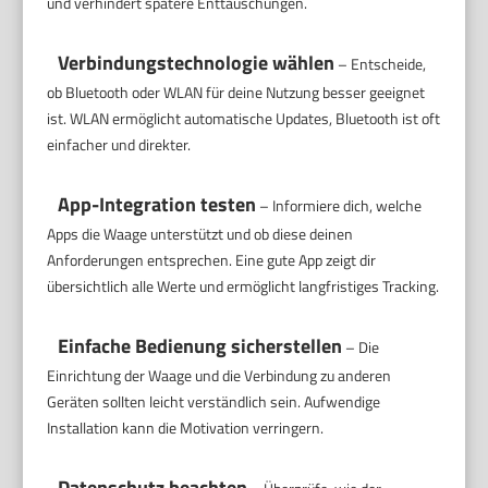
und verhindert spätere Enttäuschungen.
Verbindungstechnologie wählen
– Entscheide,
ob Bluetooth oder WLAN für deine Nutzung besser geeignet
ist. WLAN ermöglicht automatische Updates, Bluetooth ist oft
einfacher und direkter.
App-Integration testen
– Informiere dich, welche
Apps die Waage unterstützt und ob diese deinen
Anforderungen entsprechen. Eine gute App zeigt dir
übersichtlich alle Werte und ermöglicht langfristiges Tracking.
Einfache Bedienung sicherstellen
– Die
Einrichtung der Waage und die Verbindung zu anderen
Geräten sollten leicht verständlich sein. Aufwendige
Installation kann die Motivation verringern.
Datenschutz beachten