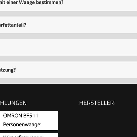
mit einer Waage bestimmen?
fettanteil?
etzung?
EHLUNGEN
HERSTELLER
OMRON BF511
Personenwaage:
Körperfettwaage mit