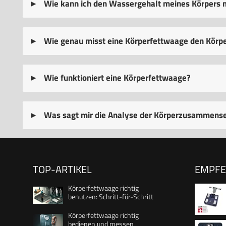
Wie kann ich den Wassergehalt meines Körpers 
Wie genau misst eine Körperfettwaage den Körper
Wie funktioniert eine Körperfettwaage?
Was sagt mir die Analyse der Körperzusammens
TOP-ARTIKEL
EMPF
Körperfettwaage richtig
benutzen: Schritt-für-Schritt
Körperfettwaage richtig
bedienen und messen