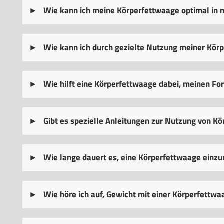
Wie kann ich meine Körperfettwaage optimal in m
Wie kann ich durch gezielte Nutzung meiner Kör
Wie hilft eine Körperfettwaage dabei, meinen Fo
Gibt es spezielle Anleitungen zur Nutzung von K
Wie lange dauert es, eine Körperfettwaage einz
Wie höre ich auf, Gewicht mit einer Körperfettwa