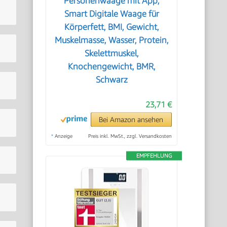
Personenwaage mit App,
Smart Digitale Waage für
Körperfett, BMI, Gewicht,
Muskelmasse, Wasser, Protein,
Skelettmuskel,
Knochengewicht, BMR,
Schwarz
23,71 €
Bei Amazon ansehen
*
Anzeige
Preis inkl. MwSt., zzgl. Versandkosten
EMPFEHLUNG