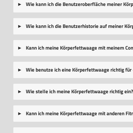
Wie kann ich die Benutzeroberfläche meiner Kör
Wie kann ich die Benutzerhistorie auf meiner Kö
Kann ich meine Körperfettwaage mit meinem Com
Wie benutze ich eine Körperfettwaage richtig für
Wie stelle ich meine Körperfettwaage richtig ein
Kann ich meine Körperfettwaage mit anderen Fit