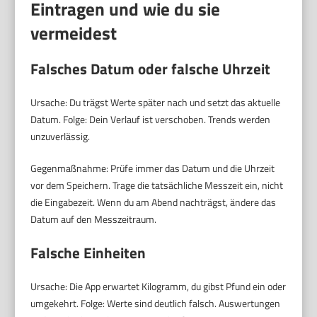
Eintragen und wie du sie
vermeidest
Falsches Datum oder falsche Uhrzeit
Ursache: Du trägst Werte später nach und setzt das aktuelle
Datum. Folge: Dein Verlauf ist verschoben. Trends werden
unzuverlässig.
Gegenmaßnahme: Prüfe immer das Datum und die Uhrzeit
vor dem Speichern. Trage die tatsächliche Messzeit ein, nicht
die Eingabezeit. Wenn du am Abend nachträgst, ändere das
Datum auf den Messzeitraum.
Falsche Einheiten
Ursache: Die App erwartet Kilogramm, du gibst Pfund ein oder
umgekehrt. Folge: Werte sind deutlich falsch. Auswertungen