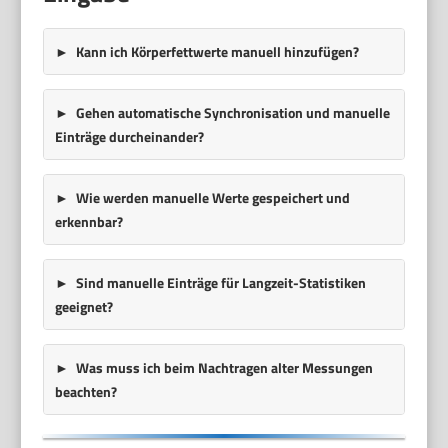
Kann ich Körperfettwerte manuell hinzufügen?
Gehen automatische Synchronisation und manuelle
Einträge durcheinander?
Wie werden manuelle Werte gespeichert und
erkennbar?
Sind manuelle Einträge für Langzeit-Statistiken
geeignet?
Was muss ich beim Nachtragen alter Messungen
beachten?