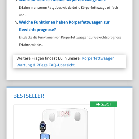
Erfahre in unserem Ratgeber, wie du deine Körperfettwaage einfach
und...
Welche Funktionen haben Körperfettwaagen zur
Gewichtsprognose?
Entdecke die Funktionen von Körperfettwaagen zur Gewichtsprognose!
Erfahre, wie sie...
Weitere Fragen findest Du in unserer
Körperfettwaagen
Wartung & Pflege FAQ-Übersicht.
BESTSELLER
ANGEBOT