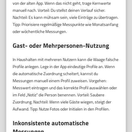
von der alten App. Wenn das nicht geht, trage Kernwerte
manuell nach. Vorteil: Du stellst deinen Verlauf sicher.
Nachteil: Es kann mühsam sein, viele Einträge zu übertragen.
Tipp: Priorisiere regelmäßige Messpunkte wie Monatsanfang
oder wöchentliche Messungen.
Gast- oder Mehrpersonen-Nutzung
In Haushalten mit mehreren Nutzern kann die Waage falsche
Profile anlegen. Lege in der App eindeutige Profile an. Wenn
die automatische Zuordnung scheitert, kannst du
Messungen manuell einem Profil zuweisen. Vorgehen:
Messwert eintragen und das korrekte Profil auswählen oder
im Feld „Notiz“ die Person benennen. Vorteil: Saubere
Zuordnung. Nachteil: Wenn viele Gäste wiegen, steigt der
Aufwand. Tipp: Nutze Fotos oder Initialen in den Profilen.
Inkonsistente automatische
Messungen