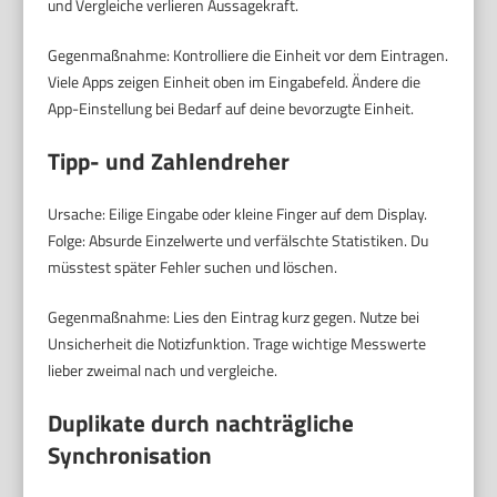
und Vergleiche verlieren Aussagekraft.
Gegenmaßnahme: Kontrolliere die Einheit vor dem Eintragen.
Viele Apps zeigen Einheit oben im Eingabefeld. Ändere die
App-Einstellung bei Bedarf auf deine bevorzugte Einheit.
Tipp- und Zahlendreher
Ursache: Eilige Eingabe oder kleine Finger auf dem Display.
Folge: Absurde Einzelwerte und verfälschte Statistiken. Du
müsstest später Fehler suchen und löschen.
Gegenmaßnahme: Lies den Eintrag kurz gegen. Nutze bei
Unsicherheit die Notizfunktion. Trage wichtige Messwerte
lieber zweimal nach und vergleiche.
Duplikate durch nachträgliche
Synchronisation