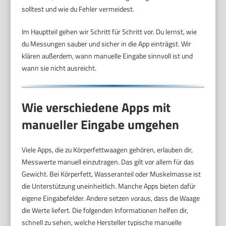
solltest und wie du Fehler vermeidest.
Im Hauptteil gehen wir Schritt für Schritt vor. Du lernst, wie
du Messungen sauber und sicher in die App einträgst. Wir
klären außerdem, wann manuelle Eingabe sinnvoll ist und
wann sie nicht ausreicht.
Wie verschiedene Apps mit
manueller Eingabe umgehen
Viele Apps, die zu Körperfettwaagen gehören, erlauben dir,
Messwerte manuell einzutragen. Das gilt vor allem für das
Gewicht. Bei Körperfett, Wasseranteil oder Muskelmasse ist
die Unterstützung uneinheitlich. Manche Apps bieten dafür
eigene Eingabefelder. Andere setzen voraus, dass die Waage
die Werte liefert. Die folgenden Informationen helfen dir,
schnell zu sehen, welche Hersteller typische manuelle