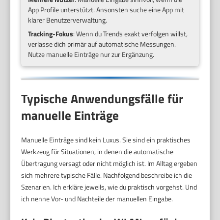
App Profile unterstützt. Ansonsten suche eine App mit
klarer Benutzerverwaltung.
Tracking-Fokus
: Wenn du Trends exakt verfolgen willst,
verlasse dich primär auf automatische Messungen.
Nutze manuelle Einträge nur zur Ergänzung.
Typische Anwendungsfälle für
manuelle Einträge
Manuelle Einträge sind kein Luxus. Sie sind ein praktisches
Werkzeug für Situationen, in denen die automatische
Übertragung versagt oder nicht möglich ist. Im Alltag ergeben
sich mehrere typische Fälle. Nachfolgend beschreibe ich die
Szenarien. Ich erkläre jeweils, wie du praktisch vorgehst. Und
ich nenne Vor- und Nachteile der manuellen Eingabe.