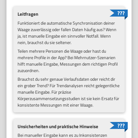
Leitfragen
Funktioniert die automatische Synchronisation deiner
Waage zuverlässig oder fallen Daten häufig aus? Wenn
ja, ist manuelle Eingabe ein sinnvoller Notfall. Wenn
nein, brauchst du sie seltener.
Teilen mehrere Personen die Waage oder hast du
mehrere Profile in der App? Bei Mehrnutzer-Szenarien
hilft manuelle Eingabe, Messungen dem richtigen Profil
zuzuordnen.
Brauchst du sehr genaue Verlaufsdaten oder reicht dir
ein grober Trend? Für Trendanalysen reicht gelegentliche
manuelle Eingabe. Für präzise
Körperzusammensetzungsstudien ist sie kein Ersatz für
konsistente Messungen mit einer Waage.
Unsicherheiten und praktische Hinweise
Bei manueller Eingabe kann es zu Inkonsistenzen