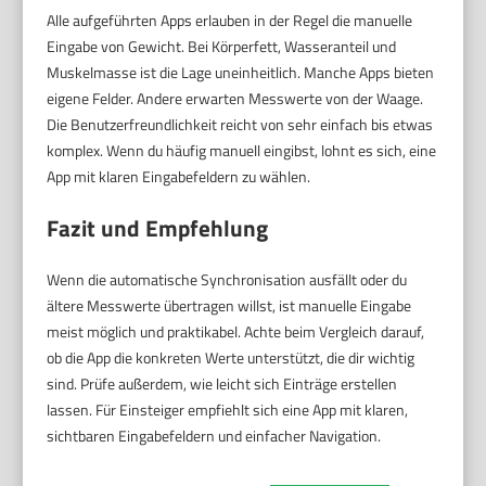
Alle aufgeführten Apps erlauben in der Regel die manuelle
Eingabe von Gewicht. Bei Körperfett, Wasseranteil und
Muskelmasse ist die Lage uneinheitlich. Manche Apps bieten
eigene Felder. Andere erwarten Messwerte von der Waage.
Die Benutzerfreundlichkeit reicht von sehr einfach bis etwas
komplex. Wenn du häufig manuell eingibst, lohnt es sich, eine
App mit klaren Eingabefeldern zu wählen.
Fazit und Empfehlung
Wenn die automatische Synchronisation ausfällt oder du
ältere Messwerte übertragen willst, ist manuelle Eingabe
meist möglich und praktikabel. Achte beim Vergleich darauf,
ob die App die konkreten Werte unterstützt, die dir wichtig
sind. Prüfe außerdem, wie leicht sich Einträge erstellen
lassen. Für Einsteiger empfiehlt sich eine App mit klaren,
sichtbaren Eingabefeldern und einfacher Navigation.