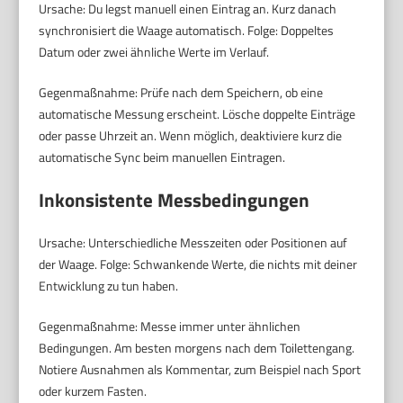
Ursache: Du legst manuell einen Eintrag an. Kurz danach
synchronisiert die Waage automatisch. Folge: Doppeltes
Datum oder zwei ähnliche Werte im Verlauf.
Gegenmaßnahme: Prüfe nach dem Speichern, ob eine
automatische Messung erscheint. Lösche doppelte Einträge
oder passe Uhrzeit an. Wenn möglich, deaktiviere kurz die
automatische Sync beim manuellen Eintragen.
Inkonsistente Messbedingungen
Ursache: Unterschiedliche Messzeiten oder Positionen auf
der Waage. Folge: Schwankende Werte, die nichts mit deiner
Entwicklung zu tun haben.
Gegenmaßnahme: Messe immer unter ähnlichen
Bedingungen. Am besten morgens nach dem Toilettengang.
Notiere Ausnahmen als Kommentar, zum Beispiel nach Sport
oder kurzem Fasten.