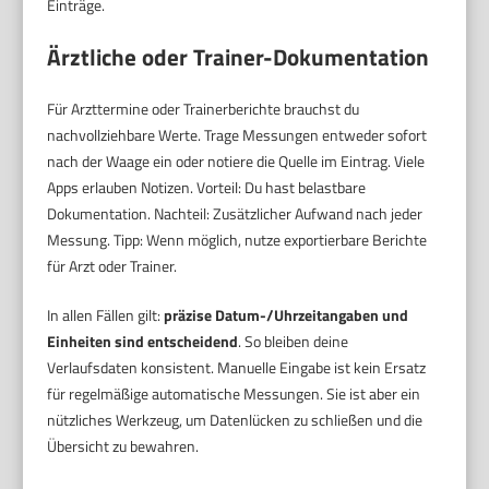
Einträge.
Ärztliche oder Trainer-Dokumentation
Für Arzttermine oder Trainerberichte brauchst du
nachvollziehbare Werte. Trage Messungen entweder sofort
nach der Waage ein oder notiere die Quelle im Eintrag. Viele
Apps erlauben Notizen. Vorteil: Du hast belastbare
Dokumentation. Nachteil: Zusätzlicher Aufwand nach jeder
Messung. Tipp: Wenn möglich, nutze exportierbare Berichte
für Arzt oder Trainer.
In allen Fällen gilt:
präzise Datum-/Uhrzeitangaben und
Einheiten sind entscheidend
. So bleiben deine
Verlaufsdaten konsistent. Manuelle Eingabe ist kein Ersatz
für regelmäßige automatische Messungen. Sie ist aber ein
nützliches Werkzeug, um Datenlücken zu schließen und die
Übersicht zu bewahren.