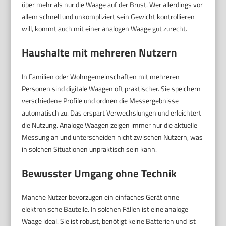
über mehr als nur die Waage auf der Brust. Wer allerdings vor
allem schnell und unkompliziert sein Gewicht kontrollieren
will, kommt auch mit einer analogen Waage gut zurecht.
Haushalte mit mehreren Nutzern
In Familien oder Wohngemeinschaften mit mehreren
Personen sind digitale Waagen oft praktischer. Sie speichern
verschiedene Profile und ordnen die Messergebnisse
automatisch zu. Das erspart Verwechslungen und erleichtert
die Nutzung. Analoge Waagen zeigen immer nur die aktuelle
Messung an und unterscheiden nicht zwischen Nutzern, was
in solchen Situationen unpraktisch sein kann.
Bewusster Umgang ohne Technik
Manche Nutzer bevorzugen ein einfaches Gerät ohne
elektronische Bauteile. In solchen Fällen ist eine analoge
Waage ideal. Sie ist robust, benötigt keine Batterien und ist