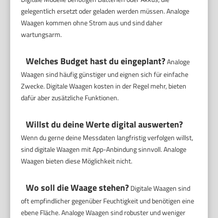
gelegentlich ersetzt oder geladen werden müssen. Analoge
Waagen kommen ohne Strom aus und sind daher
wartungsarm.
Welches Budget hast du eingeplant?
Analoge
Waagen sind häufig günstiger und eignen sich für einfache
Zwecke. Digitale Waagen kosten in der Regel mehr, bieten
dafür aber zusätzliche Funktionen.
Willst du deine Werte digital auswerten?
Wenn du gerne deine Messdaten langfristig verfolgen willst,
sind digitale Waagen mit App-Anbindung sinnvoll. Analoge
Waagen bieten diese Möglichkeit nicht.
Wo soll die Waage stehen?
Digitale Waagen sind
oft empfindlicher gegenüber Feuchtigkeit und benötigen eine
ebene Fläche. Analoge Waagen sind robuster und weniger