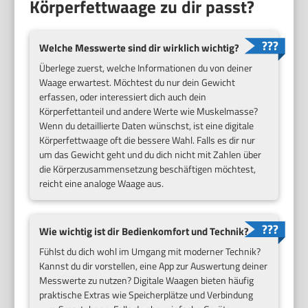
Körperfettwaage zu dir passt?
Welche Messwerte sind dir wirklich wichtig?
Überlege zuerst, welche Informationen du von deiner
Waage erwartest. Möchtest du nur dein Gewicht
erfassen, oder interessiert dich auch dein
Körperfettanteil und andere Werte wie Muskelmasse?
Wenn du detaillierte Daten wünschst, ist eine digitale
Körperfettwaage oft die bessere Wahl. Falls es dir nur
um das Gewicht geht und du dich nicht mit Zahlen über
die Körperzusammensetzung beschäftigen möchtest,
reicht eine analoge Waage aus.
Wie wichtig ist dir Bedienkomfort und Technik?
Fühlst du dich wohl im Umgang mit moderner Technik?
Kannst du dir vorstellen, eine App zur Auswertung deiner
Messwerte zu nutzen? Digitale Waagen bieten häufig
praktische Extras wie Speicherplätze und Verbindung