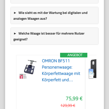
Wie sieht es mit der Wartung bei digitalen und
analogen Waagen aus?
Welche Waage ist besser für mehrere Nutzer
geeignet?
ANGEBOT
OMRON BF511
Personenwaage:
Körperfettwaage mit
Körperfett und
Muskelmasse
75,99 €
129,99 €