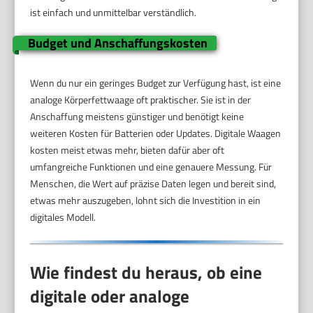
ist einfach und unmittelbar verständlich.
Budget und Anschaffungskosten
Wenn du nur ein geringes Budget zur Verfügung hast, ist eine
analoge Körperfettwaage oft praktischer. Sie ist in der
Anschaffung meistens günstiger und benötigt keine
weiteren Kosten für Batterien oder Updates. Digitale Waagen
kosten meist etwas mehr, bieten dafür aber oft
umfangreiche Funktionen und eine genauere Messung. Für
Menschen, die Wert auf präzise Daten legen und bereit sind,
etwas mehr auszugeben, lohnt sich die Investition in ein
digitales Modell.
Wie findest du heraus, ob eine
digitale oder analoge