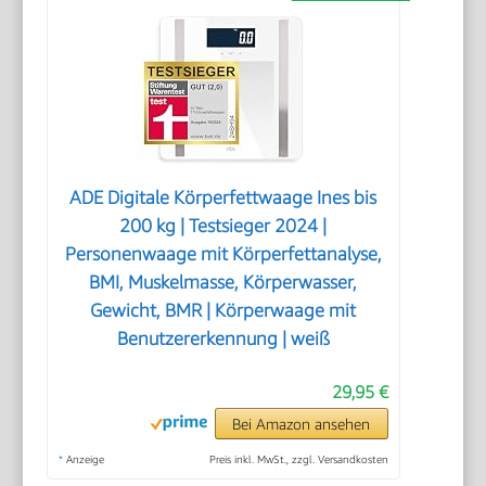
ADE Digitale Körperfettwaage Ines bis
200 kg | Testsieger 2024 |
Personenwaage mit Körperfettanalyse,
BMI, Muskelmasse, Körperwasser,
Gewicht, BMR | Körperwaage mit
Benutzererkennung | weiß
29,95 €
Bei Amazon ansehen
*
Anzeige
Preis inkl. MwSt., zzgl. Versandkosten