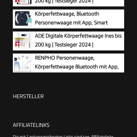
200 kg | Testsieger 2024 |
Personenwaage mit Körperfettanalyse,
Körperfettwaage, Bluetooth
BMI, Muskelmasse, Körperwasser, Gewicht, BMR |
Personenwaage mit App, Smart
Körperwaage mit Benutzererkennung | schwarz
Digitale Waage für Körperfett, BMI,
ADE Digitale Körperfettwaage Ines bis
Gewicht, Muskelmasse, Wasser, Protein,
200 kg | Testsieger 2024 |
Skelettmuskel, Knochengewicht, BMR, Schwarz
Personenwaage mit Körperfettanalyse,
RENPHO Personenwaage,
BMI, Muskelmasse, Körperwasser, Gewicht, BMR |
Körperfettwaage Bluetooth mit App,
Körperwaage mit Benutzererkennung | weiß
Weiß
HERSTELLER
AFFILIATELINKS
Die mit * gekennzeichneten Links sind sog. Affiliatelinks.