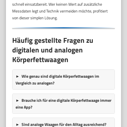
schnell einsatzbereit. Wer keinen Wert auf zusätzliche
Messdaten legt und Technik vermeiden möchte, profitiert
von dieser simplen Lösung.
Häufig gestellte Fragen zu
digitalen und analogen
Körperfettwaagen
Wie genau sind digitale Körperfettwaagen im
Vergleich zu analogen?
Brauche ich für eine digitale Körperfettwaage immer
eine App?
Sind analoge Waagen für den Alltag ausreichend?