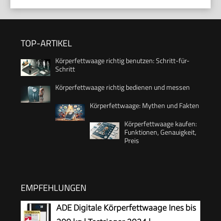
TOP-ARTIKEL
Körperfettwaage richtig benutzen: Schritt-für-
Schritt
Körperfettwaage richtig bedienen und messen
Körperfettwaage: Mythen und Fakten
Körperfettwaage kaufen:
Funktionen, Genauigkeit,
Preis
EMPFEHLUNGEN
ADE Digitale Körperfettwaage Ines bis