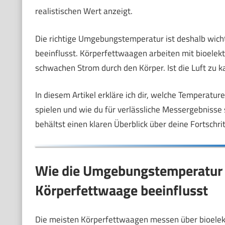
realistischen Wert anzeigt.
Die richtige Umgebungstemperatur ist deshalb wichti
beeinflusst. Körperfettwaagen arbeiten mit bioelek
schwachen Strom durch den Körper. Ist die Luft zu 
In diesem Artikel erkläre ich dir, welche Temperat
spielen und wie du für verlässliche Messergebnisse 
behältst einen klaren Überblick über deine Fortschrit
Wie die Umgebungstemperatur 
Körperfettwaage beeinflusst
Die meisten Körperfettwaagen messen über bioelek