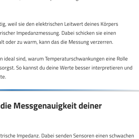
g, weil sie den elektrischen Leitwert deines Körpers
trischer Impedanzmessung. Dabei schicken sie einen
kalt oder zu warm, kann das die Messung verzerren.
uren ideal sind, warum Temperaturschwankungen eine Rolle
sorgst. So kannst du deine Werte besser interpretieren und
te.
die Messgenauigkeit deiner
trische Impedanz. Dabei senden Sensoren einen schwachen