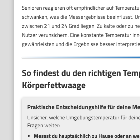
Senioren reagieren oft empfindlicher auf Temperatur
schwanken, was die Messergebnisse beeinflusst. Um 
zwischen 21 und 24 Grad liegen. Zu kalte oder zu 
Nutzer verunsichern. Eine konstante Temperatur inne
gewährleisten und die Ergebnisse besser interpreti
So findest du den richtigen Tem
Körperfettwaage
Praktische Entscheidungshilfe für deine 
Unsicher, welche Umgebungstemperatur für deine 
Fragen weiter:
Messst du hauptsächlich zu Hause oder an we