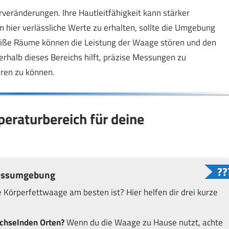
veränderungen. Ihre Hautleitfähigkeit kann stärker
hier verlässliche Werte zu erhalten, sollte die Umgebung
heiße Räume können die Leistung der Waage stören und den
rhalb dieses Bereichs hilft, präzise Messungen zu
eren zu können.
peraturbereich für deine
Messumgebung
Körperfettwaage am besten ist? Hier helfen dir drei kurze
chselnden Orten?
Wenn du die Waage zu Hause nutzt, achte