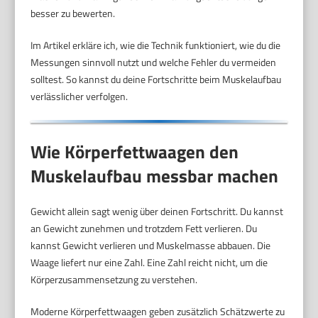
besser zu bewerten.
Im Artikel erkläre ich, wie die Technik funktioniert, wie du die
Messungen sinnvoll nutzt und welche Fehler du vermeiden
solltest. So kannst du deine Fortschritte beim Muskelaufbau
verlässlicher verfolgen.
Wie Körperfettwaagen den
Muskelaufbau messbar machen
Gewicht allein sagt wenig über deinen Fortschritt. Du kannst
an Gewicht zunehmen und trotzdem Fett verlieren. Du
kannst Gewicht verlieren und Muskelmasse abbauen. Die
Waage liefert nur eine Zahl. Eine Zahl reicht nicht, um die
Körperzusammensetzung zu verstehen.
Moderne Körperfettwaagen geben zusätzlich Schätzwerte zu