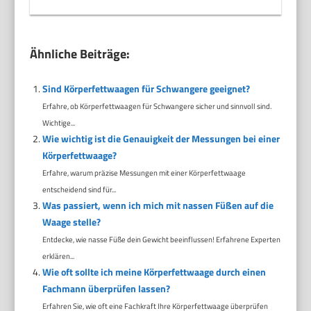
Ähnliche Beiträge:
Sind Körperfettwaagen für Schwangere geeignet?
Erfahre, ob Körperfettwaagen für Schwangere sicher und sinnvoll sind.
Wichtige...
Wie wichtig ist die Genauigkeit der Messungen bei einer
Körperfettwaage?
Erfahre, warum präzise Messungen mit einer Körperfettwaage
entscheidend sind für...
Was passiert, wenn ich mich mit nassen Füßen auf die
Waage stelle?
Entdecke, wie nasse Füße dein Gewicht beeinflussen! Erfahrene Experten
erklären...
Wie oft sollte ich meine Körperfettwaage durch einen
Fachmann überprüfen lassen?
Erfahren Sie, wie oft eine Fachkraft Ihre Körperfettwaage überprüfen