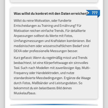
Was willst du konkret mit den Daten erreichen?
Willst du reine Motivation, oder fundierte
Entscheidungen zu Training und Ernährung? Für
Motivation reichen einfache Trends. Für detaillierte
Anpassungen solltest du Werte mit Fotos,
Umfangsmessungen und Kraftdaten kombinieren. Bei
medizinischem oder wissenschaftlichem Bedarf sind
DEXA oder professionelle Messungen besser.
Kurz gefasst: Wenn du regelmäßig misst und Trends
beobachtest, ist eine Körperfettwaage ein sinnvolles
Tool. Such nach Modellen mit zuverlässiger App, Multi-
Frequency oder Handelektroden, und nutze
standardisierte Messbedingungen. Ergänze die Waage
durch Fotos, Maßbänder und Leistungsdaten. So
bekommst du ein belastbares Bild deines
Muskelaufbaus.