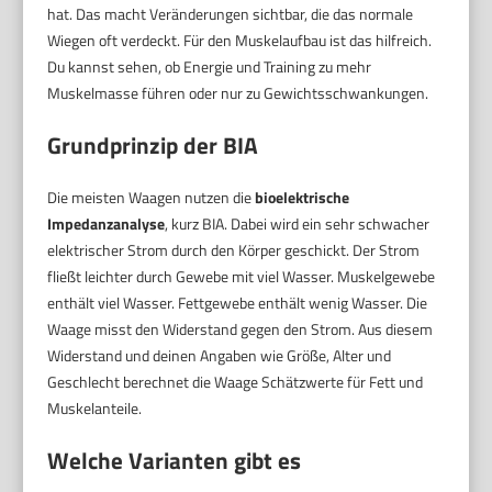
hat. Das macht Veränderungen sichtbar, die das normale
Wiegen oft verdeckt. Für den Muskelaufbau ist das hilfreich.
Du kannst sehen, ob Energie und Training zu mehr
Muskelmasse führen oder nur zu Gewichtsschwankungen.
Grundprinzip der BIA
Die meisten Waagen nutzen die
bioelektrische
Impedanzanalyse
, kurz BIA. Dabei wird ein sehr schwacher
elektrischer Strom durch den Körper geschickt. Der Strom
fließt leichter durch Gewebe mit viel Wasser. Muskelgewebe
enthält viel Wasser. Fettgewebe enthält wenig Wasser. Die
Waage misst den Widerstand gegen den Strom. Aus diesem
Widerstand und deinen Angaben wie Größe, Alter und
Geschlecht berechnet die Waage Schätzwerte für Fett und
Muskelanteile.
Welche Varianten gibt es