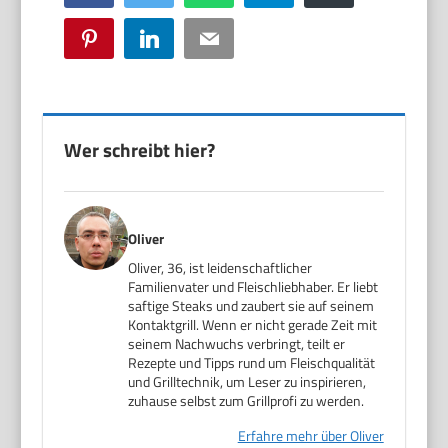
Pinterest
LinkedIn
Email
Wer schreibt hier?
Oliver
Oliver, 36, ist leidenschaftlicher
Familienvater und Fleischliebhaber. Er liebt
saftige Steaks und zaubert sie auf seinem
Kontaktgrill. Wenn er nicht gerade Zeit mit
seinem Nachwuchs verbringt, teilt er
Rezepte und Tipps rund um Fleischqualität
und Grilltechnik, um Leser zu inspirieren,
zuhause selbst zum Grillprofi zu werden.
Erfahre mehr über Oliver