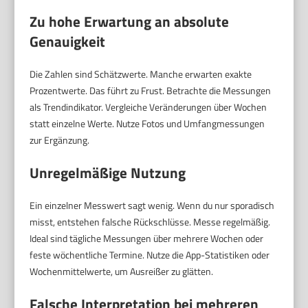
Zu hohe Erwartung an absolute
Genauigkeit
Die Zahlen sind Schätzwerte. Manche erwarten exakte
Prozentwerte. Das führt zu Frust. Betrachte die Messungen
als Trendindikator. Vergleiche Veränderungen über Wochen
statt einzelne Werte. Nutze Fotos und Umfangmessungen
zur Ergänzung.
Unregelmäßige Nutzung
Ein einzelner Messwert sagt wenig. Wenn du nur sporadisch
misst, entstehen falsche Rückschlüsse. Messe regelmäßig.
Ideal sind tägliche Messungen über mehrere Wochen oder
feste wöchentliche Termine. Nutze die App-Statistiken oder
Wochenmittelwerte, um Ausreißer zu glätten.
Falsche Interpretation bei mehreren