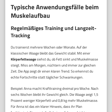
Typische Anwendungsfälle beim
Muskelaufbau
Regelmäßiges Training und Langzeit-
Tracking
Du trainierst mehrere Wochen oder Monate. Auf der
klassischen Waage bleibt das Gewicht stabil. Mit einer
Körperfettwaage
siehst du, ob Fett sinkt und Muskelmasse
steigt. Miss am Morgen, nüchtern und immer zur gleichen
Zeit. Die App zeigt dir einen klaren Trend. So erkennst du
echte Fortschritte statt täglicher Schwankungen.
Beispiel: Anna macht Krafttraining dreimal pro Woche. Nach
sechs Wochen bleibt ihr Gewicht gleich. Die Waage zeigt 1,5
Prozent weniger Körperfett und 0,8 kg mehr Muskelmasse.
Für Anna ist das ein klarer Hinweis, dass ihr Plan