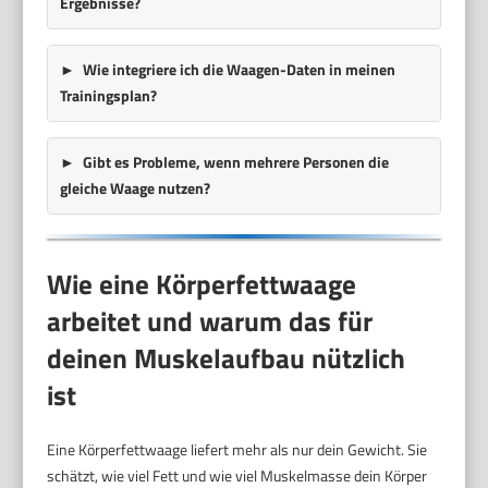
Ergebnisse?
Wie integriere ich die Waagen-Daten in meinen
Trainingsplan?
Gibt es Probleme, wenn mehrere Personen die
gleiche Waage nutzen?
Wie eine Körperfettwaage
arbeitet und warum das für
deinen Muskelaufbau nützlich
ist
Eine Körperfettwaage liefert mehr als nur dein Gewicht. Sie
schätzt, wie viel Fett und wie viel Muskelmasse dein Körper