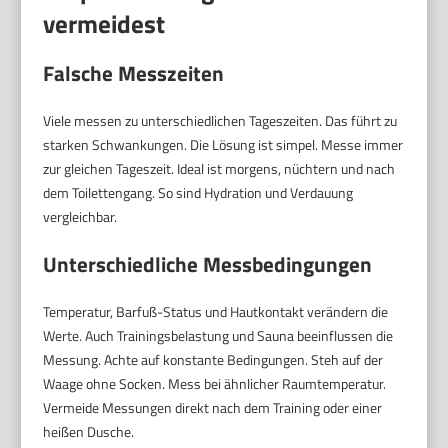
vermeidest
Falsche Messzeiten
Viele messen zu unterschiedlichen Tageszeiten. Das führt zu
starken Schwankungen. Die Lösung ist simpel. Messe immer
zur gleichen Tageszeit. Ideal ist morgens, nüchtern und nach
dem Toilettengang. So sind Hydration und Verdauung
vergleichbar.
Unterschiedliche Messbedingungen
Temperatur, Barfuß-Status und Hautkontakt verändern die
Werte. Auch Trainingsbelastung und Sauna beeinflussen die
Messung. Achte auf konstante Bedingungen. Steh auf der
Waage ohne Socken. Mess bei ähnlicher Raumtemperatur.
Vermeide Messungen direkt nach dem Training oder einer
heißen Dusche.