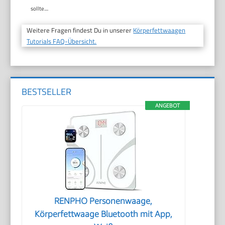
sollte....
Weitere Fragen findest Du in unserer
Körperfettwaagen
Tutorials FAQ-Übersicht.
BESTSELLER
ANGEBOT
RENPHO Personenwaage,
Körperfettwaage Bluetooth mit App,