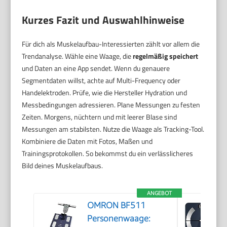
Kurzes Fazit und Auswahlhinweise
Für dich als Muskelaufbau-Interessierten zählt vor allem die
Trendanalyse. Wähle eine Waage, die
regelmäßig speichert
und Daten an eine App sendet. Wenn du genauere
Segmentdaten willst, achte auf Multi-Frequency oder
Handelektroden. Prüfe, wie die Hersteller Hydration und
Messbedingungen adressieren. Plane Messungen zu festen
Zeiten. Morgens, nüchtern und mit leerer Blase sind
Messungen am stabilsten. Nutze die Waage als Tracking-Tool.
Kombiniere die Daten mit Fotos, Maßen und
Trainingsprotokollen. So bekommst du ein verlässlicheres
Bild deines Muskelaufbaus.
ANGEBOT
OMRON BF511
Personenwaage: