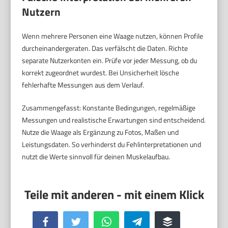
Nutzern
Wenn mehrere Personen eine Waage nutzen, können Profile
durcheinandergeraten. Das verfälscht die Daten. Richte
separate Nutzerkonten ein. Prüfe vor jeder Messung, ob du
korrekt zugeordnet wurdest. Bei Unsicherheit lösche
fehlerhafte Messungen aus dem Verlauf.
Zusammengefasst: Konstante Bedingungen, regelmäßige
Messungen und realistische Erwartungen sind entscheidend.
Nutze die Waage als Ergänzung zu Fotos, Maßen und
Leistungsdaten. So verhinderst du Fehlinterpretationen und
nutzt die Werte sinnvoll für deinen Muskelaufbau.
Facebook
Twitter
WhatsApp
Telegram
Buffer