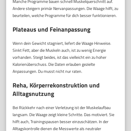
Manche Programme bauen schnell Muskelquerschnitt auf.
Andere steigern primär Nervanpassungen. Die Waage hilft, zu
beurteilen, welche Programme für dich besser funktionieren.
Plateaus und Feinanpassung
Wenn dein Gewicht stagniert, liefert die Waage Hinweise.
Sinkt Fett, aber die Muskeln auch, ist zu wenig Energie
vorhanden. Steigt beides, ist das vielleicht ein zu hoher
Kalorienüberschuss. Die Daten erlauben gezielte
Anpassungen. Du musst nicht nur raten.
Reha, Körperrekonstruktion und
Alltagsnutzung
Bei Rückkehr nach einer Verletzung ist der Muskelaufbau
langsam. Die Waage zeigt kleine Schritte. Das motiviert. Sie
hilft auch, Trainingspausen besser einzuschätzen. In der
Alltagskontrolle dienen die Messwerte als neutraler