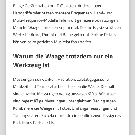
Einige Geräte haben nur Fußplatten. Andere haben
Handgriffe oder nutzen mehrere Frequenzen. Hand- und
Multi-Frequency-Modelle liefern oft genauere Schätzungen.
Manche Waagen messen segmental. Das heißt, sie schätzen
Werte für Arme, Rumpf und Beine getrennt. Solche Details
können beim gezielten Muskelaufbau helfen.
Warum die Waage trotzdem nur ein
Werkzeug ist
Messungen schwanken. Hydration, zuletzt gegessene
Mahlzeit und Temperatur beeinflussen die Werte. Deshalb
sind einzelne Messungen wenig aussagekräftig. Wichtiger
sind regelmäßige Messungen unter gleichen Bedingungen.
Kombiniere die Waage mit Fotos, Umfangsmessungen und
Trainingsdaten. So bekommst du ein deutlich zuverlässigeres
Bild deines Fortschritts.