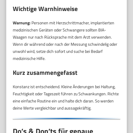
Wichtige Warnhinweise
Warnung:
Personen mit Herzschrittmacher, implantierten
medizinischen Geräten oder Schwangere sollten BIA-
Waagen nur nach Rücksprache mit dem Arzt verwenden.
Wenn dir während oder nach der Messung schwindelig oder
unwohl wird, setze dich sofort und suche bei Bedarf
medizinische Hilfe.
Kurz zusammengefasst
Konstanz ist entscheidend. Kleine Änderungen bei Haltung,
Feuchtigkeit oder Tageszeit führen zu Schwankungen. Richte
eine einfache Routine ein und halte dich daran. So werden
deine Werte vergleichbar und aussagekräftig.
Do’s & Don’ts für genaue