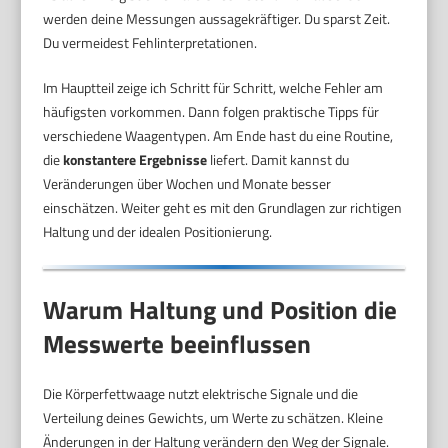
werden deine Messungen aussagekräftiger. Du sparst Zeit.
Du vermeidest Fehlinterpretationen.
Im Hauptteil zeige ich Schritt für Schritt, welche Fehler am
häufigsten vorkommen. Dann folgen praktische Tipps für
verschiedene Waagentypen. Am Ende hast du eine Routine,
die
konstantere Ergebnisse
liefert. Damit kannst du
Veränderungen über Wochen und Monate besser
einschätzen. Weiter geht es mit den Grundlagen zur richtigen
Haltung und der idealen Positionierung.
Warum Haltung und Position die
Messwerte beeinflussen
Die Körperfettwaage nutzt elektrische Signale und die
Verteilung deines Gewichts, um Werte zu schätzen. Kleine
Änderungen in der Haltung verändern den Weg der Signale.