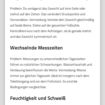
Problem: Du verlagerst das Gewicht auf eine Seite oder
stehst auf den Zehen. Das verändert Druckpunkte und
Sensordaten. Vermeidung: Verteile dein Gewicht gleichmäßig
auf beide Beine. Stehe auf der gesamten Fußsohle.
Kontrolliere kurz nach dem Aufsteigen, ob du gerade stehst
und das Gewicht symmetrisch ist.
Wechselnde Messzeiten
Problem: Messungen zu unterschiedlichen Tageszeiten
führen zu natürlichen Schwankungen. Wasserhaushalt und
Verdauung beeinflussen die Werte. Vermeidung: Messe
immer zur gleichen Tageszeit. Ideal ist morgens nach dem
Toilettengang und vor dem Frühstück. So sind die
Bedingungen vergleichbar.
Feuchtigkeit und Schweiß