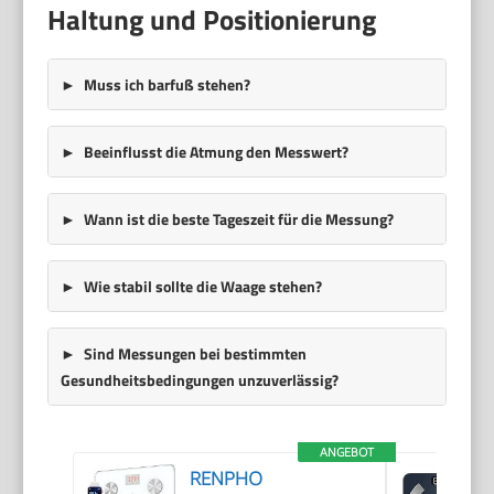
Haltung und Positionierung
Muss ich barfuß stehen?
Beeinflusst die Atmung den Messwert?
Wann ist die beste Tageszeit für die Messung?
Wie stabil sollte die Waage stehen?
Sind Messungen bei bestimmten
Gesundheitsbedingungen unzuverlässig?
ANGEBOT
RENPHO