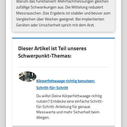
Warum das funktioniert: Mehrfachmessungen gleichen
zufällige Schwankungen aus. Die Mittelung reduziert
Messrauschen. Das Ergebnis ist stabiler und besser zum
Vergleichen über Wochen geeignet. Bei implantierten
Geräten oder Unsicherheit sprich mit dem Arzt.
Dieser Artikel ist Teil unseres
Schwerpunkt-Themas:
Körperfettwaage richtig benutzen:
Schritt-für-Schritt
Du willst Deine Körperfettwaage richtig
nutzen? Entdecke eine einfache Schritt-
für-Schritt-Anleitung für genaue
Messwerte und mehr Sicherheit beim
Wiegen.