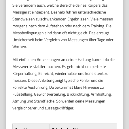
Sie verändern auch, welche Bereiche deines Körpers das
Messgerät einbezieht. Deshalb führen unterschiedliche
Standweisen zu schwankenden Ergebnissen. Viele messen
morgens nach dem Aufstehen oder nach dem Training. Die
Messbedingungen sind dann oft nicht gleich. Das erzeugt
Unsicherheit beim Vergleich von Messungen über Tage oder
Wochen.
Mit einfachen Anpassungen an deiner Haltung kannst du die
Messwerte stabiler machen. Es geht nicht um perfekte
Körperhaltung. Es reicht, wiederholbar und konsistent zu
messen. Diese Anleitung zeigt typische Fehler und die
korrekte Ausführung. Du bekommst klare Hinweise zu
Fußstellung, Gewichtverteilung, Blickrichtung, Armhaltung,
Atmung und Standfläche. So werden deine Messungen
vergleichbarer und aussagekräftiger.