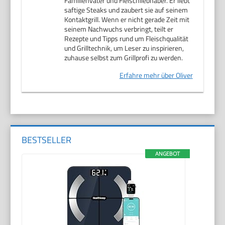
Familienvater und Fleischliebhaber. Er liebt
saftige Steaks und zaubert sie auf seinem
Kontaktgrill. Wenn er nicht gerade Zeit mit
seinem Nachwuchs verbringt, teilt er
Rezepte und Tipps rund um Fleischqualität
und Grilltechnik, um Leser zu inspirieren,
zuhause selbst zum Grillprofi zu werden.
Erfahre mehr über Oliver
BESTSELLER
ANGEBOT