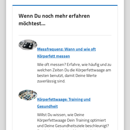
Wenn Du noch mehr erfahren
möchtest…
Messfrequenz: Wann und wie oft
Körperfett messen
Wie oft messen? Erfahre, wie häufig und zu
welchen Zeiten Du die Körperfettwaage am
besten benutzt, damit Deine Werte
zuverlässig sind.
Körperfettwaage: Training und
Gesundheit
Willst Du wissen, wie Deine
Körperfettwaage Dein Training optimiert
und Deine Gesundheitsziele beschleunigt?