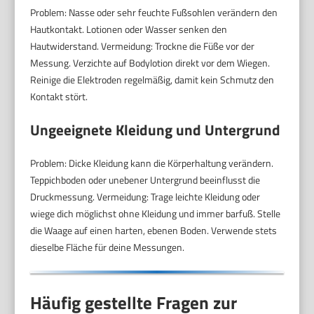
Problem: Nasse oder sehr feuchte Fußsohlen verändern den
Hautkontakt. Lotionen oder Wasser senken den
Hautwiderstand. Vermeidung: Trockne die Füße vor der
Messung. Verzichte auf Bodylotion direkt vor dem Wiegen.
Reinige die Elektroden regelmäßig, damit kein Schmutz den
Kontakt stört.
Ungeeignete Kleidung und Untergrund
Problem: Dicke Kleidung kann die Körperhaltung verändern.
Teppichboden oder unebener Untergrund beeinflusst die
Druckmessung. Vermeidung: Trage leichte Kleidung oder
wiege dich möglichst ohne Kleidung und immer barfuß. Stelle
die Waage auf einen harten, ebenen Boden. Verwende stets
dieselbe Fläche für deine Messungen.
Häufig gestellte Fragen zur