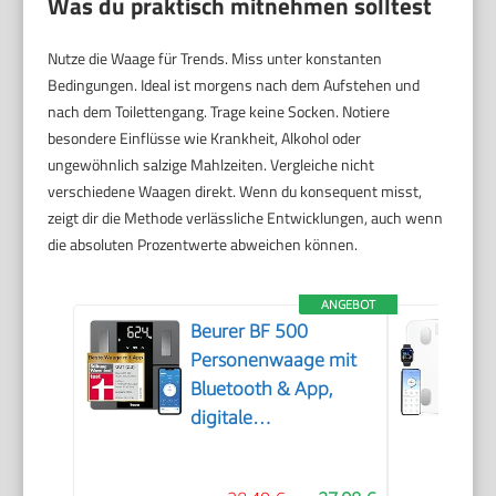
Was du praktisch mitnehmen solltest
Nutze die Waage für Trends. Miss unter konstanten
Bedingungen. Ideal ist morgens nach dem Aufstehen und
nach dem Toilettengang. Trage keine Socken. Notiere
besondere Einflüsse wie Krankheit, Alkohol oder
ungewöhnlich salzige Mahlzeiten. Vergleiche nicht
verschiedene Waagen direkt. Wenn du konsequent misst,
zeigt dir die Methode verlässliche Entwicklungen, auch wenn
die absoluten Prozentwerte abweichen können.
ANGEBOT
Beurer BF 500
Personenwaage mit
Bluetooth & App,
digitale
Körperfettwaage mit
Messung von