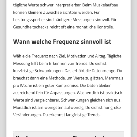
tägliche Werte schwer interpretierbar. Beim Muskelaufbau
können kleinere Zuwächse sichtbar werden. Für
Leistungssportler sind häufigere Messungen sinnvoll. Für
Gesundheitschecks reicht oft eine monatliche Kontrolle.
Wann welche Frequenz sinnvoll ist
Wähle die Frequenz nach Ziel, Motivation und Alltag. Tägliche
Messung hilft beim Erkennen von Trends. Du siehst
kurzfristige Schwankungen. Das erhöht die Datenmenge. Du
brauchst dann eine Methode, um Werte zu glätten. Mehrmals
pro Woche ist ein guter Kompromiss. Die Daten bleiben
ausreichend fein für Anpassungen. Wöchentlich ist praktisch.
Werte sind vergleichbarer. Schwankungen gleichen sich aus.
Monatlich ist am wenigsten aufwendig. Du siehst nur große
Veränderungen. Du erkennst langfristige Trends.