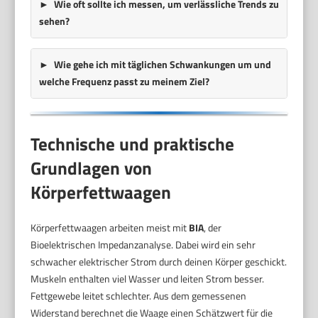
Wie oft sollte ich messen, um verlässliche Trends zu
sehen?
Wie gehe ich mit täglichen Schwankungen um und
welche Frequenz passt zu meinem Ziel?
Technische und praktische
Grundlagen von
Körperfettwaagen
Körperfettwaagen arbeiten meist mit
BIA
, der
Bioelektrischen Impedanzanalyse. Dabei wird ein sehr
schwacher elektrischer Strom durch deinen Körper geschickt.
Muskeln enthalten viel Wasser und leiten Strom besser.
Fettgewebe leitet schlechter. Aus dem gemessenen
Widerstand berechnet die Waage einen Schätzwert für die