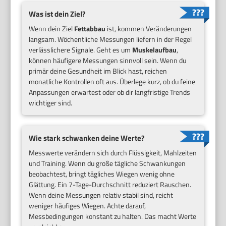
Was ist dein Ziel?
Wenn dein Ziel
Fettabbau
ist, kommen Veränderungen
langsam. Wöchentliche Messungen liefern in der Regel
verlässlichere Signale. Geht es um
Muskelaufbau
,
können häufigere Messungen sinnvoll sein. Wenn du
primär deine Gesundheit im Blick hast, reichen
monatliche Kontrollen oft aus. Überlege kurz, ob du feine
Anpassungen erwartest oder ob dir langfristige Trends
wichtiger sind.
Wie stark schwanken deine Werte?
Messwerte verändern sich durch Flüssigkeit, Mahlzeiten
und Training. Wenn du große tägliche Schwankungen
beobachtest, bringt tägliches Wiegen wenig ohne
Glättung. Ein 7-Tage-Durchschnitt reduziert Rauschen.
Wenn deine Messungen relativ stabil sind, reicht
weniger häufiges Wiegen. Achte darauf,
Messbedingungen konstant zu halten. Das macht Werte