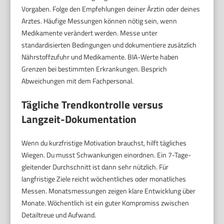
Vorgaben. Folge den Empfehlungen deiner Ärztin oder deines
Arztes. Häufige Messungen können nötig sein, wenn
Medikamente verändert werden. Messe unter
standardisierten Bedingungen und dokumentiere zusätzlich
Nährstoffzufuhr und Medikamente. BIA-Werte haben
Grenzen bei bestimmten Erkrankungen. Besprich
Abweichungen mit dem Fachpersonal.
Tägliche Trendkontrolle versus
Langzeit-Dokumentation
Wenn du kurzfristige Motivation brauchst, hilft tägliches
Wiegen. Du musst Schwankungen einordnen. Ein 7-Tage-
gleitender Durchschnitt ist dann sehr nützlich. Für
langfristige Ziele reicht wöchentliches oder monatliches
Messen. Monatsmessungen zeigen klare Entwicklung über
Monate. Wöchentlich ist ein guter Kompromiss zwischen
Detailtreue und Aufwand.