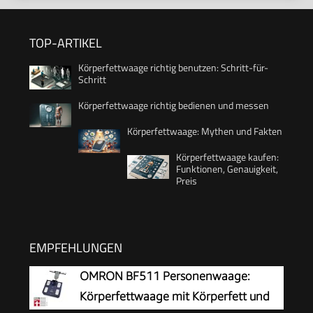
TOP-ARTIKEL
Körperfettwaage richtig benutzen: Schritt-für-
Schritt
Körperfettwaage richtig bedienen und messen
Körperfettwaage: Mythen und Fakten
Körperfettwaage kaufen:
Funktionen, Genauigkeit,
Preis
EMPFEHLUNGEN
OMRON BF511 Personenwaage:
Körperfettwaage mit Körperfett und