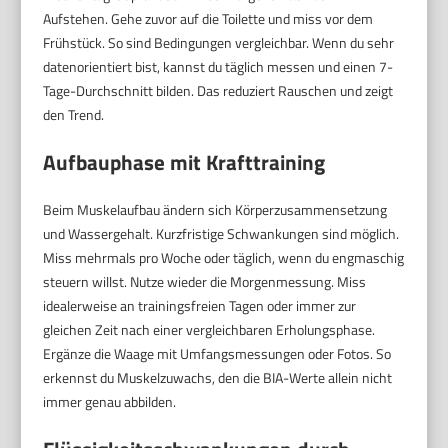
Aufstehen. Gehe zuvor auf die Toilette und miss vor dem
Frühstück. So sind Bedingungen vergleichbar. Wenn du sehr
datenorientiert bist, kannst du täglich messen und einen 7-
Tage-Durchschnitt bilden. Das reduziert Rauschen und zeigt
den Trend.
Aufbauphase mit Krafttraining
Beim Muskelaufbau ändern sich Körperzusammensetzung
und Wassergehalt. Kurzfristige Schwankungen sind möglich.
Miss mehrmals pro Woche oder täglich, wenn du engmaschig
steuern willst. Nutze wieder die Morgenmessung. Miss
idealerweise an trainingsfreien Tagen oder immer zur
gleichen Zeit nach einer vergleichbaren Erholungsphase.
Ergänze die Waage mit Umfangsmessungen oder Fotos. So
erkennst du Muskelzuwachs, den die BIA-Werte allein nicht
immer genau abbilden.