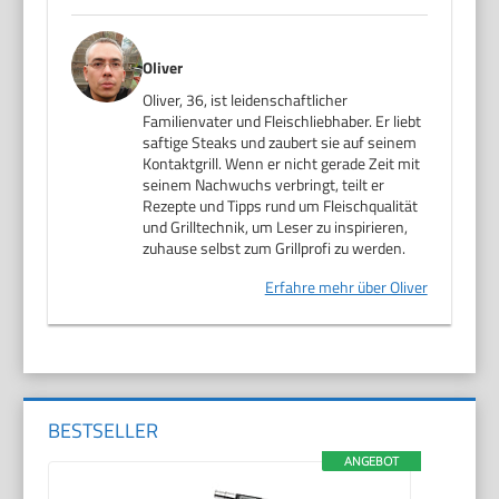
Oliver
Oliver, 36, ist leidenschaftlicher
Familienvater und Fleischliebhaber. Er liebt
saftige Steaks und zaubert sie auf seinem
Kontaktgrill. Wenn er nicht gerade Zeit mit
seinem Nachwuchs verbringt, teilt er
Rezepte und Tipps rund um Fleischqualität
und Grilltechnik, um Leser zu inspirieren,
zuhause selbst zum Grillprofi zu werden.
Erfahre mehr über Oliver
BESTSELLER
ANGEBOT