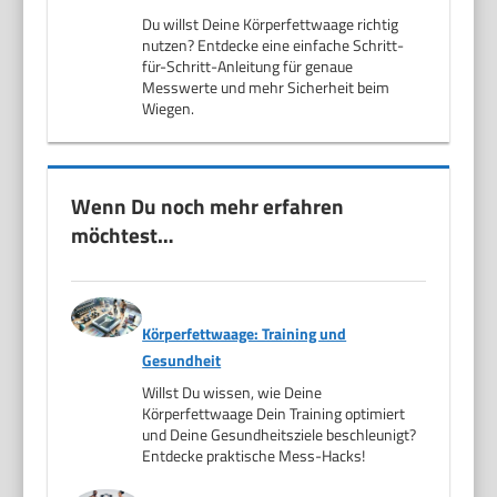
Du willst Deine Körperfettwaage richtig
nutzen? Entdecke eine einfache Schritt-
für-Schritt-Anleitung für genaue
Messwerte und mehr Sicherheit beim
Wiegen.
Wenn Du noch mehr erfahren
möchtest…
Körperfettwaage: Training und
Gesundheit
Willst Du wissen, wie Deine
Körperfettwaage Dein Training optimiert
und Deine Gesundheitsziele beschleunigt?
Entdecke praktische Mess-Hacks!