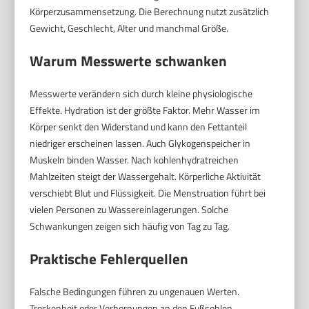
Körperzusammensetzung. Die Berechnung nutzt zusätzlich
Gewicht, Geschlecht, Alter und manchmal Größe.
Warum Messwerte schwanken
Messwerte verändern sich durch kleine physiologische
Effekte. Hydration ist der größte Faktor. Mehr Wasser im
Körper senkt den Widerstand und kann den Fettanteil
niedriger erscheinen lassen. Auch Glykogenspeicher in
Muskeln binden Wasser. Nach kohlenhydratreichen
Mahlzeiten steigt der Wassergehalt. Körperliche Aktivität
verschiebt Blut und Flüssigkeit. Die Menstruation führt bei
vielen Personen zu Wassereinlagerungen. Solche
Schwankungen zeigen sich häufig von Tag zu Tag.
Praktische Fehlerquellen
Falsche Bedingungen führen zu ungenauen Werten.
Trockenheit oder Verhornungen an den Fußsohlen