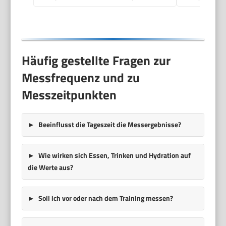
Häufig gestellte Fragen zur
Messfrequenz und zu
Messzeitpunkten
Beeinflusst die Tageszeit die Messergebnisse?
Wie wirken sich Essen, Trinken und Hydration auf
die Werte aus?
Soll ich vor oder nach dem Training messen?