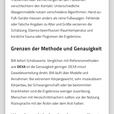
verschlechtern den Kontakt. Unterschiedliche
Waagenmodelle nutzen verschiedene Algorithmen. Hand-zu-
Fuß-Geräte messen anders als reine Fußwaagen. Fehlende
oder falsche Angaben zu Alter und Größe verzerren die
Schätzung. Ebenso beeinflussen Raumtemperatur und
kürzliche Sauna oder Flugreisen die Ergebnisse.
Grenzen der Methode und Genauigkeit
BIA liefert Schätzwerte. Verglichen mit Referenzmethoden
wie
DEXA
ist die Genauigkeit geringer. DEXA misst
Gewebeverteilung direkt. BIA läuft über Modelle und
Annahmen. Bei extremem Körpergewicht, sehr muskulösem
Körperbau, bei Schwangerschaft oder bei bestimmten
Krankheiten sind die Ergebnisse weniger zuverlässig.
Menschen mit Herzschrittmachern sollten vor der Nutzung
Rücksprache mit der Ärztin oder dem Arzt halten.