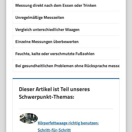
Messung direkt nach dem Essen oder Trinken
Unregelmäßige Messzeiten
Vergleich unterschiedlicher Waagen
Einzelne Messungen überbewerten
Feuchte, kalte oder verschmutzte Fußsohlen
Bei gesundheitlichen Problemen ohne Rücksprache messen und 
Dieser Artikel ist Teil unseres
Schwerpunkt-Themas:
Körperfettwaage richtig benutzen:
Schritt-für-Schritt