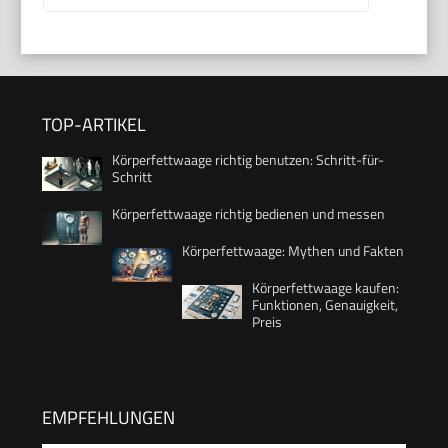
TOP-ARTIKEL
Körperfettwaage richtig benutzen: Schritt-für-
Schritt
Körperfettwaage richtig bedienen und messen
Körperfettwaage: Mythen und Fakten
Körperfettwaage kaufen:
Funktionen, Genauigkeit,
Preis
EMPFEHLUNGEN