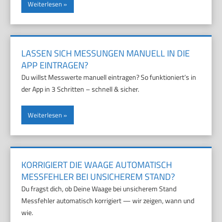
Weiterlesen
LASSEN SICH MESSUNGEN MANUELL IN DIE
APP EINTRAGEN?
Du willst Messwerte manuell eintragen? So funktioniert’s in
der App in 3 Schritten – schnell & sicher.
Weiterlesen
KORRIGIERT DIE WAAGE AUTOMATISCH
MESSFEHLER BEI UNSICHEREM STAND?
Du fragst dich, ob Deine Waage bei unsicherem Stand
Messfehler automatisch korrigiert — wir zeigen, wann und
wie.