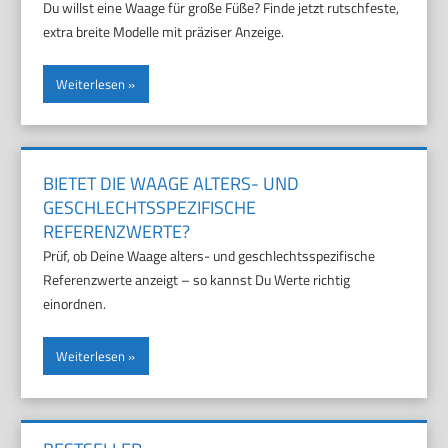
Du willst eine Waage für große Füße? Finde jetzt rutschfeste,
extra breite Modelle mit präziser Anzeige.
Weiterlesen
BIETET DIE WAAGE ALTERS- UND
GESCHLECHTSSPEZIFISCHE
REFERENZWERTE?
Prüf, ob Deine Waage alters- und geschlechtsspezifische
Referenzwerte anzeigt – so kannst Du Werte richtig
einordnen.
Weiterlesen