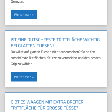
Grenzen.
Weiterlesen
IST EINE RUTSCHFESTE TRITTFLÄCHE WICHTIG
BEI GLATTEN FLIESEN?
Du willst auf glatten Fliesen nicht ausrutschen? So helfen
rutschfeste Trittflächen, Stürze zu vermeiden und den besten
Grip zu wählen.
Weiterlesen
GIBT ES WAAGEN MIT EXTRA BREITER
TRITTFLÄCHE FÜR GROSSE FÜSSE?