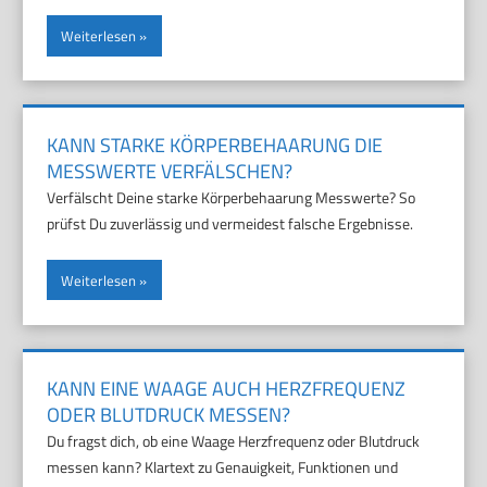
Weiterlesen
KANN STARKE KÖRPERBEHAARUNG DIE
MESSWERTE VERFÄLSCHEN?
Verfälscht Deine starke Körperbehaarung Messwerte? So
prüfst Du zuverlässig und vermeidest falsche Ergebnisse.
Weiterlesen
KANN EINE WAAGE AUCH HERZFREQUENZ
ODER BLUTDRUCK MESSEN?
Du fragst dich, ob eine Waage Herzfrequenz oder Blutdruck
messen kann? Klartext zu Genauigkeit, Funktionen und